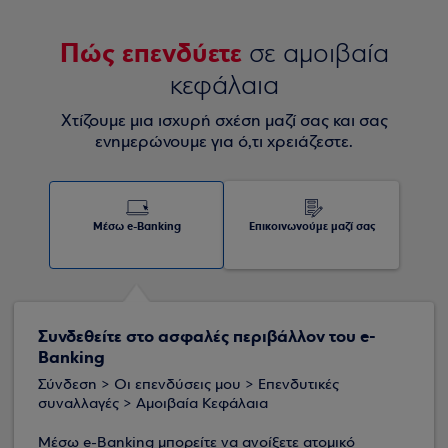
Πώς επενδύετε
σε αμοιβαία
κεφάλαια
Χτίζουμε μια ισχυρή σχέση μαζί σας και σας
ενημερώνουμε για ό,τι χρειάζεστε.
Μέσω e-Banking
Επικοινωνούμε μαζί σας
Συνδεθείτε στο ασφαλές περιβάλλον του e-
Banking
Σύνδεση > Οι επενδύσεις μου > Επενδυτικές
συναλλαγές > Αμοιβαία Κεφάλαια
Μέσω e-Banking μπορείτε να ανοίξετε ατομικό