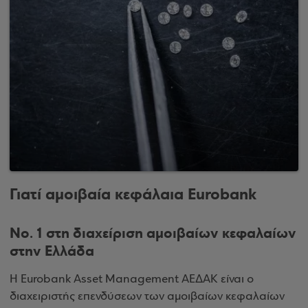
Γιατί αμοιβαία κεφάλαια Eurobank
Νο. 1 στη διαχείριση αμοιβαίων κεφαλαίων
στην Ελλάδα
Η Eurobank Asset Management ΑΕΔΑΚ είναι ο
διαχειριστής επενδύσεων των αμοιβαίων κεφαλαίων