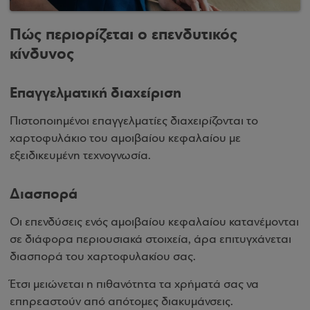
Πώς περιορίζεται ο επενδυτικός
κίνδυνος
Επαγγελματική διαχείριση
Πιστοποιημένοι επαγγελματίες διαχειρίζονται το
χαρτοφυλάκιο του αμοιβαίου κεφαλαίου με
εξειδικευμένη τεχνογνωσία.
Διασπορά
Οι επενδύσεις ενός αμοιβαίου κεφαλαίου κατανέμονται
σε διάφορα περιουσιακά στοιχεία, άρα επιτυγχάνεται
διασπορά του χαρτοφυλακίου σας.
Έτσι μειώνεται η πιθανότητα τα χρήματά σας να
επηρεαστούν από απότομες διακυμάνσεις.