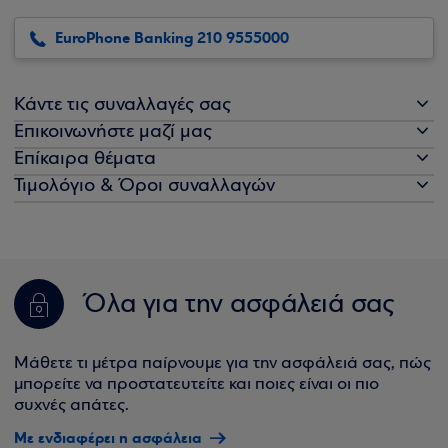
EuroPhone Banking 210 9555000
Κάντε τις συναλλαγές σας
Επικοινωνήστε μαζί μας
Επίκαιρα θέματα
Τιμολόγιο & Όροι συναλλαγών
Όλα για την ασφάλειά σας
Μάθετε τι μέτρα παίρνουμε για την ασφάλειά σας, πώς
μπορείτε να προστατευτείτε και ποιες είναι οι πιο
συχνές απάτες.
Με ενδιαφέρει η ασφάλεια