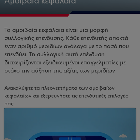
Αμοιβαία κεφάλαια
Τα αμοιβαία κεφάλαια είναι μια μορφή
συλλογικής επένδυσης. Κάθε επενδυτής αποκτά
έναν αριθμό μεριδίων ανάλογα με το ποσό που
επενδύει. Τη συλλογική αυτή επένδυση
διαχειρίζονται εξειδικευμένοι επαγγελματίες με
στόχο την αύξηση της αξίας των μεριδίων.
Ανακαλύψτε τα πλεονεκτήματα των αμοιβαίων
κεφαλαίων και εξερευνήστε τις επενδυτικές επιλογές
σας.