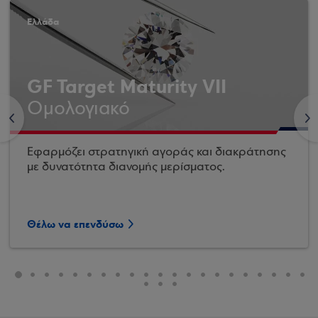
Ελλάδα
GF Target Maturity VII
Ομολογιακό
<
>
Εφαρμόζει στρατηγική αγοράς και διακράτησης
με δυνατότητα διανομής μερίσματος.
Θέλω να επενδύσω