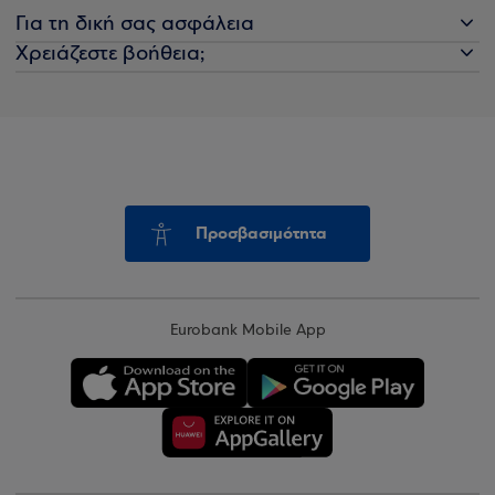
Για τη δική σας ασφάλεια
Χρειάζεστε βοήθεια;
Προσβασιμότητα
Eurobank Mobile App