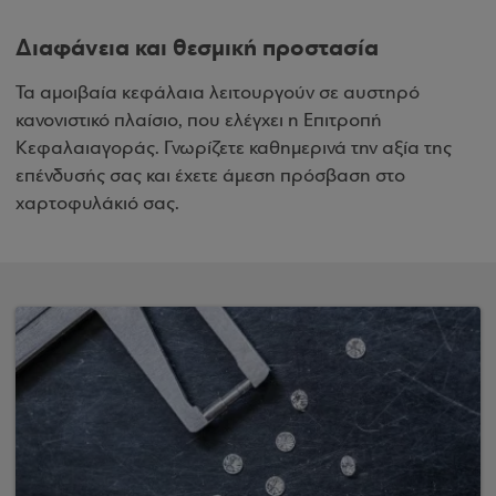
Διαφάνεια και θεσμική προστασία
Τα αμοιβαία κεφάλαια λειτουργούν σε αυστηρό
κανονιστικό πλαίσιο, που ελέγχει η Επιτροπή
Κεφαλαιαγοράς. Γνωρίζετε καθημερινά την αξία της
επένδυσής σας και έχετε άμεση πρόσβαση στο
χαρτοφυλάκιό σας.