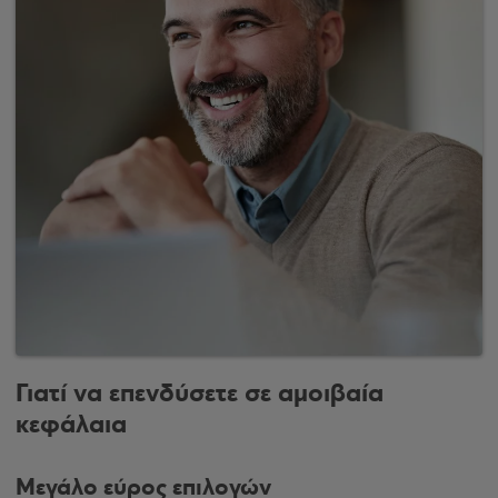
Γιατί να επενδύσετε σε αμοιβαία
κεφάλαια
Μεγάλο εύρος επιλογών