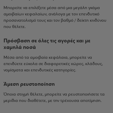
Μπορείτε να επιλέξετε μέσα από μια μεγάλη γκάμα
αμοιβαίων κεφαλαίων, ανάλογα με τον επενδυτικό
προσανατολισμό τους και τον βαθμό / δείκτη κινδύνου
που θέλετε.
Πρόσβαση σε όλες τις αγορές και με
χαμηλά ποσά
Μέσα από τα αμοιβαία κεφάλαια, μπορείτε να
επενδύετε εύκολα σε διαφορετικές χώρες, κλάδους,
νομίσματα και επενδυτικές κατηγορίες.
Άμεση ρευστοποίηση
Όποια στιγμή θέλετε, μπορείτε να ρευστοποιήσετε τα
μερίδια που διαθέτετε, με την τρέχουσα αποτίμηση.