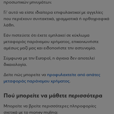
προσωπικών μηνυμάτων.
Γι’ αυτό να είστε ιδιαίτερα επιφυλακτικοί με αγγελίες
που περιέχουν συντακτικά, γραμματικά ή ορθογραφικά
λάθη.
Εάν πιστεύετε ότι έχετε εμπλακεί σε κύκλωμα
μεταφοράς παράνομου χρήματος, επικοινωνήστε
αμέσως μαζί μας και ειδοποιήστε την αστυνομία.
Σύμφωνα με την Europol, η άγνοια δεν αποτελεί
δικαιολογία.
Δείτε πώς μπορείτε να
προφυλαχτείτε από απάτες
μεταφοράς παράνομου χρήματος
.
Πού μπορείτε να μάθετε περισσότερα
Μπορείτε να βρείτε περισσότερες πληροφορίες
σχετικά με το money muling: