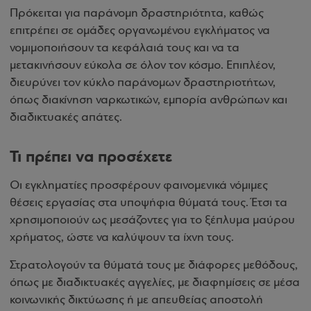
Πρόκειται για παράνομη δραστηριότητα, καθώς
επιτρέπει σε ομάδες οργανωμένου εγκλήματος να
νομιμοποιήσουν τα κεφάλαιά τους και να τα
μετακινήσουν εύκολα σε όλον τον κόσμο. Επιπλέον,
διευρύνει τον κύκλο παράνομων δραστηριοτήτων,
όπως διακίνηση ναρκωτικών, εμπορία ανθρώπων και
διαδικτυακές απάτες.
Τι πρέπει να προσέχετε
Οι εγκληματίες προσφέρουν φαινομενικά νόμιμες
θέσεις εργασίας στα υποψήφια θύματά τους. Έτσι τα
χρησιμοποιούν ως μεσάζοντες για το ξέπλυμα μαύρου
χρήματος, ώστε να καλύψουν τα ίχνη τους.
Στρατολογούν τα θύματά τους με διάφορες μεθόδους,
όπως με διαδικτυακές αγγελίες, με διαφημίσεις σε μέσα
κοινωνικής δικτύωσης ή με απευθείας αποστολή