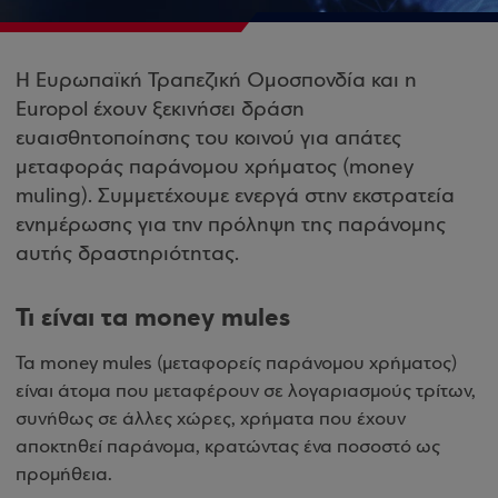
Η Ευρωπαϊκή Τραπεζική Ομοσπονδία και η
Europol έχουν ξεκινήσει δράση
ευαισθητοποίησης του κοινού για απάτες
μεταφοράς παράνομου χρήματος (money
muling). Συμμετέχουμε ενεργά στην εκστρατεία
ενημέρωσης για την πρόληψη της παράνομης
αυτής δραστηριότητας.
Τι είναι τα money mules
Τα money mules (μεταφορείς παράνομου χρήματος)
είναι άτομα που μεταφέρουν σε λογαριασμούς τρίτων,
συνήθως σε άλλες χώρες, χρήματα που έχουν
αποκτηθεί παράνομα, κρατώντας ένα ποσοστό ως
προμήθεια.