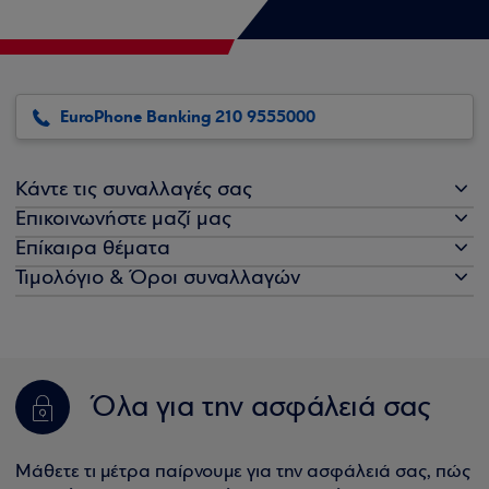
EuroPhone Banking 210 9555000
Κάντε τις συναλλαγές σας
Επικοινωνήστε μαζί μας
Επίκαιρα θέματα
Τιμολόγιο & Όροι συναλλαγών
Όλα για την ασφάλειά σας
Μάθετε τι μέτρα παίρνουμε για την ασφάλειά σας, πώς