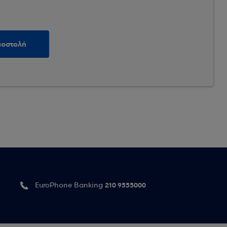
210 9555000
EuroPhone Banking