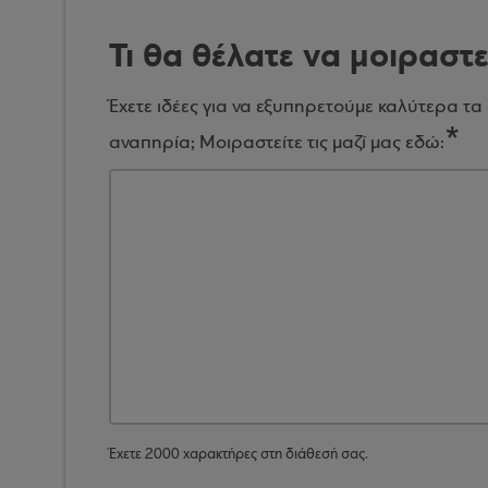
Τι θα θέλατε να μοιραστε
Έχετε ιδέες για να εξυπηρετούμε καλύτερα τα
αναπηρία; Μοιραστείτε τις μαζί μας εδώ:
Έχετε
2000
χαρακτήρες στη διάθεσή σας.