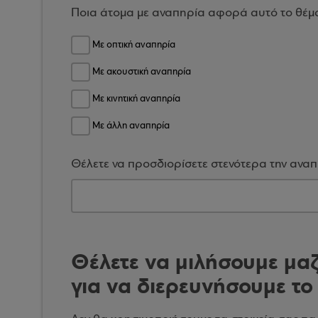
Ποια άτομα με αναπηρία αφορά αυτό το θέμ
Με οπτική αναπηρία
Με ακουστική αναπηρία
Με κινητική αναπηρία
Με άλλη αναπηρία
Θέλετε να προσδιορίσετε στενότερα την αναπ
Θέλετε να μιλήσουμε μαζ
για να διερευνήσουμε το