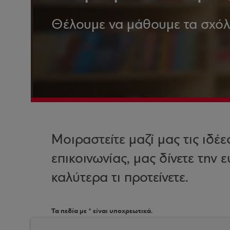
Θέλουμε να μάθουμε τα σχόλια
Μοιραστείτε μαζί μας τις ιδέε
επικοινωνίας, μας δίνετε την
καλύτερα τι προτείνετε.
Τα πεδία με * είναι υποχρεωτικά.