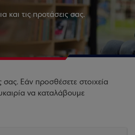
 και τις προτάσεις σας.
ς σας. Εάν προσθέσετε στοιχεία
 ευκαιρία να καταλάβουμε