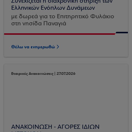
Συνεχίζεται η διαχρονική στήριξη των
Ελληνικών Ενόπλων Δυνάμεων
με δωρεά για το Επιτηρητικό Φυλάκιο
στη νησίδα Παναγιά
Θέλω να ενημερωθώ
Εταιρικές Ανακοινώσεις | 27.07.2026
ΑΝΑΚΟΙΝΩΣΗ - ΑΓΟΡΕΣ ΙΔΙΩΝ