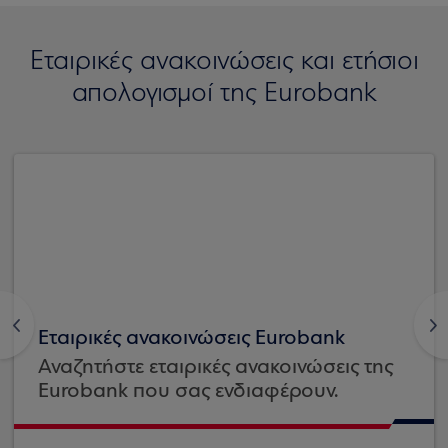
Εταιρικές ανακοινώσεις και ετήσιοι
απολογισμοί της Eurobank
<
>
Εταιρικές ανακοινώσεις Eurobank
Αναζητήστε εταιρικές ανακοινώσεις της
Eurobank που σας ενδιαφέρουν.