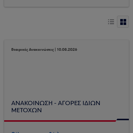
Εταιρικές Ανακοινώσεις | 10.08.2026
ΑΝΑΚΟΙΝΩΣΗ - ΑΓΟΡΕΣ ΙΔΙΩΝ
ΜΕΤΟΧΩΝ