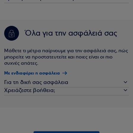
Όλα για την ασφάλειά σας
Μάθετε τι μέτρα παίρνουμε για την ασφάλειά σας, πώς
μπορείτε να προστατευτείτε και ποιες είναι οι πιο
συχνές απάτες.
Με ενδιαφέρει η ασφάλεια
Για τη δική σας ασφάλεια
Χρειάζεστε βοήθεια;