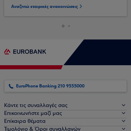
Αναζητώ εταιρικές ανακοινώσεις
EuroPhone Banking 210 9555000
Κάντε τις συναλλαγές σας
Επικοινωνήστε μαζί μας
Επίκαιρα θέματα
Τιμολόγιο & Όροι συναλλαγών