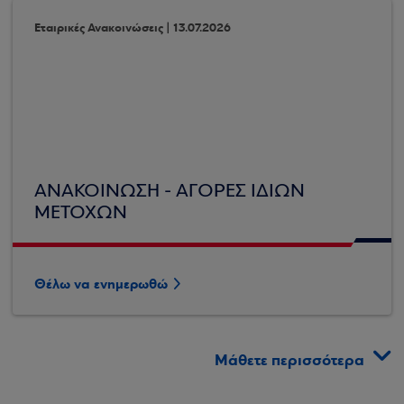
Εταιρικές Ανακοινώσεις | 13.07.2026
ΑΝΑΚΟΙΝΩΣΗ - ΑΓΟΡΕΣ ΙΔΙΩΝ
ΜΕΤΟΧΩΝ
Θέλω να ενημερωθώ
Μάθετε περισσότερα