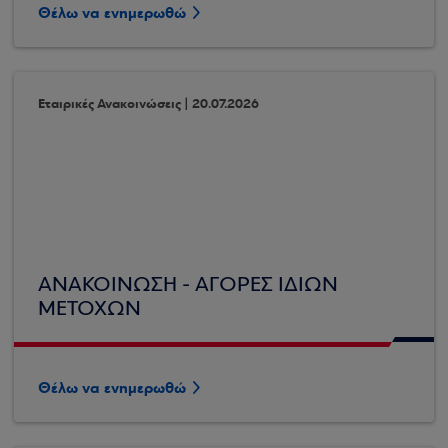
Θέλω να ενημερωθώ
Εταιρικές Ανακοινώσεις | 20.07.2026
ΑΝΑΚΟΙΝΩΣΗ - ΑΓΟΡΕΣ ΙΔΙΩΝ
ΜΕΤΟΧΩΝ
Θέλω να ενημερωθώ