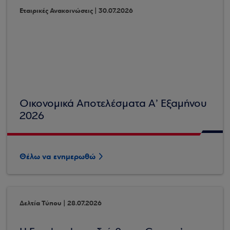
Εταιρικές Ανακοινώσεις | 30.07.2026
Οικονομικά Αποτελέσματα Α’ Εξαμήνου
2026
Θέλω να ενημερωθώ
Δελτία Τύπου | 28.07.2026