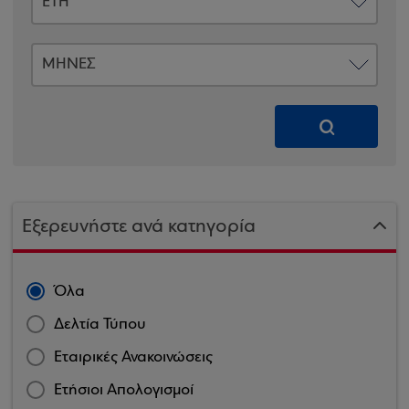
Εξερευνήστε ανά κατηγορία
Όλα
Δελτία Τύπου
Εταιρικές Ανακοινώσεις
Ετήσιοι Απολογισμοί