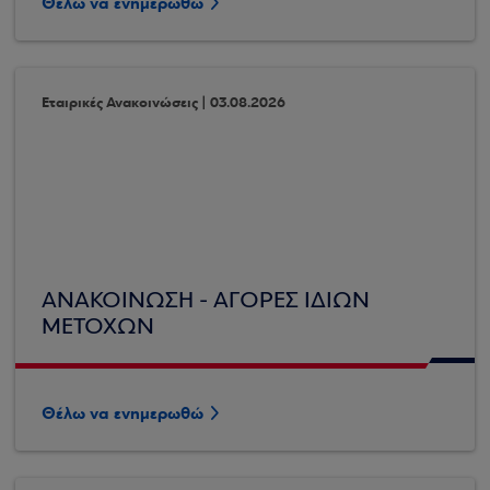
Θέλω να ενημερωθώ
Εταιρικές Ανακοινώσεις | 03.08.2026
ΑΝΑΚΟΙΝΩΣΗ - ΑΓΟΡΕΣ ΙΔΙΩΝ
ΜΕΤΟΧΩΝ
Θέλω να ενημερωθώ