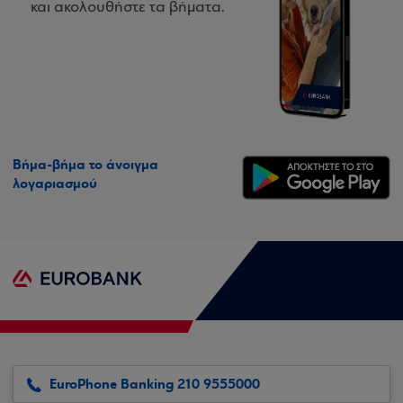
και ακολουθήστε τα βήματα.
Βήμα-βήμα το άνοιγμα
λογαριασμού
EuroPhone Banking 210 9555000