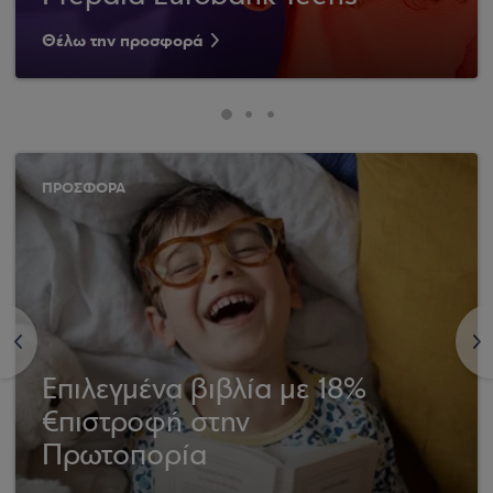
Θέλω την προσφορά
ΠΡΟΣΦΟΡΑ
<
>
Επιλεγμένα βιβλία με 18%
€πιστροφή στην
Πρωτοπορία