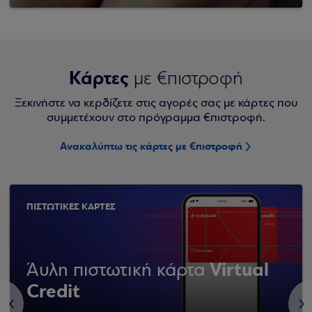
Κάρτες
με €πιστροφή
Ξεκινήστε να κερδίζετε στις αγορές σας με κάρτες που
συμμετέχουν στο πρόγραμμα €πιστροφή.
Ανακαλύπτω τις κάρτες με €πιστροφή
ΠΙΣΤΩΤΙΚΕΣ ΚΑΡΤΕΣ
Virtual
Άυλη πιστωτική κάρτα
Credit
<
>