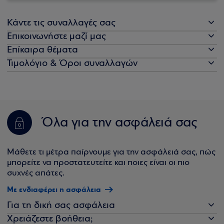
Κάντε τις συναλλαγές σας
Επικοινωνήστε μαζί μας
Επίκαιρα θέματα
Τιμολόγιο & Όροι συναλλαγών
Όλα για την ασφάλειά σας
Μάθετε τι μέτρα παίρνουμε για την ασφάλειά σας, πώς
μπορείτε να προστατευτείτε και ποιες είναι οι πιο
συχνές απάτες.
Με ενδιαφέρει η ασφάλεια
Για τη δική σας ασφάλεια
Χρειάζεστε βοήθεια;