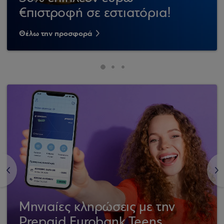
€πιστροφή σε εστιατόρια!
Θέλω την προσφορά
<
>
Μηνιαίες κληρώσεις με την
Prepaid Eurobank Teens