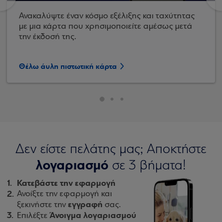
Ανακαλύψτε έναν κόσμο εξέλιξης και ταχύτητας
με μια κάρτα που χρησιμοποιείτε αμέσως μετά
την έκδοσή της.
Θέλω άυλη πιστωτική κάρτα
Δεν είστε πελάτης μας; Αποκτήστε
λογαριασμό
σε 3 βήματα!
Κατεβάστε την εφαρμογή
Ανοίξτε την εφαρμογή και
εγγραφή
ξεκινήστε την
σας.
Άνοιγμα λογαριασμού
Επιλέξτε