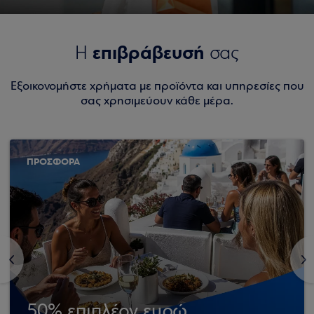
επιβράβευσή
Η
σας
Εξοικονομήστε χρήματα με προϊόντα και υπηρεσίες που
σας χρησιμεύουν κάθε μέρα.
ΠΡΟΣΦΟΡΑ
<
>
50% επιπλέον ευρώ