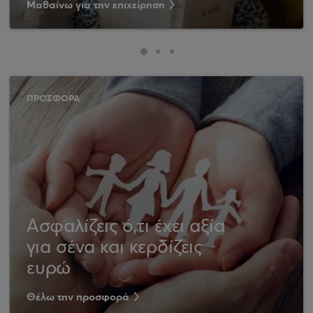
Μαθαίνω για την επιχείρηση
ΠΡΟΣΦΟΡΑ
Ασφαλίζεις ό,τι έχει αξία
για σένα και κερδίζεις
ευρώ
Θέλω την προσφορά