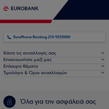
EuroPhone Banking 210 9555000
Κάντε τις συναλλαγές σας
Επικοινωνήστε μαζί μας
Επίκαιρα θέματα
Τιμολόγιο & Όροι συναλλαγών
Όλα για την ασφάλειά σας