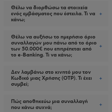
Θέλω να διορθώσω τα στοιχεία
ενός εμβάσματος που έστειλα. Τι να
κάνω;
Θέλω να αυξήσω το ημερήσιο όριο
συναλλαγών μου πάνω από το όριο
των 50.000€ που επιτρέπεται από
το e-Banking. Τι να κάνω;
Δεν λαμβάνω στο κινητό μου τον
Κωδικό μιας Χρήσης (OTP). Τι έχει
συμβεί;
Πώς αποθηκεύω μια συναλλαγή
που κάνω συχνά;