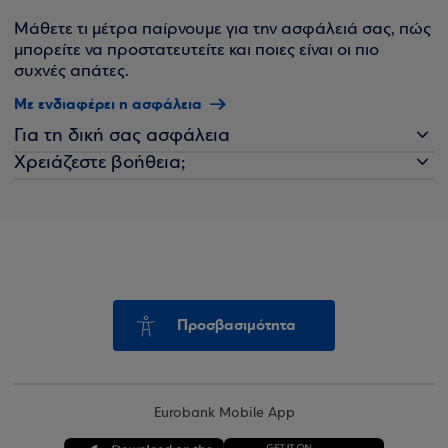
Μάθετε τι μέτρα παίρνουμε για την ασφάλειά σας, πώς
μπορείτε να προστατευτείτε και ποιες είναι οι πιο
συχνές απάτες.
Με ενδιαφέρει η ασφάλεια
Για τη δική σας ασφάλεια
Χρειάζεστε βοήθεια;
Προσβασιμότητα
Eurobank Mobile App