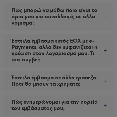
Πώς μπορώ να μάθω ποιο είναι το
όριό μου για συναλλαγές σε άλλο
νόμισμα;
Έστειλα έμβασμα εκτός ΕΟΧ με e-
Payments, αλλά δεν εμφανίζεται η
χρέωση στον λογαριασμό μου. Τι
έχει συμβεί;
Έστειλα έμβασμα σε άλλη τράπεζα.
Πότε θα μπουν τα χρήματα;
Πώς ενημερώνομαι για την πορεία
του εμβάσματος μου;