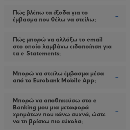
Πώς βλέπω τα έξοδα για το
έμβασμα που θέλω να στείλω;
Πώς μπορώ να αλλάξω το email
στο οποίο λαμβάνω ειδοποίηση για
τα e-Statements;
Μπορώ να στείλω έμβασμα μέσα
από το Eurobank Mobile App;
Μπορώ να αποθηκεύσω στο e-
Banking μου μια μεταφορά
χρημάτων που κάνω συχνά, ώστε
να τη βρίσκω πιο εύκολα;