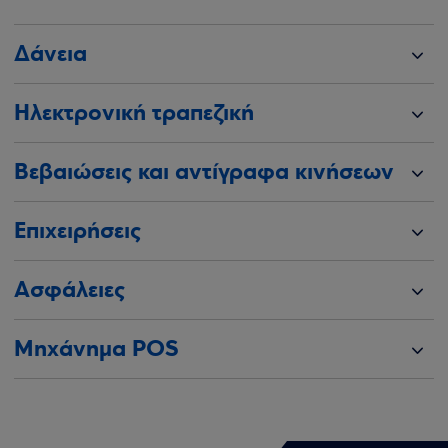
Δάνεια
Ηλεκτρονική τραπεζική
Βεβαιώσεις και αντίγραφα κινήσεων
Επιχειρήσεις
Ασφάλειες
Μηχάνημα POS