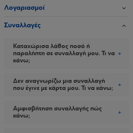
Λογαριασμοί
Συναλλαγές
Καταχώρισα λάθος ποσό ή
παραλήπτη σε συναλλαγή μου. Τι να
κάνω;
Δεν αναγνωρίζω μια συναλλαγή
που έγινε με κάρτα μου. Τι να κάνω;
Αμφισβήτηση συναλλαγής πώς
κάνω;