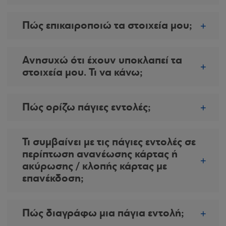
Πώς επικαιροποιώ τα στοιχεία μου;
Ανησυχώ ότι έχουν υποκλαπεί τα
στοιχεία μου. Τι να κάνω;
Πώς ορίζω πάγιες εντολές;
Τι συμβαίνει με τις πάγιες εντολές σε
περίπτωση ανανέωσης κάρτας ή
ακύρωσης / κλοπής κάρτας με
επανέκδοση;
Πώς διαγράφω μια πάγια εντολή;