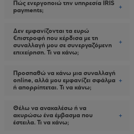
Πώς ενεργοποιώ την υπηρεσία IRIS
payments;
Δεν εμφανίζονται τα ευρώ
€πιστροφή που κέρδισα με τη
συναλλαγή μου σε συνεργαζόμενη
επιχείρηση. Τι να κάνω;
Προσπαθώ να κάνω μια συναλλαγή
online, αλλά μου εμφανίζει σφάλμα
ή απορρίπτεται. Τι να κάνω;
Θέλω να ανακαλέσω ή να
ακυρώσω ένα έμβασμα που
έστειλα. Τι να κάνω;