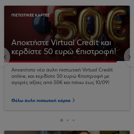
ΠΙΣΤΩΤΙΚΕΣ ΚΑΡΤΕΣ
Αποκτήστε Virtual Credit και
κερδίστε 50 ευρώ €πιστροφή!
<
>
Αποκτήστε νέα άυλη πιστωτική Virtual Credit
online, και κερδίστε 50 ευρώ €πιστροφή με
αγορές αξίας από 50€ και πάνω έως 10/09!
Θέλω άυλη πιστωτική κάρτα