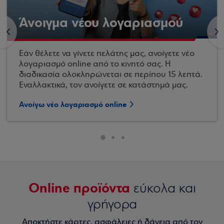
Άνοιγμα νέου λογαριασμού
<
>
Εάν θέλετε να γίνετε πελάτης μας, ανοίγετε νέο
λογαριασμό online από το κινητό σας. Η
διαδικασία ολοκληρώνεται σε περίπου 15 λεπτά.
Εναλλακτικά, τον ανοίγετε σε κατάστημά μας.
Ανοίγω νέο λογαριασμό online
Online προϊόντα
εύκολα και
γρήγορα
Αποκτήστε κάρτες, ασφάλειες ή δάνεια από τον