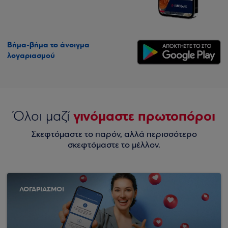
Βήμα-βήμα το άνοιγμα
λογαριασμού
γινόμαστε πρωτοπόροι
Όλοι μαζί
Σκεφτόμαστε το παρόν, αλλά περισσότερο
σκεφτόμαστε το μέλλον.
ΛΟΓΑΡΙΑΣΜΟΙ