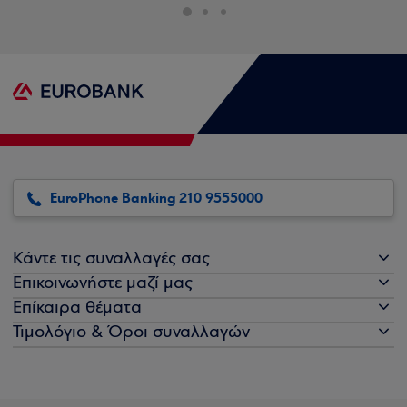
EuroPhone Banking 210 9555000
Κάντε τις συναλλαγές σας
Επικοινωνήστε μαζί μας
Επίκαιρα θέματα
Τιμολόγιο & Όροι συναλλαγών