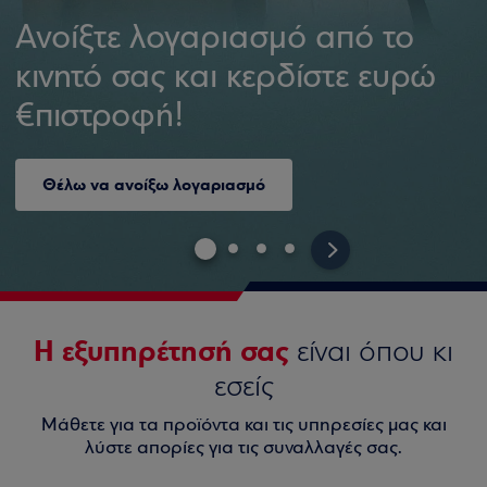
Ανοίξτε λογαριασμό από το
κινητό σας και κερδίστε ευρώ
€πιστροφή!
Θέλω να ανοίξω λογαριασμό
>
Η εξυπηρέτησή σας
είναι όπου κι
εσείς
Μάθετε για τα προϊόντα και τις υπηρεσίες μας και
λύστε απορίες για τις συναλλαγές σας.