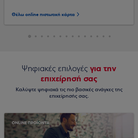
Θέλω online πιστωτική κάρτα
για την
Ψηφιακές επιλογές
επιχείρησή σας
Καλύψτε ψηφιακά τις πιο βασικές ανάγκες της
επιχείρησής σας.
ONLINE ΠΡΟΪΟΝΤΑ