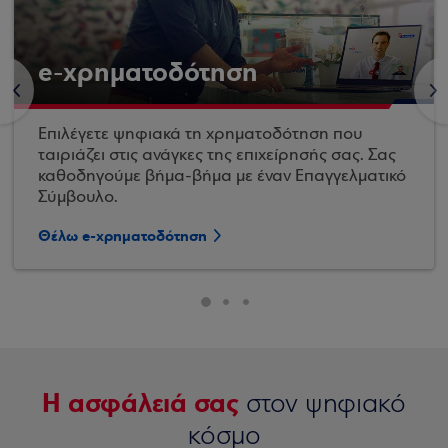
e-χρηματοδότηση
<
>
Επιλέγετε ψηφιακά τη χρηματοδότηση που
ταιριάζει στις ανάγκες της επιχείρησής σας. Σας
καθοδηγούμε βήμα-βήμα με έναν Επαγγελματικό
Σύμβουλο.
Θέλω e-χρηματοδότηση
Η ασφάλειά σας
στον ψηφιακό
κόσμο