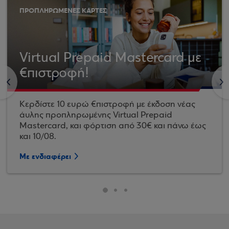
ΠΡΟΠΛΗΡΩΜΕΝΕΣ ΚΑΡΤΕΣ
Virtual Prepaid Mastercard με
€πιστροφή!
<
>
Κερδίστε 10 ευρώ €πιστροφή με έκδοση νέας
άυλης προπληρωμένης Virtual Prepaid
Mastercard, και φόρτιση από 30€ και πάνω έως
και 10/08.
Με ενδιαφέρει