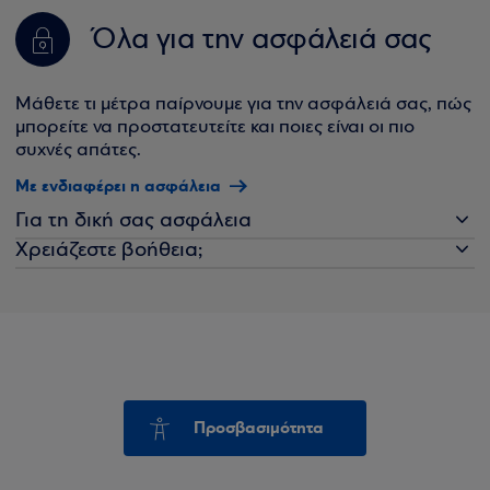
Όλα για την ασφάλειά σας
Μάθετε τι μέτρα παίρνουμε για την ασφάλειά σας, πώς
μπορείτε να προστατευτείτε και ποιες είναι οι πιο
συχνές απάτες.
Με ενδιαφέρει η ασφάλεια
Για τη δική σας ασφάλεια
Χρειάζεστε βοήθεια;
Προσβασιμότητα