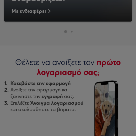
Με ενδιαφέρει
πρώτο
Θέλετε να ανοίξετε τον
λογαριασμό σας;
Κατεβάστε την εφαρμογή
Ανοίξτε την εφαρμογή και
εγγραφή
ξεκινήστε την
σας.
Άνοιγμα λογαριασμού
Επιλέξτε
και ακολουθήστε τα βήματα.