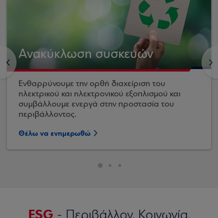
Ανακύκλωση συσκευών
<
>
Ενθαρρύνουμε την ορθή διαχείριση του
ηλεκτρικού και ηλεκτρονικού εξοπλισμού και
συμβάλλουμε ενεργά στην προστασία του
περιβάλλοντος.
Θέλω να ενημερωθώ
ESG
- Περιβάλλον, Κοινωνία,