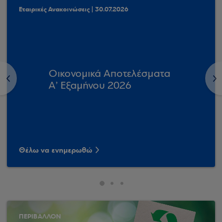
Εταιρικές Ανακοινώσεις | 30.07.2026
Οικονομικά Αποτελέσματα
<
>
Α’ Εξαμήνου 2026
Θέλω να ενημερωθώ
ΠΕΡΙΒΑΛΛΟΝ