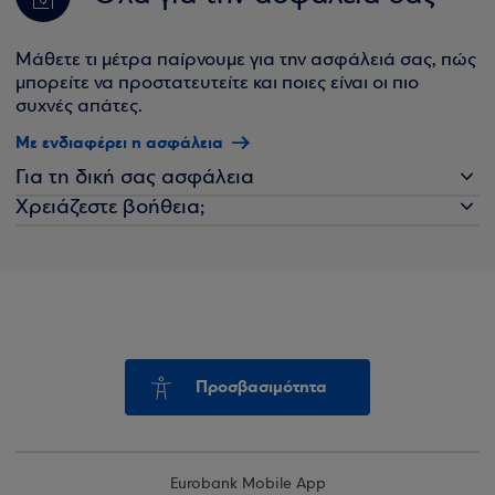
Μάθετε τι μέτρα παίρνουμε για την ασφάλειά σας, πώς
μπορείτε να προστατευτείτε και ποιες είναι οι πιο
συχνές απάτες.
Με ενδιαφέρει η ασφάλεια
Για τη δική σας ασφάλεια
Χρειάζεστε βοήθεια;
Προσβασιμότητα
Eurobank Mobile App