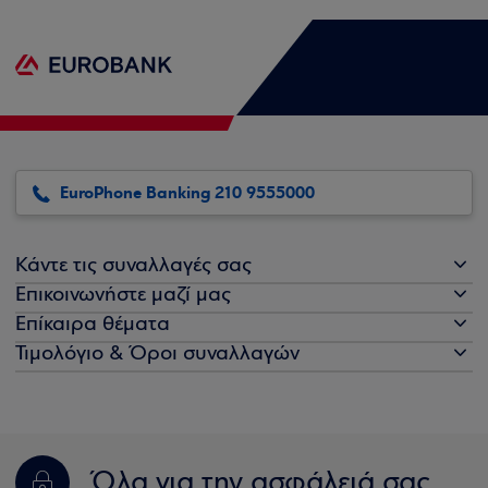
EuroPhone Banking 210 9555000
Κάντε τις συναλλαγές σας
Επικοινωνήστε μαζί μας
Επίκαιρα θέματα
Τιμολόγιο & Όροι συναλλαγών
Όλα για την ασφάλειά σας