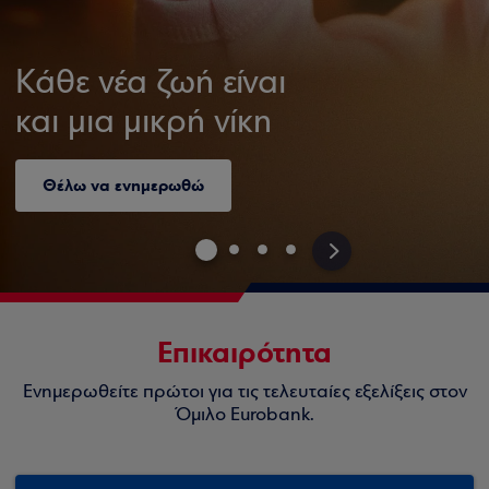
Κάθε νέα ζωή είναι
και μια μικρή νίκη
Θέλω να ενημερωθώ
>
Επικαιρότητα
Ενημερωθείτε πρώτοι για τις τελευταίες εξελίξεις στον
Όμιλο Eurobank.