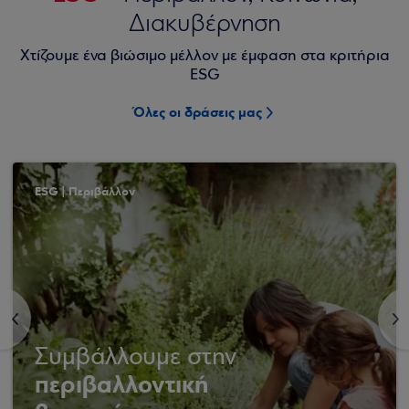
Διακυβέρνηση
Χτίζουμε ένα βιώσιμο μέλλον με έμφαση στα κριτήρια
ESG
Όλες οι δράσεις μας
ESG | Περιβάλλον
<
>
Συμβάλλουμε στην
περιβαλλοντική