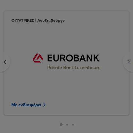
ΘΥΓΑΤΡΙΚΕΣ | Λουξεμβούργο
<
>
Με ενδιαφέρει