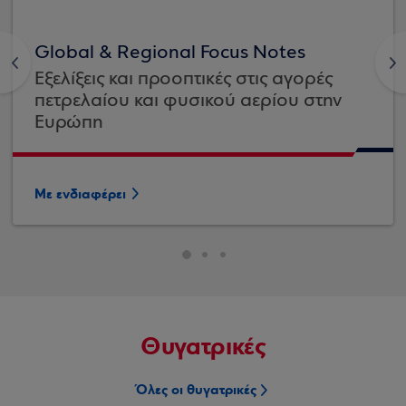
Global & Regional Focus Notes
<
>
Εξελίξεις και προοπτικές στις αγορές
πετρελαίου και φυσικού αερίου στην
Ευρώπη
Με ενδιαφέρει
Θυγατρικές
Όλες οι θυγατρικές