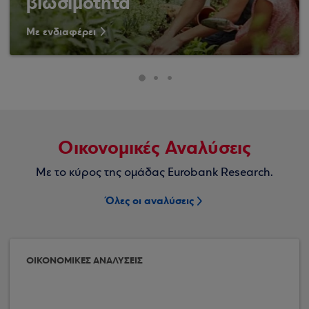
βιωσιμότητα
Με ενδιαφέρει
Οικονομικές Αναλύσεις
Με το κύρος της ομάδας Eurobank Research.
Όλες οι αναλύσεις
ΟΙΚΟΝΟΜΙΚΕΣ ΑΝΑΛΥΣΕΙΣ