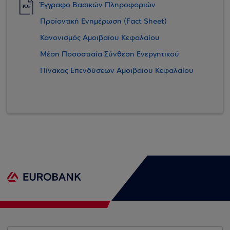
Έγγραφο Βασικών Πληροφοριών
PDF
Προϊοντική Ενημέρωση (Fact Sheet)
Κανονισμός Αμοιβαίου Κεφαλαίου
Μέση Ποσοστιαία Σύνθεση Ενεργητικού
Πίνακας Επενδύσεων Αμοιβαίου Κεφαλαίου