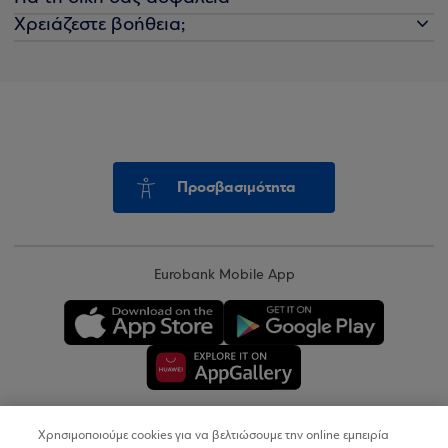
Χρειάζεστε βοήθεια;
Προσβασιμότητα
Eurobank Mobile App
Χρησιμοποιούμε cookies για να βελτιώσουμε την online εμπειρία