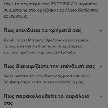
λήγει το αργότερο έως 23.09.2027. Η περίοδος
συμμετοχής στο αμοιβαίο κεφάλαιο έληξε στις
23.09.2022.
Πώς επενδύετε τα χρήματά σας
Το GF Target Maturity Ομολογιακό Εσωτερικού
προσφέρει υψηλή διασπορά σε κρατικά και
εταιρικά ομόλογα, κυρίως στην Ελλάδα.
Πώς διαχειρίζεστε την επένδυσή σας
Διαχειριστείτε την επένδυσή σας μέσα από το e-
Banking σας ή ελάτε σε ένα κατάστημά μας.
Πώς παρακολουθείτε το κεφάλαιό
σας