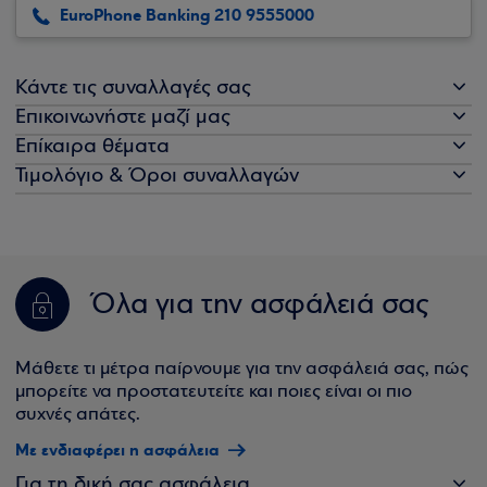
EuroPhone Banking 210 9555000
Κάντε τις συναλλαγές σας
Επικοινωνήστε μαζί μας
Επίκαιρα θέματα
Τιμολόγιο & Όροι συναλλαγών
Όλα για την ασφάλειά σας
Μάθετε τι μέτρα παίρνουμε για την ασφάλειά σας, πώς
μπορείτε να προστατευτείτε και ποιες είναι οι πιο
συχνές απάτες.
Με ενδιαφέρει η ασφάλεια
Για τη δική σας ασφάλεια