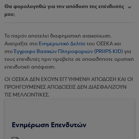
Θα φορολογηθώ για την απόδοση της επένδυσής
μου;
Το παρόν αποτελεί διαφημιστική ανακοίνωση.
Ανατρέξτε στο
Ενημερωτικό Δελτίο
του ΟΣΕΚΑ και
στο
Έγγραφο Βασικών Πληροφοριών (PRIIPS KID)
για
τους επενδυτές πριν προβείτε σε οποιαδήποτε οριστική
επενδυτική απόφαση.
ΟΙ ΟΣΕΚΑ ΔΕΝ ΕΧΟΥΝ ΕΓΓΥΗΜΕΝΗ ΑΠΟΔΟΣΗ ΚΑΙ ΟΙ
ΠΡΟΗΓΟΥΜΕΝΕΣ ΑΠΟΔΟΣΕΙΣ ΔΕΝ ΔΙΑΣΦΑΛΙΖΟΥΝ
ΤΙΣ ΜΕΛΛΟΝΤΙΚΕΣ.
Ενημέρωση Επενδυτών