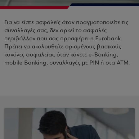
Για να είστε ασφαλείς όταν πραγματοποιείτε τις
συναλλαγές σας, δεν αρκεί το ασφαλές
περιβάλλον που σας προσφέρει η
Eurobank
.
Πρέπει να ακολουθείτε ορισμένους βασικούς
κανόνες ασφαλείας όταν κάνετε
e
-
Banking
,
mobile
Banking
, συναλλαγές με
PIN
ή στα ΑΤΜ.