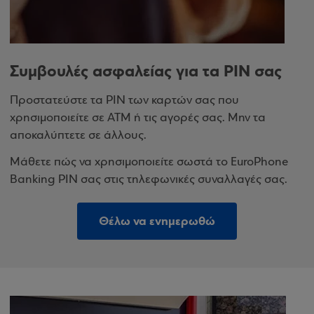
Συμβουλές ασφαλείας για τα PIN σας
Προστατεύστε τα
PIN
των καρτών σας που
χρησιμοποιείτε σε
ATM
ή τις αγορές σας. Μην τα
αποκαλύπτετε σε άλλους.
Μάθετε πώς να χρησιμοποιείτε σωστά το
EuroPhone
Banking
PIN
σας στις τηλεφωνικές συναλλαγές σας.
Θέλω να ενημερωθώ