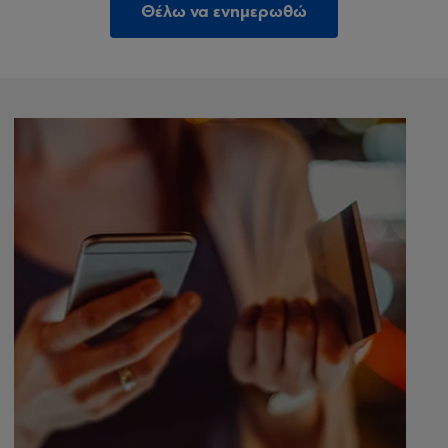
Θέλω να ενημερωθώ