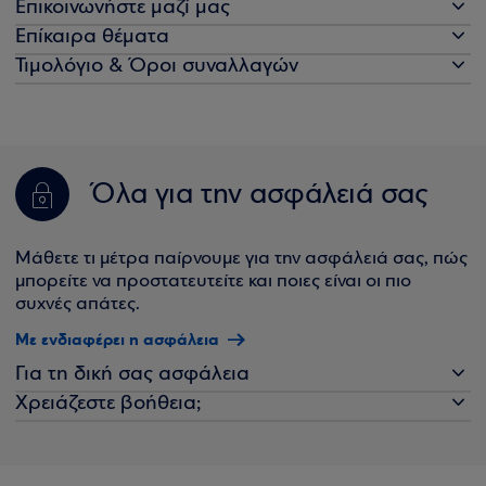
Επικοινωνήστε μαζί μας
Επίκαιρα θέματα
Τιμολόγιο & Όροι συναλλαγών
Όλα για την ασφάλειά σας
Μάθετε τι μέτρα παίρνουμε για την ασφάλειά σας, πώς
μπορείτε να προστατευτείτε και ποιες είναι οι πιο
συχνές απάτες.
Με ενδιαφέρει η ασφάλεια
Για τη δική σας ασφάλεια
Χρειάζεστε βοήθεια;