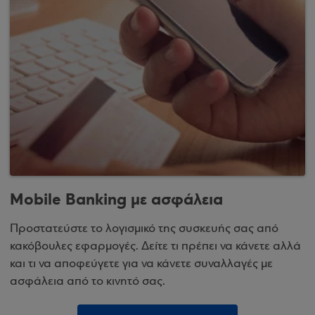
Mobile Banking με ασφάλεια
Προστατεύστε το λογισμικό της συσκευής σας από
κακόβουλες εφαρμογές. Δείτε τι πρέπει να κάνετε αλλά
και τι να αποφεύγετε για να κάνετε συναλλαγές με
ασφάλεια από το κινητό σας.