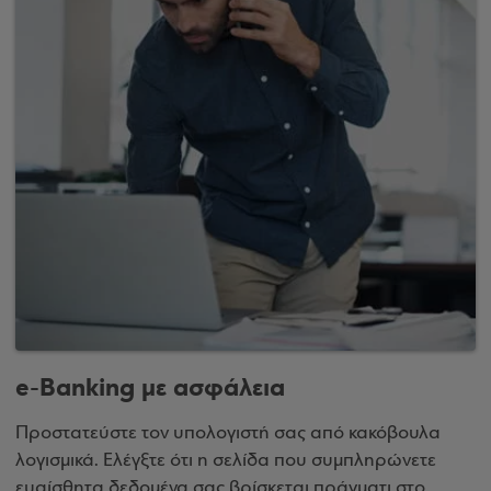
e-Banking με ασφάλεια
Προστατεύστε τον υπολογιστή σας από κακόβουλα
λογισμικά. Ελέγξτε ότι η σελίδα που συμπληρώνετε
ευαίσθητα δεδομένα σας βρίσκεται πράγματι στο