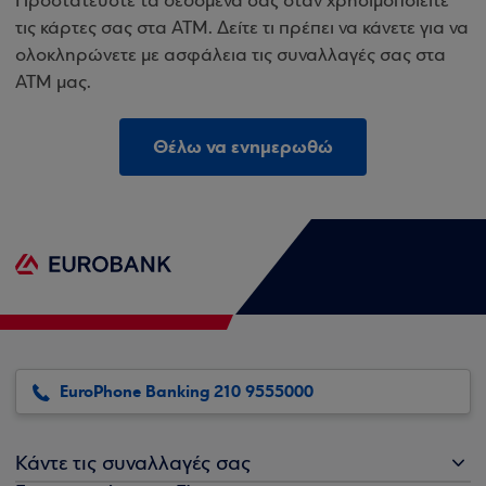
Προστατεύστε τα δεδομένα σας όταν χρησιμοποιείτε
τις κάρτες σας στα ΑΤΜ. Δείτε τι πρέπει να κάνετε για να
ολοκληρώνετε με ασφάλεια τις συναλλαγές σας στα
ΑΤΜ μας.
Θέλω να ενημερωθώ
EuroPhone Banking 210 9555000
Κάντε τις συναλλαγές σας