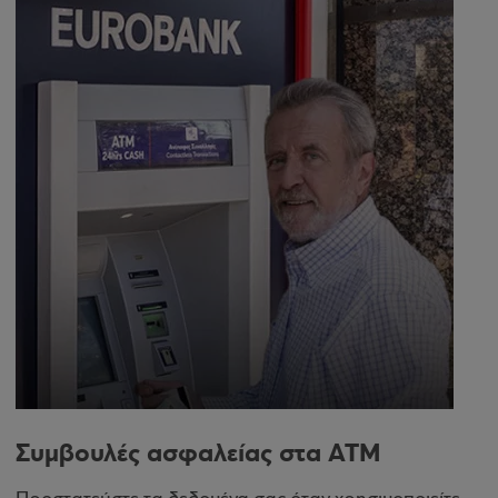
Συμβουλές ασφαλείας στα ΑΤΜ