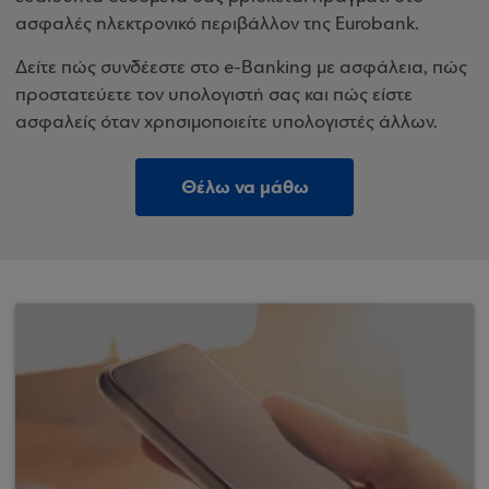
ασφαλές ηλεκτρονικό περιβάλλον της Eurobank.
Δείτε πώς συνδέεστε στο e-Banking με ασφάλεια, πώς
προστατεύετε τον υπολογιστή σας και πώς είστε
ασφαλείς όταν χρησιμοποιείτε υπολογιστές άλλων.
Θέλω να μάθω