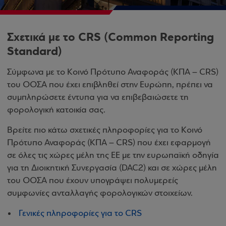
Σχετικά με το CRS
(Common Reporting
Standard)
Σύμφωνα με το Κοινό Πρότυπο Αναφοράς (ΚΠΑ – CRS)
του ΟΟΣΑ που έχει επιβληθεί στην Ευρώπη, πρέπει να
συμπληρώσετε έντυπα για να επιβεβαιώσετε τη
φορολογική κατοικία σας.
Βρείτε πιο κάτω σχετικές πληροφορίες για το Κοινό
Πρότυπο Αναφοράς (ΚΠΑ – CRS) που έχει εφαρμογή
σε όλες τις χώρες μέλη της ΕΕ με την ευρωπαϊκή οδηγία
για τη Διοικητική Συνεργασία (DAC2) και σε χώρες μέλη
του ΟΟΣΑ που έχουν υπογράψει πολυμερείς
συμφωνίες ανταλλαγής φορολογικών στοιχείων.
Γενικές πληροφορίες για το CRS