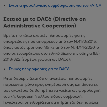
Έντυπα φορολογικής συμμόρφωσης για τον FATCA
Σχετικά με το DAC6 (Directive on
Administrative Cooperation)
Βρείτε πιο κάτω σχετικές πληροφορίες για τις
υποχρεώσεις που απορρέουν από τον Ν.4170/2013,
όπως αυτός τροποποιήθηκε από τον Ν. 4714/2020, ο
οποίος ενσωμάτωσε στο εθνικό δίκαιο την οδηγία (ΕΕ)
2018/822 (ευρέως γνωστή ως DAC6):
Γενικές πληροφορίες για το DAC6
Ρητά διευκρινίζεται ότι οι ανωτέρω πληροφορίες
παρέχονται μόνο προς ενημέρωσή σας και τίποτα εκ
των ανωτέρω δε θα πρέπει να νοείται ως φορολογική,
νομική, λογιστική ή άλλου είδους συμβουλή.
Γενικότερα, υπενθυμίζεται ότι η Τράπεζα δεν παρέχει