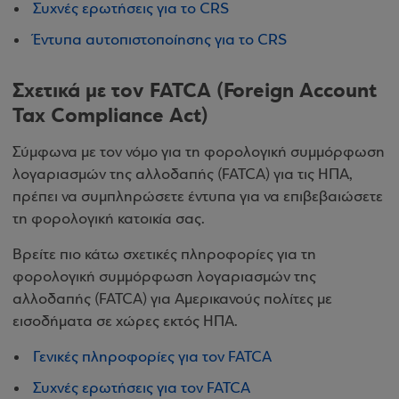
Συχνές ερωτήσεις για το CRS
Έντυπα αυτοπιστοποίησης για το CRS
Σχετικά με τον FATCA
(Foreign Account
Tax Compliance Act)
Σύμφωνα με τον νόμο για τη φορολογική συμμόρφωση
λογαριασμών της αλλοδαπής (FATCA) για τις ΗΠΑ,
πρέπει να συμπληρώσετε έντυπα για να επιβεβαιώσετε
τη φορολογική κατοικία σας.
Βρείτε πιο κάτω σχετικές πληροφορίες για τη
φορολογική συμμόρφωση λογαριασμών της
αλλοδαπής (FATCA) για Αμερικανούς πολίτες με
εισοδήματα σε χώρες εκτός ΗΠΑ.
Γενικές πληροφορίες για τον FATCA
Συχνές ερωτήσεις για τον FATCA