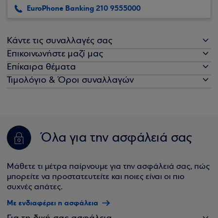
EuroPhone Banking 210 9555000
Κάντε τις συναλλαγές σας
Επικοινωνήστε μαζί μας
Επίκαιρα θέματα
Τιμολόγιο & Όροι συναλλαγών
Όλα για την ασφάλειά σας
Μάθετε τι μέτρα παίρνουμε για την ασφάλειά σας, πώς
μπορείτε να προστατευτείτε και ποιες είναι οι πιο
συχνές απάτες.
Με ενδιαφέρει η ασφάλεια