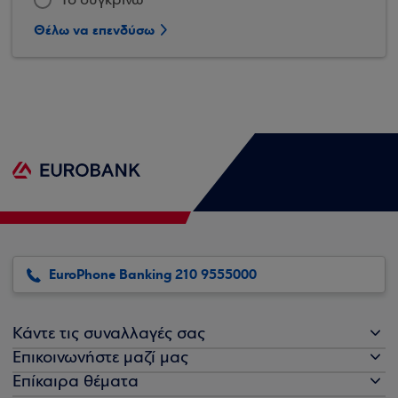
Το συγκρίνω
Θέλω να επενδύσω
EuroPhone Banking 210 9555000
Κάντε τις συναλλαγές σας
Επικοινωνήστε μαζί μας
Επίκαιρα θέματα