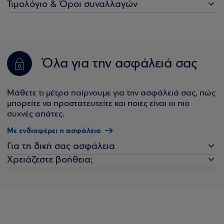
Τιμολόγιο & Όροι συναλλαγών
Όλα για την ασφάλειά σας
Μάθετε τι μέτρα παίρνουμε για την ασφάλειά σας, πώς
μπορείτε να προστατευτείτε και ποιες είναι οι πιο
συχνές απάτες.
Με ενδιαφέρει η ασφάλεια
Για τη δική σας ασφάλεια
Χρειάζεστε βοήθεια;