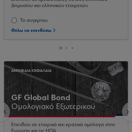
Δημοσίου και ελληνικών εταιρειών.
Το συγκρίνω
Θέλω να επενδύσω
ΑΜΟΙΒΑΙΑ ΚΕΦΑΛΑΙΑ
GF Global Bond
Ομολογιακό Εξωτερικού
<
>
Επενδύει σε εταιρικά και κρατικά ομόλογα στην
Ευρώπη και τις ΗΠΑ.