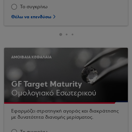
Το συγκρίνω
Θέλω να επενδύσω
ΑΜΟΙΒΑΙΑ ΚΕΦΑΛΑΙΑ
GF Target Maturity
Ομολογιακό Εσωτερικού
Εφαρμόζει στρατηγική αγοράς και διακράτησης
με δυνατότητα διανομής μερίσματος.