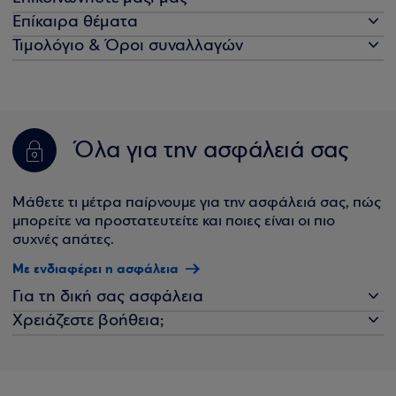
Επίκαιρα θέματα
Τιμολόγιο & Όροι συναλλαγών
Όλα για την ασφάλειά σας
Μάθετε τι μέτρα παίρνουμε για την ασφάλειά σας, πώς
μπορείτε να προστατευτείτε και ποιες είναι οι πιο
συχνές απάτες.
Με ενδιαφέρει η ασφάλεια
Για τη δική σας ασφάλεια
Χρειάζεστε βοήθεια;