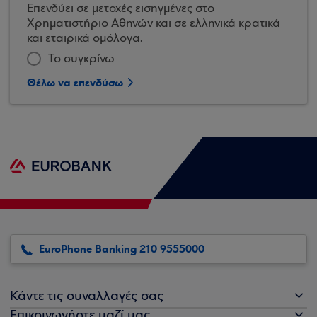
Επενδύει σε μετοχές εισηγμένες στο
Χρηματιστήριο Αθηνών και σε ελληνικά κρατικά
και εταιρικά ομόλογα.
Το συγκρίνω
Θέλω να επενδύσω
EuroPhone Banking 210 9555000
Κάντε τις συναλλαγές σας
Επικοινωνήστε μαζί μας