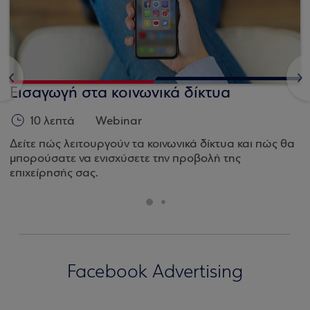
<
>
Εισαγωγή στα κοινωνικά δίκτυα
10 λεπτά
Webinar
Δείτε πώς λειτουργούν τα κοινωνικά δίκτυα και πώς θα
μπορούσατε να ενισχύσετε την προβολή της
επιχείρησής σας.
Facebook Advertising