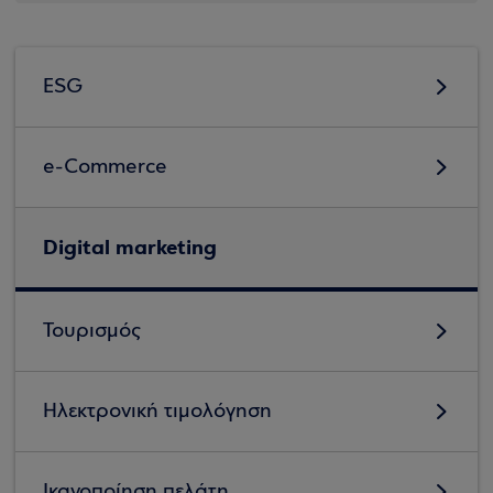
ESG
e-Commerce
Digital marketing
Τουρισμός
Ηλεκτρονική τιμολόγηση
Ικανοποίηση πελάτη