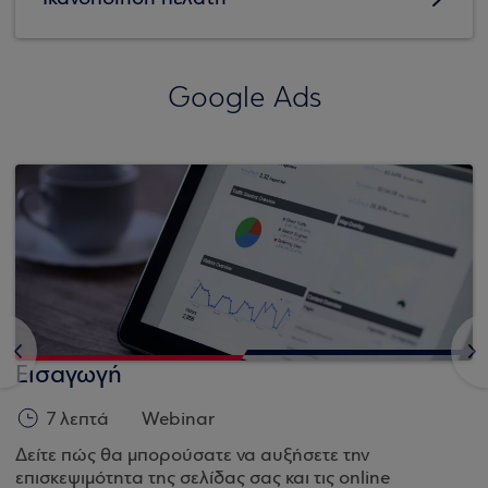
Google Ads
<
>
Εισαγωγή
7 λεπτά
Webinar
Δείτε πώς θα μπορούσατε να αυξήσετε την
επισκεψιμότητα της σελίδας σας και τις online