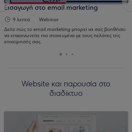
<
>
Εισαγωγή στο email marketing
9 λεπτά
Webinar
Δείτε πώς το email marketing μπορεί να σας βοηθήσει
να επικοινωνείτε πιο στοχευμένα με τους πελάτες της
επιχείρησής σας.
Website και παρουσία στο
διαδίκτυο