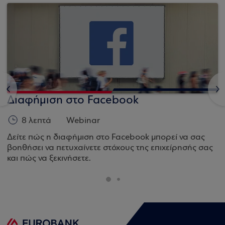
<
>
Διαφήμιση στο Facebook
8 λεπτά
Webinar
Δείτε πώς η διαφήμιση στο Facebook μπορεί να σας
βοηθήσει να πετυχαίνετε στόχους της επιχείρησής σας
και πώς να ξεκινήσετε.