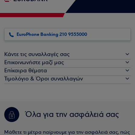
EuroPhone Banking 210 9555000
Κάντε τις συναλλαγές σας
Επικοινωνήστε μαζί μας
Επίκαιρα θέματα
Τιμολόγιο & Όροι συναλλαγών
Όλα για την ασφάλειά σας
Μάθετε τι μέτρα παίρνουμε για την ασφάλειά σας, πώς