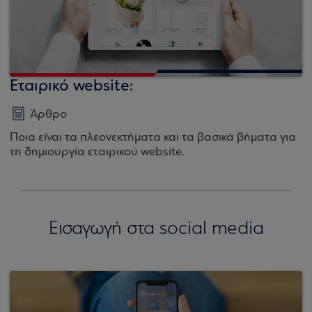
Εταιρικό website:
Άρθρο
Ποια είναι τα πλεονεκτήματα και τα βασικά βήματα για
τη δημιουργία εταιρικού website.
Εισαγωγή στα social media