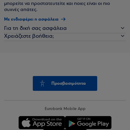
μπορείτε να προστατευτείτε και ποιες είναι οι πιο
συχνές απάτες.
Με ενδιαφέρει η ασφάλεια
Για τη δική σας ασφάλεια
Χρειάζεστε βοήθεια;
Προσβασιμότητα
Eurobank Mobile App