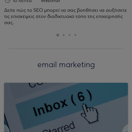
10 λεπτά
Webinar
Δείτε πώς το SEO μπορεί να σας βοηθήσει να αυξήσετε
τις επισκέψεις στον διαδικτυακό τόπο της επιχείρησής
σας.
email marketing