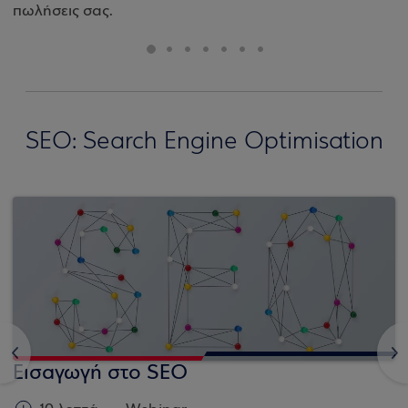
πωλήσεις σας.
SEO: Search Engine Optimisation
<
>
Εισαγωγή στο SEO