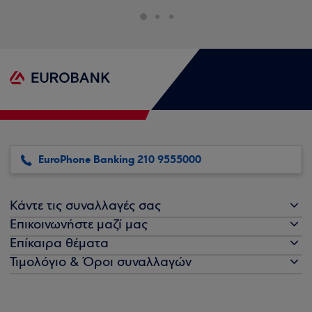
EuroPhone Banking 210 9555000
Κάντε τις συναλλαγές σας
Επικοινωνήστε μαζί μας
Επίκαιρα θέματα
Τιμολόγιο & Όροι συναλλαγών