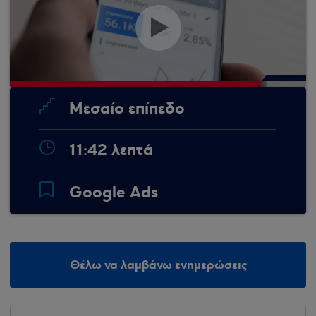
Μεσαίο επίπεδο
11:42 λεπτά
Google Ads
Θέλω να λαμβάνω ενημερώσεις