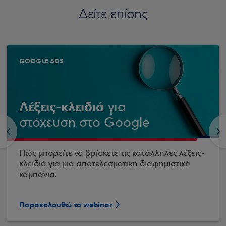
Δείτε επίσης
GOOGLE ADS
Λέξεις-κλειδιά
για
στόχευση στο Google
<
>
Πώς μπορείτε να βρίσκετε τις κατάλληλες λέξεις-
κλειδιά για μια αποτελεσματική διαφημιστική
καμπάνια.
Παρακολουθώ το webinar