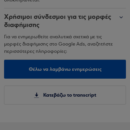
ολοκληρώνεται.
Χρήσιμοι σύνδεσμοι για τις μορφές
διαφήμισης
Για να ενημερωθείτε αναλυτικά σχετικά με τις
μορφές διαφήμισης στο Google Ads, αναζητήστε
περισσότερες πληροφορίες:
Θέλω να λαμβάνω ενημερώσεις
Κατεβάζω το transcript