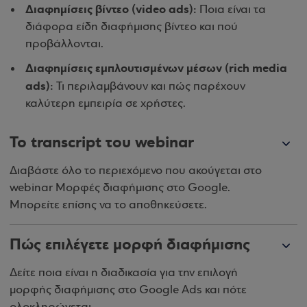
Διαφημίσεις βίντεο (video ads):
Ποια είναι τα
διάφορα είδη διαφήμισης βίντεο και πού
προβάλλονται.
Διαφημίσεις εμπλουτισμένων μέσων (rich media
ads):
Τι περιλαμβάνουν και πώς παρέχουν
καλύτερη εμπειρία σε χρήστες.
Το transcript του webinar
Διαβάστε όλο το περιεχόμενο που ακούγεται στο
webinar Μορφές διαφήμισης στο Google.
Μπορείτε επίσης να το αποθηκεύσετε.
Πώς επιλέγετε μορφή διαφήμισης
Δείτε ποια είναι η διαδικασία για την επιλογή
μορφής διαφήμισης στο Google Ads και πότε