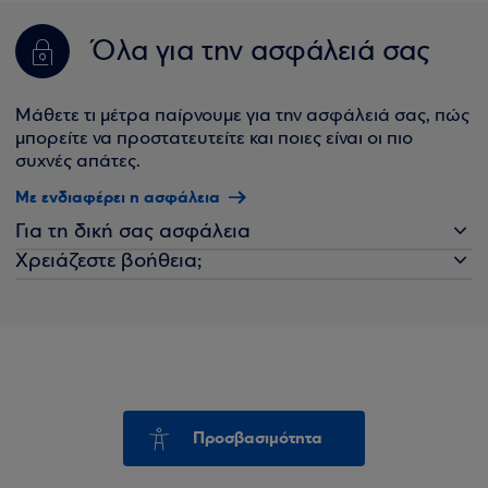
Όλα για την ασφάλειά σας
Μάθετε τι μέτρα παίρνουμε για την ασφάλειά σας, πώς
μπορείτε να προστατευτείτε και ποιες είναι οι πιο
συχνές απάτες.
Με ενδιαφέρει η ασφάλεια
Για τη δική σας ασφάλεια
Χρειάζεστε βοήθεια;
Προσβασιμότητα