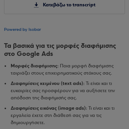
Κατεβάζω το transcript
Powered by Isobar
Τα βασικά για τις μορφές διαφήμισης
στο Google Ads
Μορφές διαφήμισης:
Ποια μορφή διαφήμισης
ταιριάζει στους επιχειρηματικούς στόχους σας.
Διαφημίσεις κειμένου (text ads):
Τι είναι και τι
ευκαιρίες σας προσφέρουν για να αυξήσετε την
απόδοση της διαφήμισής σας.
Διαφημίσεις εικόνας (image ads):
Τι είναι και τι
εργαλεία έχετε στη διάθεσή σας για να τις
δημιουργήσετε.