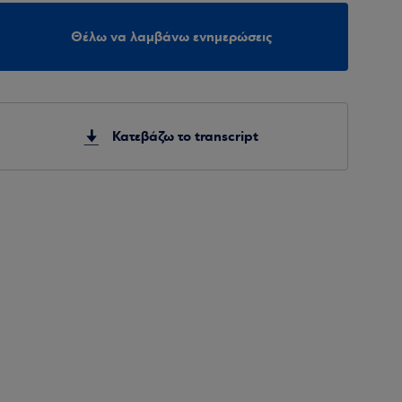
Θέλω να λαμβάνω ενημερώσεις
Κατεβάζω το transcript