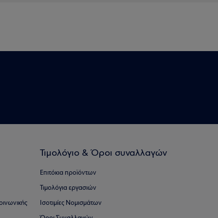
Τιμολόγιο & Όροι συναλλαγών
Επιτόκια προϊόντων
Τιμολόγια εργασιών
οινωνικής
Ισοτιμίες Νομισμάτων