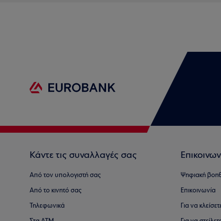
Κάντε τις συναλλαγές σας
Επικοινων
Από τον υπολογιστή σας
Ψηφιακή βοη
Από το κινητό σας
Επικοινωνία
Τηλεφωνικά
Για να κλείσε