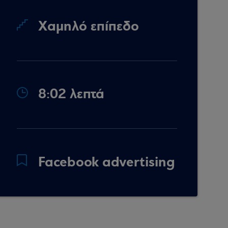
Χαμηλό επίπεδο
8:02 λεπτά
Facebook advertising