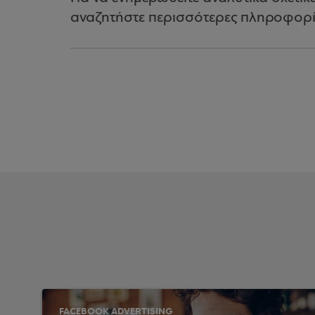
αναζητήστε περισσότερες πληροφορί
FACEBOOK ADVERTISING