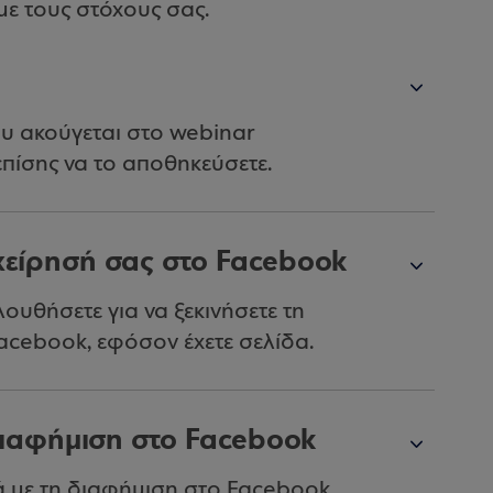
ε τους στόχους σας.
υ ακούγεται στο webinar
πίσης να το αποθηκεύσετε.
χείρησή σας στο Facebook
ουθήσετε για να ξεκινήσετε τη
acebook, εφόσον έχετε σελίδα.
διαφήμιση στο Facebook
κά με τη διαφήμιση στο Facebook,