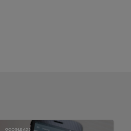
GOOGLE ADS