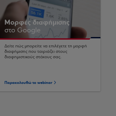
Μορφές διαφήμισης
στο Google
Δείτε πώς μπορείτε να επιλέγετε τη μορφή
διαφήμισης που ταιριάζει στους
διαφημιστικούς στόχους σας.
Παρακολουθώ το webinar