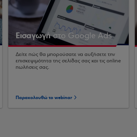
Εισαγωγή
στο Google Ads
Δείτε πώς θα μπορούσατε να αυξήσετε την
επισκεψιμότητα της σελίδας σας και τις online
πωλήσεις σας.
Παρακολουθώ το webinar