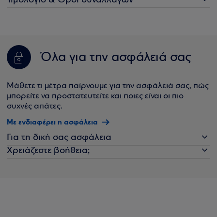
Τιμολόγιο & Όροι συναλλαγών
Όλα για την ασφάλειά σας
Μάθετε τι μέτρα παίρνουμε για την ασφάλειά σας, πώς
μπορείτε να προστατευτείτε και ποιες είναι οι πιο
συχνές απάτες.
Με ενδιαφέρει η ασφάλεια
Για τη δική σας ασφάλεια
Χρειάζεστε βοήθεια;