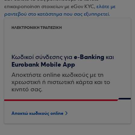
επικαιροποίηση στοιχείων με eGov KYC,
ελάτε με
ραντεβού στο κατάστημα που σας εξυπηρετεί.
ΗΛΕΚΤΡΟΝΙΚΗ ΤΡΑΠΕΖΙΚΗ
e-Banking
Κωδικοί σύνδεσης για
και
Eurobank Mobile App
Αποκτήστε online κωδικούς με τη
χρεωστική ή πιστωτική κάρτα και το
κινητό σας.
Αποκτώ κωδικούς online