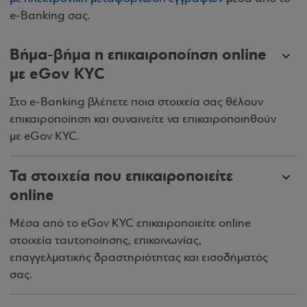
e-Banking σας.
Βήμα-βήμα η επικαιροποίηση online
με eGov KYC
Στο e-Banking βλέπετε ποια στοιχεία σας θέλουν
επικαιροποίηση και συναινείτε να επικαιροποιηθούν
με eGov KYC.
Τα στοιχεία που επικαιροποιείτε
online
Μέσα από το eGov KYC επικαιροποιείτε online
στοιχεία ταυτοποίησης, επικοινωνίας,
επαγγελματικής δραστηριότητας και εισοδήματός
σας.