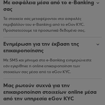
Με ασφάλεια μέσα από το e-Banking
σας
Τα στοιχεία σας μεταφέρονται στο ασφαλές
περιβάλλον του e-Banking από το eGov KYC.
Προστατεύουμε τα προσωπικά δεδομένα σας.
Ενημέρωση για την έκβαση της
επικαιροποίησης
Με SMS και μήνυμα στο e-Banking ενημερώνεστε
εάν εγκρίθηκε η online επικαιροποίηση των
στοιχείων σας μέσα από το eGov KYC.
Μας ρωτούν συχνά για την
επικαιροποίηση στοιχείων online μέσα
από την υπηρεσία eGov KYC