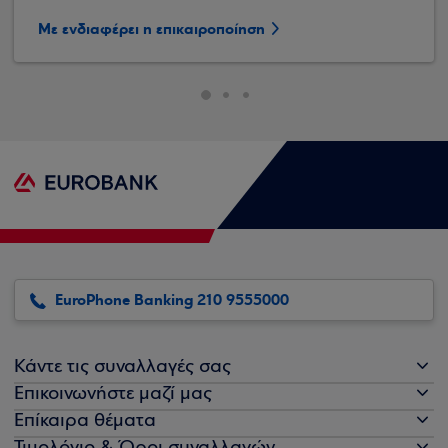
Με ενδιαφέρει η επικαιροποίηση
EuroPhone Banking 210 9555000
Κάντε τις συναλλαγές σας
Επικοινωνήστε μαζί μας
Επίκαιρα θέματα