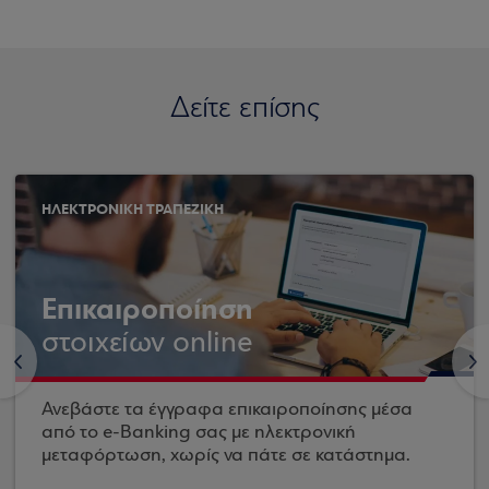
Δείτε επίσης
ΗΛΕΚΤΡΟΝΙΚΗ ΤΡΑΠΕΖΙΚΗ
Επικαιροποίηση
στοιχείων online
<
>
Ανεβάστε τα έγγραφα επικαιροποίησης μέσα
από το e-Banking σας με ηλεκτρονική
μεταφόρτωση, χωρίς να πάτε σε κατάστημα.