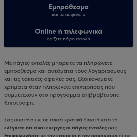
Εμπρόθεσμα
και με ασφάλεια
Online ή τηλεφωνικά
ορίζετε πάγια εντολή
Με πάγιες εντολές μπορείτε να πληρώνετε
εμπρόθεσμα και αυτόματα τους λογαριασμούς
και τις τακτικές οφειλές σας. Εξοικονομείτε
χρήματα όταν πληρώνετε επιχειρήσεις που
συμμετέχουν στο πρόγραμμα επιβράβευσης
€πιστροφή.
Σας συστήνουμε σε τακτά χρονικά διαστήματα να
ελέγχετε ότι είναι ενεργές οι πάγιες εντολές
σας.
Επικοινωνήστε με την εταιρεία ή τον οργανισμό
όπου