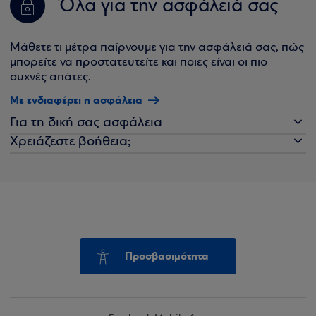
Όλα για την ασφάλειά σας
Μάθετε τι μέτρα παίρνουμε για την ασφάλειά σας, πώς
μπορείτε να προστατευτείτε και ποιες είναι οι πιο
συχνές απάτες.
Με ενδιαφέρει η ασφάλεια
Για τη δική σας ασφάλεια
Χρειάζεστε βοήθεια;
Προσβασιμότητα