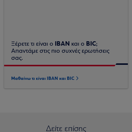
IBAN
BIC
Ξέρετε τι είναι ο
και ο
;
Απαντάμε στις πιο συχνές ερωτήσεις
σας.
Μαθαίνω τι είναι IBAN και BIC
Δείτε επίσης