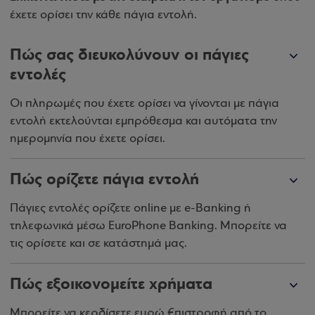
έχετε ορίσει την κάθε πάγια εντολή.
Πώς σας διευκολύνουν οι πάγιες
εντολές
Οι πληρωμές που έχετε ορίσει να γίνονται με πάγια
εντολή εκτελούνται εμπρόθεσμα και αυτόματα την
ημερομηνία που έχετε ορίσει.
Πώς ορίζετε πάγια εντολή
Πάγιες εντολές ορίζετε online με e-Banking ή
τηλεφωνικά μέσω EuroPhone Banking. Μπορείτε να
τις ορίσετε και σε κατάστημά μας.
Πώς εξοικονομείτε χρήματα
Μπορείτε να κερδίσετε ευρώ €πιστροφή από το