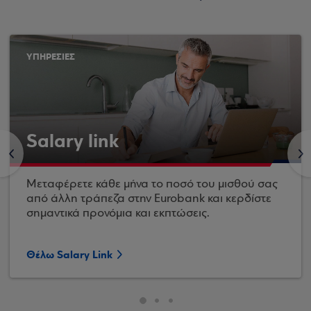
ΥΠΗΡΕΣΙΕΣ
Salary link
<
>
Μεταφέρετε κάθε μήνα το ποσό του μισθού σας
από άλλη τράπεζα στην Eurobank και κερδίστε
σημαντικά προνόμια και εκπτώσεις.
Θέλω Salary Link