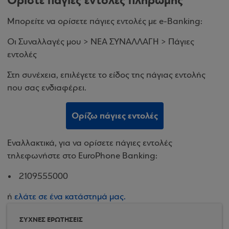
Ορίστε πάγιες εντολές πληρωμής
Μπορείτε να ορίσετε πάγιες εντολές με e-Banking:
Οι Συναλλαγές μου > ΝΕΑ ΣΥΝΑΛΛΑΓΗ > Πάγιες
εντολές
Στη συνέχεια, επιλέγετε το είδος της πάγιας εντολής
που σας ενδιαφέρει.
Ορίζω πάγιες εντολές
Εναλλακτικά, για να ορίσετε πάγιες εντολές
τηλεφωνήστε στο EuroPhone Banking:
2109555000
ή
ελάτε σε ένα κατάστημά μας.
ΣΥΧΝΕΣ ΕΡΩΤΗΣΕΙΣ