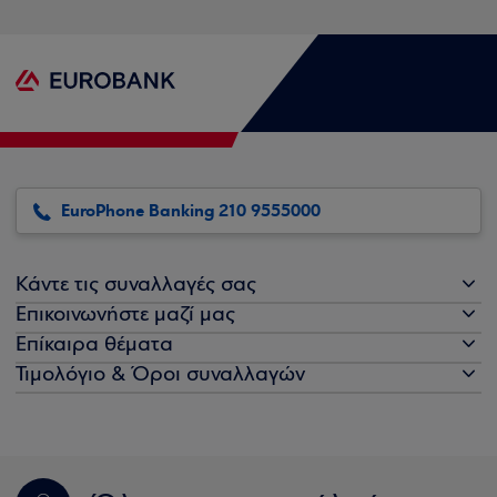
EuroPhone Banking 210 9555000
Κάντε τις συναλλαγές σας
Επικοινωνήστε μαζί μας
Επίκαιρα θέματα
Τιμολόγιο & Όροι συναλλαγών