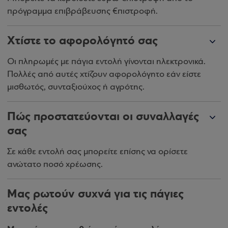
πρόγραμμα επιβράβευσης €πιστροφή.
Χτίστε το αφορολόγητό σας
Οι πληρωμές με πάγια εντολή γίνονται ηλεκτρονικά.
Πολλές από αυτές χτίζουν αφορολόγητο εάν είστε
μισθωτός, συνταξιούχος ή αγρότης.
Πώς προστατεύονται οι συναλλαγές
σας
Σε κάθε εντολή σας μπορείτε επίσης να ορίσετε
ανώτατο ποσό χρέωσης.
Μας ρωτούν συχνά για τις πάγιες
εντολές