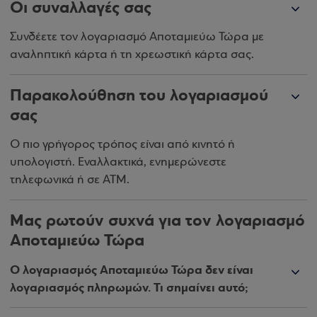
Οι συναλλαγές σας
Συνδέετε τον λογαριασμό Αποταμιεύω Τώρα με
αναληπτική κάρτα ή τη χρεωστική κάρτα σας.
Παρακολούθηση του λογαριασμού
σας
Ο πιο γρήγορος τρόπος είναι από κινητό ή
υπολογιστή. Εναλλακτικά, ενημερώνεστε
τηλεφωνικά ή σε ΑΤΜ.
Μας ρωτούν συχνά για τον λογαριασμό
Αποταμιεύω Τώρα
Ο λογαριασμός Αποταμιεύω Τώρα δεν είναι
λογαριασμός πληρωμών. Τι σημαίνει αυτό;