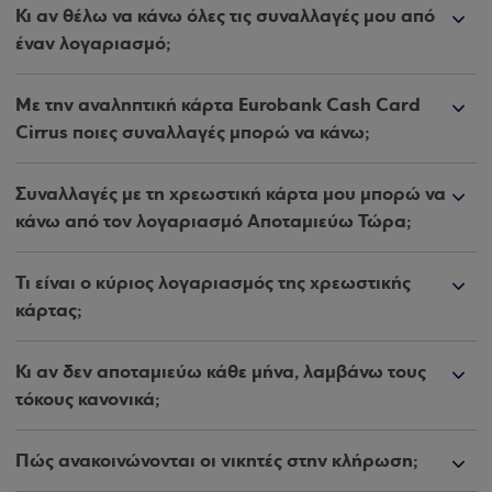
Κι αν θέλω να κάνω όλες τις συναλλαγές μου από
έναν λογαριασμό;
Με την αναληπτική κάρτα Eurobank Cash Card
Cirrus ποιες συναλλαγές μπορώ να κάνω;
Συναλλαγές με τη χρεωστική κάρτα μου μπορώ να
κάνω από τον λογαριασμό Αποταμιεύω Τώρα;
Τι είναι ο κύριος λογαριασμός της χρεωστικής
κάρτας;
Κι αν δεν αποταμιεύω κάθε μήνα, λαμβάνω τους
τόκους κανονικά;
Πώς ανακοινώνονται οι νικητές στην κλήρωση;