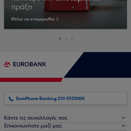
πράξη
Θέλω να ενημερωθώ
EuroPhone Banking 210 9555000
Κάντε τις συναλλαγές σας
Επικοινωνήστε μαζί μας