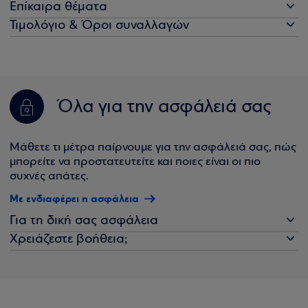
Επίκαιρα θέματα
Τιμολόγιο & Όροι συναλλαγών
Όλα για την ασφάλειά σας
Μάθετε τι μέτρα παίρνουμε για την ασφάλειά σας, πώς
μπορείτε να προστατευτείτε και ποιες είναι οι πιο
συχνές απάτες.
Με ενδιαφέρει η ασφάλεια
Για τη δική σας ασφάλεια
Χρειάζεστε βοήθεια;