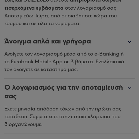
δέχεστε
εισερχόμενα εμβάσματα
στον λογαριασμό σας
Αποταμιεύω Τώρα, από οποιαδήποτε χώρα του
κόσμου και σε όλα τα νομίσματα.
Άνοιγμα απλά και γρήγορα
Ανοίγετε τον λογαριασμό μέσα από το e-Banking ή
το Eurobank Mobile App σε 3 βήματα. Εναλλακτικά,
τον ανοίγετε σε κατάστημά μας.
Ο λογαριασμός για την αποταμίευσή
σας
Έχετε μηνιαία απόδοση τόκων από την πρώτη σας
κατάθεση. Συμμετέχετε στην ετήσια κλήρωση που
διοργανώνουμε.