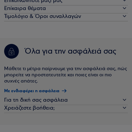
Επικοινωνήστε μαζί μας
Επίκαιρα θέματα
Τιμολόγιο & Όροι συναλλαγών
Όλα για την ασφάλειά σας
Μάθετε τι μέτρα παίρνουμε για την ασφάλειά σας, πώς
μπορείτε να προστατευτείτε και ποιες είναι οι πιο
συχνές απάτες.
Με ενδιαφέρει η ασφάλεια
Για τη δική σας ασφάλεια
Χρειάζεστε βοήθεια;