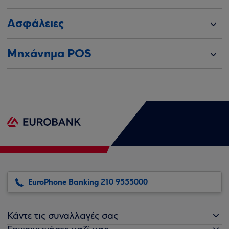
Ασφάλειες
Μηχάνημα POS
EuroPhone Banking 210 9555000
Κάντε τις συναλλαγές σας