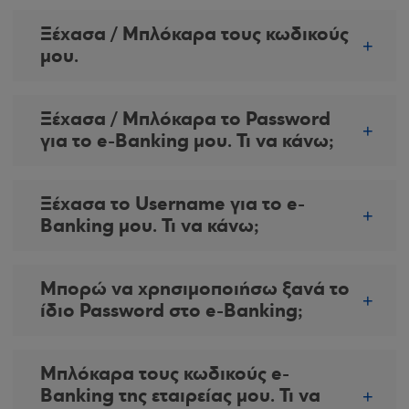
Ξέχασα / Μπλόκαρα τους κωδικούς
μου.
Ξέχασα / Μπλόκαρα το Password
για το e-Banking μου. Τι να κάνω;
Ξέχασα το Username για το e-
Banking μου. Τι να κάνω;
Μπορώ να χρησιμοποιήσω ξανά το
ίδιο Password στο e-Βanking;
Μπλόκαρα τους κωδικούς e-
Banking της εταιρείας μου. Τι να