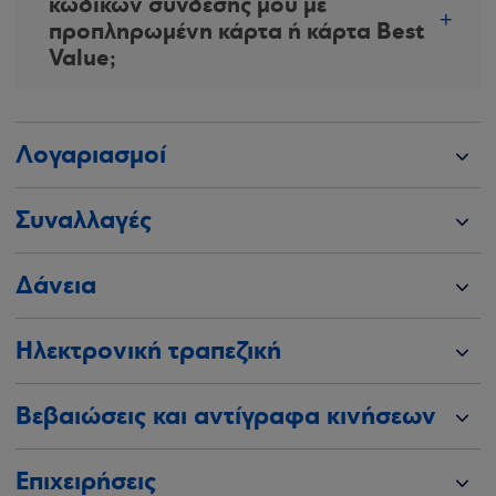
κωδικών σύνδεσής μου με
προπληρωμένη κάρτα ή κάρτα Best
Value;
Λογαριασμοί
Συναλλαγές
Δάνεια
Ηλεκτρονική τραπεζική
Βεβαιώσεις και αντίγραφα κινήσεων
Επιχειρήσεις