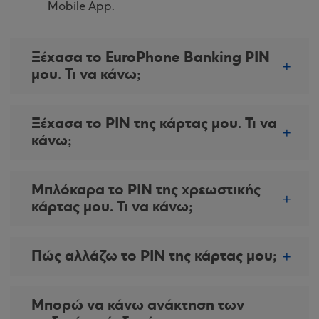
Mobile App.
Ξέχασα το EuroPhone Banking PIN
μου. Τι να κάνω;
Ξέχασα το PIN της κάρτας μου. Τι να
κάνω;
Μπλόκαρα το PIN της χρεωστικής
κάρτας μου. Τι να κάνω;
Πώς αλλάζω το PIN της κάρτας μου;
Μπορώ να κάνω ανάκτηση των