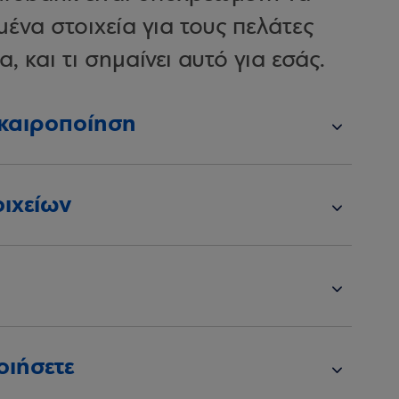
μένα στοιχεία για τους πελάτες
 και τι σημαίνει αυτό για εσάς.
πικαιροποίηση
οιχείων
οιήσετε