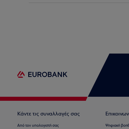
Κάντε τις συναλλαγές σας
Επικοινων
Από τον υπολογιστή σας
Ψηφιακή βοη