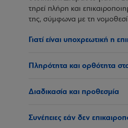
τηρεί πλήρη και επικαιροποιη
της, σύμφωνα με τη νομοθεσία,
Γιατί είναι υποχρεωτική η ε
Πληρότητα και ορθότητα στ
Διαδικασία και προθεσμία
Συνέπειες εάν δεν επικαιροπ