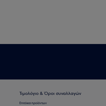
Τιμολόγιο & Όροι συναλλαγών
Επιτόκια προϊόντων