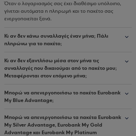
Όταν ο λογαριασμός σας έχει διαθέσιμο υπόλοιπο,
γίνεται αυτόματα η πληρωμή και το πακέτο σας
ενεργοποιείται ξανά.
Κι αν δεν κάνω συναλλαγές έναν μήνα; Πάλι
πληρώνω για το πακέτο;
Κι αν δεν εξαντλήσω μέσα στον μήνα τις
συναλλαγές που δικαιούμαι από το πακέτο μου;
Μεταφέρονται στον επόμενο μήνα;
Μπορώ να απενεργοποιήσω το πακέτο Eurobank
My Blue Advantage;
Μπορώ να απενεργοποιήσω τα πακέτα Eurobank
My Silver Advantage, Eurobank My Gold
Advantage και Eurobank My Platinum