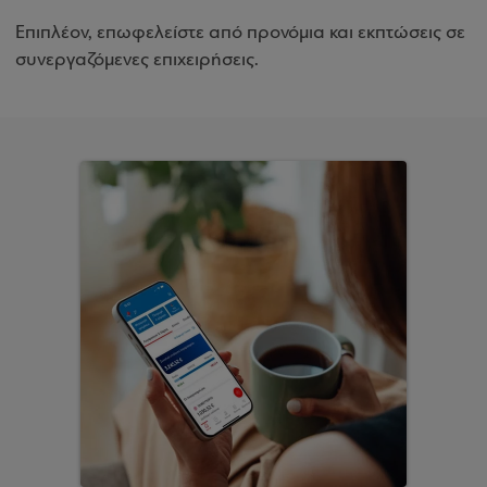
Επιπλέον, επωφελείστε από προνόμια και εκπτώσεις σε
συνεργαζόμενες επιχειρήσεις.