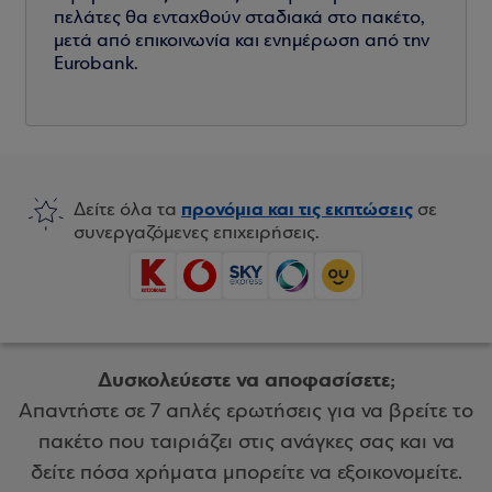
πελάτες θα ενταχθούν σταδιακά στο πακέτο,
μετά από επικοινωνία και ενημέρωση από την
Eurobank.
προνόμια και τις εκπτώσεις
Δείτε όλα τα
σε
συνεργαζόμενες επιχειρήσεις.
Δυσκολεύεστε να αποφασίσετε;
Απαντήστε σε 7 απλές ερωτήσεις για να βρείτε το
πακέτο που ταιριάζει στις ανάγκες σας και να
δείτε πόσα χρήματα μπορείτε να εξοικονομείτε.