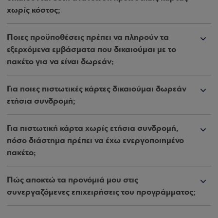
χωρίς κόστος;
Ποιες προϋποθέσεις πρέπει να πληρούν τα
εξερχόμενα εμβάσματα που δικαιούμαι με το
πακέτο για να είναι δωρεάν;
Για ποιες πιστωτικές κάρτες δικαιούμαι δωρεάν
ετήσια συνδρομή;
Για πιστωτική κάρτα χωρίς ετήσια συνδρομή,
πόσο διάστημα πρέπει να έχω ενεργοποιημένο
πακέτο;
Πώς αποκτώ τα προνόμιά μου στις
συνεργαζόμενες επιχειρήσεις του προγράμματος;