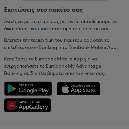
Εκπτώσεις στο πακέτο σας
Ανάλογα με τη σχέση σας με την Eurobank μπορεί να
δικαιούστε
εκπτώσεις
στην τιμή του πακέτου σας.
Βλέπετε την τελική τιμή του πακέτου σας όταν το
επιλέξετε στο e-Banking ή το Eurobank Mobile App.
Κατεβάστε το Eurobank Mobile App για να
ενεργοποιήσετε το Eurobank My Advantage
Banking σε 3 απλά βήματα από το κινητό σας: