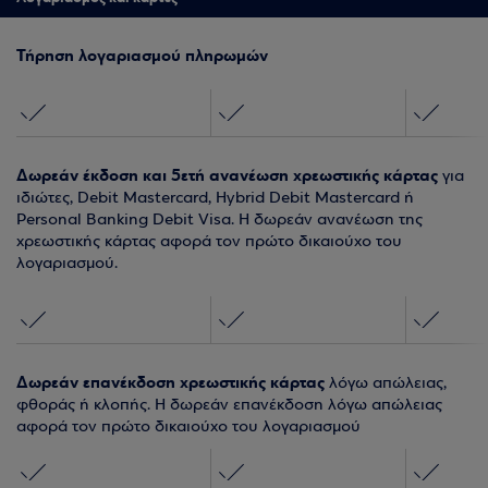
Τήρηση λογαριασμού πληρωμών
Δωρεάν έκδοση και 5ετή ανανέωση χρεωστικής κάρτας
για
ιδιώτες, Debit Mastercard, Hybrid Debit Mastercard ή
Personal Banking Debit Visa. Η δωρεάν ανανέωση της
χρεωστικής κάρτας αφορά τον πρώτο δικαιούχο του
λογαριασμού.
Δωρεάν επανέκδοση χρεωστικής κάρτας
λόγω απώλειας,
φθοράς ή κλοπής. Η δωρεάν επανέκδοση λόγω απώλειας
αφορά τον πρώτο δικαιούχο του λογαριασμού