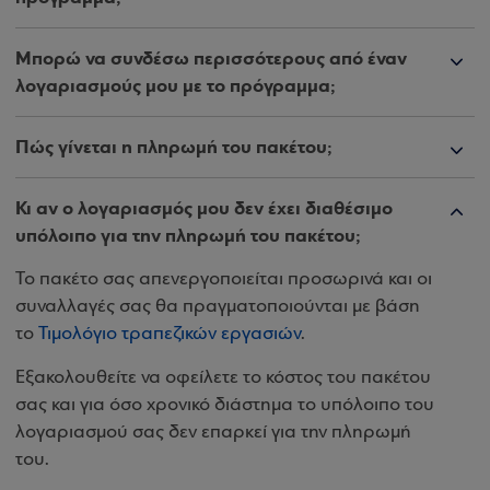
Μπορώ να συνδέσω περισσότερους από έναν
λογαριασμούς μου με το πρόγραμμα;
Πώς γίνεται η πληρωμή του πακέτου;
Κι αν ο λογαριασμός μου δεν έχει διαθέσιμο
υπόλοιπο για την πληρωμή του πακέτου;
Το πακέτο σας απενεργοποιείται προσωρινά και οι
συναλλαγές σας θα πραγματοποιούνται με βάση
το
Τιμολόγιο τραπεζικών εργασιών
.
Εξακολουθείτε να οφείλετε το κόστος του πακέτου
σας και για όσο χρονικό διάστημα το υπόλοιπο του
λογαριασμού σας δεν επαρκεί για την πληρωμή
του.