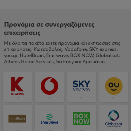
Προνόμια σε συνεργαζόμενες
επιχειρήσεις
Με όλα τα πακέτα έχετε προνόμια και εκπτώσεις στις
επιχειρήσεις: Κωτσόβολος, Vodafone, SKY express,
you.gr, HotelBrain, Enerwave, BOX NOW, Globalsat,
Athens Home Services, So Easy και Αρειμάνιο.