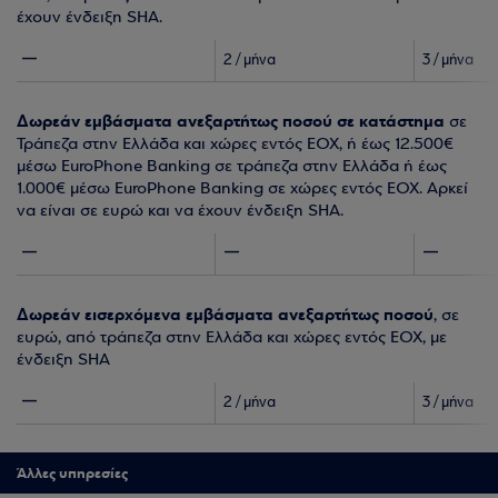
έχουν ένδειξη SHA.
2 / μήνα
3 / μήνα
Δωρεάν εμβάσματα ανεξαρτήτως ποσού σε κατάστημα
σε
Τράπεζα στην Ελλάδα και χώρες εντός ΕΟΧ, ή έως 12.500€
μέσω EuroPhone Banking σε τράπεζα στην Ελλάδα ή έως
1.000€ μέσω EuroPhone Banking σε χώρες εντός ΕΟΧ. Αρκεί
να είναι σε ευρώ και να έχουν ένδειξη SHA.
Δωρεάν εισερχόμενα εμβάσματα ανεξαρτήτως ποσού
, σε
ευρώ, από τράπεζα στην Ελλάδα και χώρες εντός ΕΟΧ, με
ένδειξη SHA
2 / μήνα
3 / μήνα
Άλλες υπηρεσίες