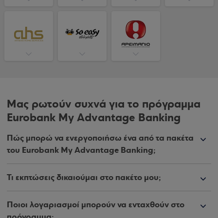
Μας ρωτούν συχνά για το πρόγραμμα
Eurobank My Advantage Banking
Πώς μπορώ να ενεργοποιήσω ένα από τα πακέτα
του Eurobank My Advantage Banking;
Τι εκπτώσεις δικαιούμαι στο πακέτο μου;
Ποιοι λογαριασμοί μπορούν να ενταχθούν στο
πρόγραμμα;