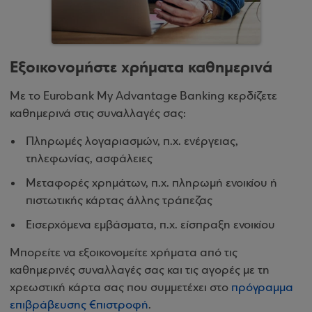
Εξοικονομήστε χρήματα καθημερινά
Με το Eurobank My Advantage Banking κερδίζετε
καθημερινά στις συναλλαγές σας:
Πληρωμές λογαριασμών, π.χ. ενέργειας,
τηλεφωνίας, ασφάλειες
Μεταφορές χρημάτων, π.χ. πληρωμή ενοικίου ή
πιστωτικής κάρτας άλλης τράπεζας
Εισερχόμενα εμβάσματα, π.χ. είσπραξη ενοικίου
Μπορείτε να εξοικονομείτε χρήματα από τις
καθημερινές συναλλαγές σας και τις αγορές με τη
χρεωστική κάρτα σας που συμμετέχει στο
πρόγραμμα
επιβράβευσης €πιστροφή
.