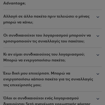
Advantage;
Αλλαγή σε άλλο πακέτο πριν τελειώσει ο μήνας
μπορώ να κάνω;
Οι συνδικαιούχοι του λογαριασμού μπορούν να
χρησιμοποιούν τις συναλλαγές του πακέτου;
Κι αν είμαι συνδικαιούχος του λογαριασμού;
Μπορώ να ενεργοποιήσω πακέτο;
Έχω δική μου επιχείρηση. Μπορώ να
ενεργοποιήσω κάποιο πακέτο για τις συναλλαγές
της επιχείρησής μου;
Όλοι οι συνδικαιούχοι ενός λογαριασμού
δικαιούνται 5ετή ανανέωση χρεωστικής κάρτας