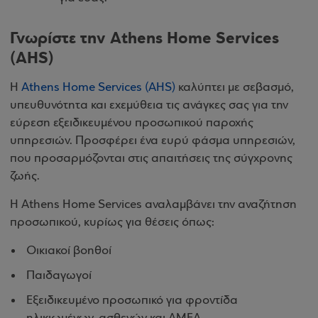
Γνωρίστε την Athens Home Services
(AHS)
H
Αthens Home Services (ΑΗS)
καλύπτει με σεβασμό,
υπευθυνότητα και εχεμύθεια τις ανάγκες σας για την
εύρεση εξειδικευμένου προσωπικού παροχής
υπηρεσιών. Προσφέρει ένα ευρύ φάσμα υπηρεσιών,
που προσαρμόζονται στις απαιτήσεις της σύγχρονης
ζωής.
H Αthens Home Services αναλαμβάνει την αναζήτηση
προσωπικού, κυρίως για θέσεις όπως:
Οικιακοί βοηθοί
Παιδαγωγοί
Εξειδικευμένο προσωπικό για φροντίδα