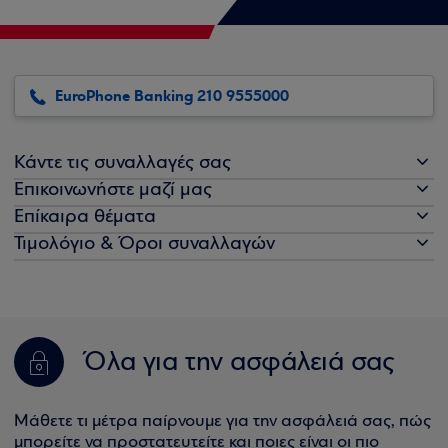
EuroPhone Banking 210 9555000
Κάντε τις συναλλαγές σας
Επικοινωνήστε μαζί μας
Επίκαιρα θέματα
Τιμολόγιο & Όροι συναλλαγών
Όλα για την ασφάλειά σας
Μάθετε τι μέτρα παίρνουμε για την ασφάλειά σας, πώς
μπορείτε να προστατευτείτε και ποιες είναι οι πιο