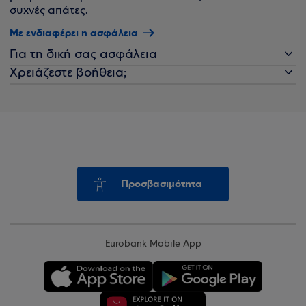
συχνές απάτες.
Με ενδιαφέρει η ασφάλεια
Για τη δική σας ασφάλεια
Χρειάζεστε βοήθεια;
Προσβασιμότητα
Eurobank Mobile App