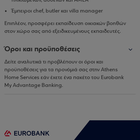
ηλικιωμένων, ασθενών και ΑΜΕΑ
Έμπειροι chef, butler και villa manager
Επιπλέον, προσφέρει εκπαίδευση οικιακών βοηθών
στον χώρο σας από εξειδικευμένους εκπαιδευτές.
Όροι και προϋποθέσεις
Δείτε αναλυτικά τι προβλέπουν οι όροι και
προϋποθέσεις για τα προνόμιά σας στην Athens
Home Services εάν έχετε ένα πακέτο του Eurobank
My Advantage Banking.