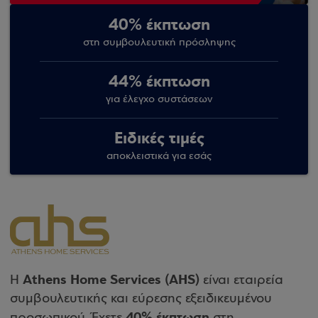
40% έκπτωση
στη συμβουλευτική πρόσληψης
44% έκπτωση
για έλεγχο συστάσεων
Ειδικές τιμές
αποκλειστικά για εσάς
Athens Home Services (ΑΗS)
Η
είναι εταιρεία
συμβουλευτικής και εύρεσης εξειδικευμένου
40% έκπτωση