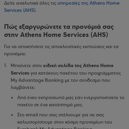
Δείτε αναλυτικά όλες τις
υπηρεσίες της Athens Home
Services (AHS)
.
Πώς εξαργυρώνετε τα προνόμιά σας
στην Athens Home Services (AHS)
Για να αποκτήσετε τις αποκλειστικές εκπτώσεις και τα
προνόμια:
ειδική σελίδα της Athens Home
Μπαίνετε στην
Services
για κατόχους πακέτου του προγράμματος
My Advantage Banking με τον σύνδεσμο που
λαμβάνετε:
Από έναν εκπρόσωπό μας εάν ενεργοποιήσετε το
πακέτο σε ένα κατάστημά μας.
Στο email που σας στέλνουμε για να σας
καλωσορίσουμε στον κόσμο προνομίων του