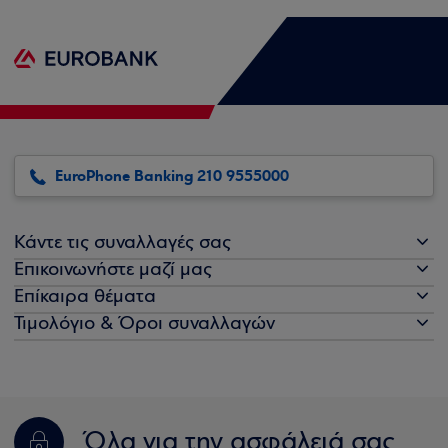
EuroPhone Banking 210 9555000
Κάντε τις συναλλαγές σας
Επικοινωνήστε μαζί μας
Επίκαιρα θέματα
Τιμολόγιο & Όροι συναλλαγών
Όλα για την ασφάλειά σας