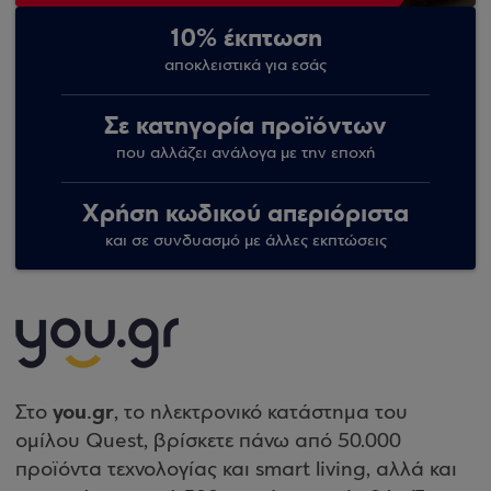
10% έκπτωση
αποκλειστικά για εσάς
Σε κατηγορία προϊόντων
που αλλάζει ανάλογα με την εποχή
Χρήση κωδικού απεριόριστα
και σε συνδυασμό με άλλες εκπτώσεις
you.gr
Στο
, το ηλεκτρονικό κατάστημα του
ομίλου Quest, βρίσκετε πάνω από 50.000
προϊόντα τεχνολογίας και smart living, αλλά και