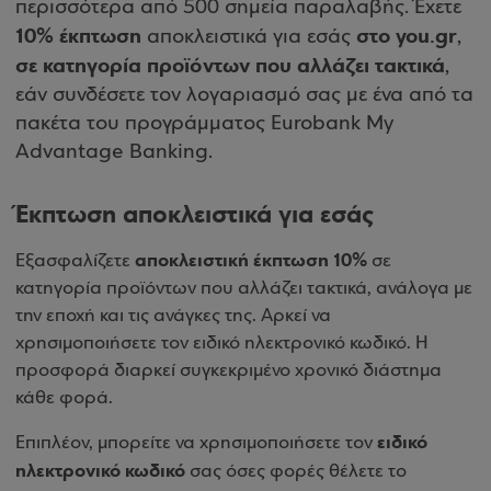
περισσότερα από 500 σημεία παραλαβής. Έχετε
10% έκπτωση
στο you.gr
αποκλειστικά για εσάς
,
σε κατηγορία προϊόντων που αλλάζει τακτικά
,
εάν συνδέσετε τον λογαριασμό σας με ένα από τα
πακέτα του προγράμματος Eurobank My
Advantage Banking.
Έκπτωση αποκλειστικά για εσάς
αποκλειστική έκπτωση 10%
Εξασφαλίζετε
σε
κατηγορία προϊόντων που αλλάζει τακτικά, ανάλογα με
την εποχή και τις ανάγκες της. Αρκεί να
χρησιμοποιήσετε τον ειδικό ηλεκτρονικό κωδικό. Η
προσφορά διαρκεί συγκεκριμένο χρονικό διάστημα
κάθε φορά.
ειδικό
Επιπλέον, μπορείτε να χρησιμοποιήσετε τον
ηλεκτρονικό κωδικό
σας όσες φορές θέλετε το