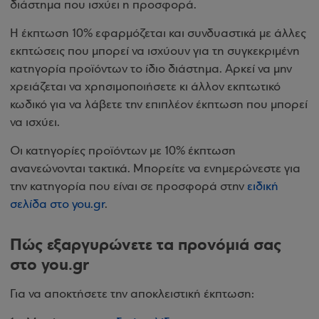
διάστημα που ισχύει η προσφορά.
Η έκπτωση 10% εφαρμόζεται και συνδυαστικά με άλλες
εκπτώσεις που μπορεί να ισχύουν για τη συγκεκριμένη
κατηγορία προϊόντων το ίδιο διάστημα. Αρκεί να μην
χρειάζεται να χρησιμοποιήσετε κι άλλον εκπτωτικό
κωδικό για να λάβετε την επιπλέον έκπτωση που μπορεί
να ισχύει.
Οι κατηγορίες προϊόντων με 10% έκπτωση
ανανεώνονται τακτικά. Μπορείτε να ενημερώνεστε για
την κατηγορία που είναι σε προσφορά στην
ειδική
σελίδα στο you.gr
.
Πώς εξαργυρώνετε τα προνόμιά σας
στο you.gr
Για να αποκτήσετε την αποκλειστική έκπτωση: