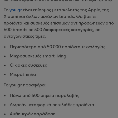
Το
you.gr
είναι επίσημος μεταπωλητής της Apple, της
Xiaomi και άλλων μεγάλων brands. Θα βρείτε
προϊόντα και συσκευές επίσημων αντιπροσωπειών από
600 brands σε 500 διαφορετικές κατηγορίες, σε
ανταγωνιστικές τιμές:
Περισσότερα από 50.000 προϊόντα τεχνολογίας
Μικροσυσκευές smart living
Οικιακές συσκευές
Μικροέπιπλα
Το you.gr προσφέρει:
Πάνω από 500 σημεία παραλαβής
Δωρεάν μεταφορικά σε χιλιάδες προϊόντα
Αυθημερόν παράδοση