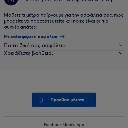
Μάθετε τι μέτρα παίρνουμε για την ασφάλειά σας, πώς
μπορείτε να προστατευτείτε και ποιες είναι οι πιο
συχνές απάτες.
Με ενδιαφέρει η ασφάλεια
Για τη δική σας ασφάλεια
Χρειάζεστε βοήθεια;
Προσβασιμότητα
Eurobank Mobile App