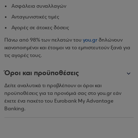
Ασφάλεια συναλλαγών
Ανταγωνιστικές τιμές
Αγορές σε άτοκες δόσεις
Πάνω από 98% των πελατών του
you.gr
δηλώνουν
ικανοποιημένοι και έτοιμοι να το εμπιστευτούν ξανά για
τις αγορές τους.
Όροι και προϋποθέσεις
Δείτε αναλυτικά τι προβλέπουν οι όροι και
προϋποθέσεις για τα προνόμιά σας στο you.gr εάν
έχετε ένα πακέτο του Eurobank My Advantage
Banking.