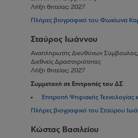
Λήξη θητείας: 2027
Πλήρες βιογραφικό του Φωκίωνα Κα
Σταύρος Ιωάννου
Αναπληρωτής Διευθύνων Σύμβουλος, 
Διεθνείς Δραστηριότητες
Λήξη θητείας: 2027
Συμμετοχή σε Επιτροπές του ΔΣ
Επιτροπή Ψηφιακής Τεχνολογίας 
Πλήρες βιογραφικό του Σταύρου Ιω
Κώστας Βασιλείου