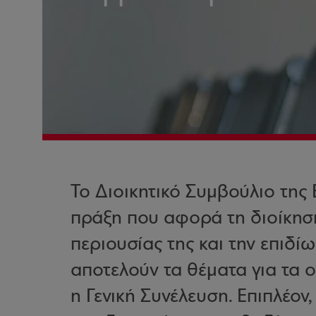
Το Διοικητικό Συμβούλιο της
πράξη που αφορά τη διοίκηση 
περιουσίας της και την επιδί
αποτελούν τα θέματα για τα ο
η Γενική Συνέλευση. Επιπλέον