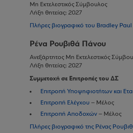
Μη Εκτελεστικός Σύμβουλος
Λήξη θητείας: 2027
Πλήρες βιογραφικό του Bradley Paul
Ρένα Ρουβιθά Πάνου
Ανεξάρτητος Μη Εκτελεστικός Σύμβο
Λήξη θητείας: 2027
Συμμετοχή σε Επιτροπές του ΔΣ
Επιτροπή Υποψηφιοτήτων και Ετα
Επιτροπή Ελέγχου
– Μέλος
Επιτροπή Αποδοχών
– Μέλος
Πλήρες βιογραφικό της Ρένας Ρουβι