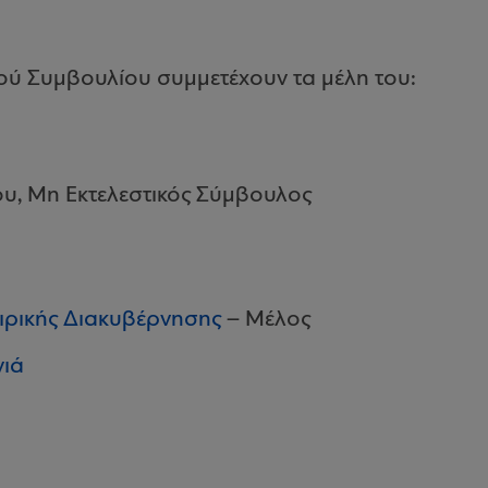
ικού Συμβουλίου συμμετέχουν τα μέλη του:
υ, Μη Εκτελεστικός Σύμβουλος
ιρικής Διακυβέρνησης
– Μέλος
νιά