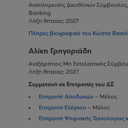
Αναπληρωτής Διευθύνων Σύμβουλος, 
Banking
Λήξη θητείας: 2027
Πλήρες βιογραφικό του Κώστα Βασιλ
Αλίκη Γρηγοριάδη
Ανεξάρτητος Μη Εκτελεστικός Σύμβο
Λήξη θητείας: 2027
Συμμετοχή σε Επιτροπές του ΔΣ
Επιτροπή Αποδοχών
– Μέλος
Επιτροπή Ελέγχου
– Μέλος
Επιτροπή Ψηφιακής Τεχνολογίας 