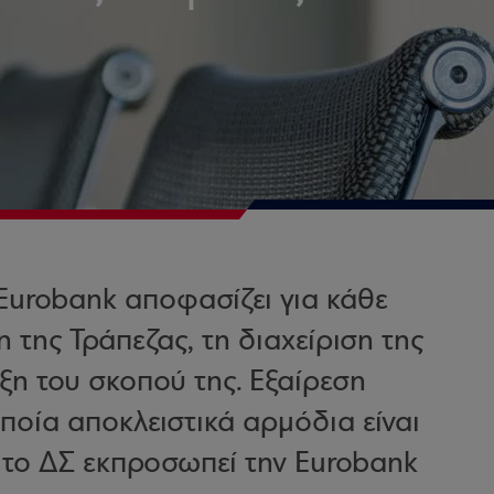
 Eurobank αποφασίζει για κάθε
της Τράπεζας, τη διαχείριση της
ωξη του σκοπού της. Εξαίρεση
ποία αποκλειστικά αρμόδια είναι
, το ΔΣ εκπροσωπεί την Eurobank