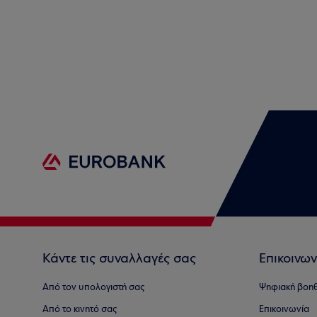
Κάντε τις συναλλαγές σας
Επικοινων
Από τον υπολογιστή σας
Ψηφιακή βοη
Από το κινητό σας
Επικοινωνία