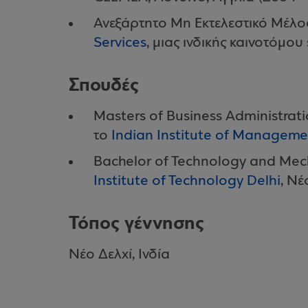
Ανεξάρτητο Μη Εκτελεστικό Μέλο
Services
, μιας ινδικής καινοτόμο
Σπουδές
Masters of Business Administrat
το
Indian Institute of Manage
Bachelor of Technology and Mec
Institute of Technology Delhi
, Νέ
Τόπος γέννησης
Νέο Δελχί, Ινδία