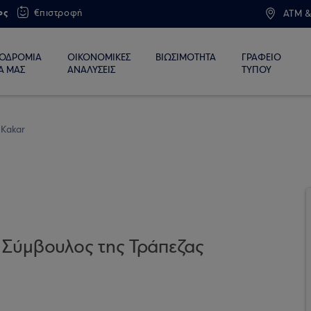
ος
€πιστροφή
ATM &
ΙΟΔΡΟΜΙΑ
ΟΙΚΟΝΟΜΙΚΕΣ
ΒΙΩΣΙΜΟΤΗΤΑ
ΓΡΑΦΕΙΟ
Α ΜΑΣ
ΑΝΑΛΥΣΕΙΣ
ΤΥΠΟΥ
 Kakar
 Σύμβουλος της Τράπεζας