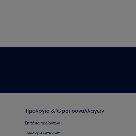
Τιμολόγιο & Όροι συναλλαγών
Επιτόκια προϊόντων
Τιμολόγια εργασιών