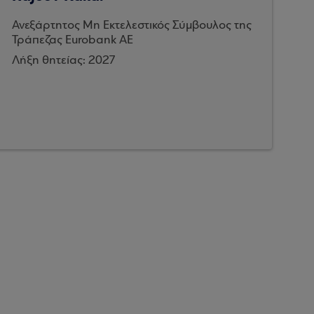
Ανεξάρτητος Μη Εκτελεστικός Σύμβουλος της
Τράπεζας Eurobank ΑΕ
Λήξη θητείας: 2027