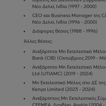
Ιδρυτής και Διευθύνων Σύμβουλος 
Νέο Δελχί, Ινδία (1997 - 2000)
CEO και Business Manager της Ci
Νέο Δελχί, Ινδία (1996 - 2000)
Διάφορες θέσεις (1988 - 1996)
Άλλες θέσεις:
Ανεξάρτητο Μη Εκτελεστικό Μέλος
Bank (CIB) (Οκτώβριος 2019 - Μά
Ανεξάρτητο Μη Εκτελεστικό Μέλο
Ltd (UTIAMC) (2019 - 2024)
Μη Εκτελεστικό Μέλος στο ΔΣ της
Kenya Limited (2023 - 2024)
Ανεξάρτητος Μη Εκτελεστικός Σύμ
CEEMEA, Λονδίνο, Αγγλία (2004 -