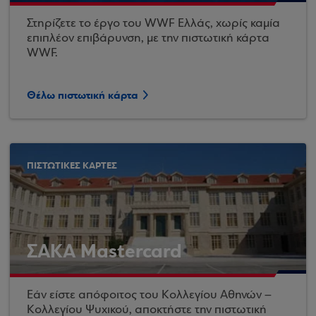
Στηρίζετε το έργο του WWF Ελλάς, χωρίς καμία
επιπλέον επιβάρυνση, με την πιστωτική κάρτα
WWF.
Θέλω πιστωτική κάρτα
ΠΙΣΤΩΤΙΚΕΣ ΚΑΡΤΕΣ
ΣΑΚΑ Mastercard
Εάν είστε απόφοιτος του Κολλεγίου Αθηνών –
Κολλεγίου Ψυχικού, αποκτήστε την πιστωτική