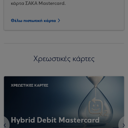
κάρτα ΣΑΚΑ Mastercard.
Θέλω πιστωτική κάρτα
Χρεωστικές κάρτες
ΧΡΕΩΣΤΙΚΕΣ ΚΑΡΤΕΣ
Hybrid Debit Mastercard
<
>