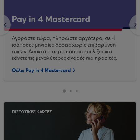
Pay in 4 Mastercard
<
>
Αγοράστε τώρα, πληρώστε αργότερα, σε 4
ισόποσες μηνιαίες δόσεις χωρίς επιβάρυνση
τόκων. Αποκτάτε περισσότερη ευελιξία και
κάνετε τις μεγαλύτερες αγορές πιο προσιτές.
Θέλω Pay in 4 Mastercard
ΠΙΣΤΩΤΙΚΕΣ ΚΑΡΤΕΣ