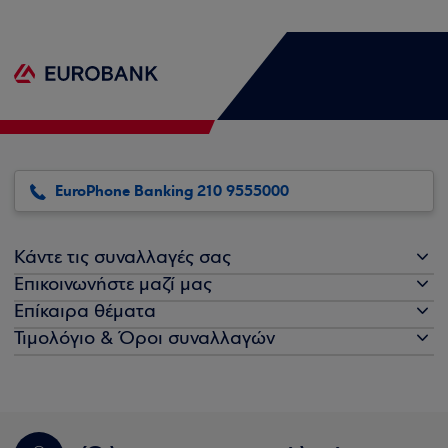
EuroPhone Banking 210 9555000
Κάντε τις συναλλαγές σας
Επικοινωνήστε μαζί μας
Επίκαιρα θέματα
Τιμολόγιο & Όροι συναλλαγών