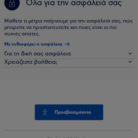
Όλα για την ασφάλειά σας
Μάθετε τι μέτρα παίρνουμε για την ασφάλειά σας, πώς
μπορείτε να προστατευτείτε και ποιες είναι οι πιο
συχνές απάτες.
Με ενδιαφέρει η ασφάλεια
Για τη δική σας ασφάλεια
Χρειάζεστε βοήθεια;
Προσβασιμότητα