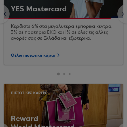
YES Mastercard
<
>
Κερδίστε 6% στα μεγαλύτερα εμπορικά κέντρα,
3% σε πρατήρια ΕΚΟ και 1% σε όλες τις άλλες
αγορές σας σε Ελλάδα και εξωτερικό.
Θέλω πιστωτική κάρτα
ΠΙΣΤΩΤΙΚΕΣ ΚΑΡΤΕΣ
Reward