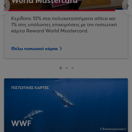
World Mastercard
<
>
Κερδίστε 10% στα πολυκαταστήματα attica και
1% στις υπόλοιπες επιχειρήσεις με την πιστωτική
κάρτα Reward World Mastercard.
Θέλω πιστωτική κάρτα
ΠΙΣΤΩΤΙΚΕΣ ΚΑΡΤΕΣ
WWF