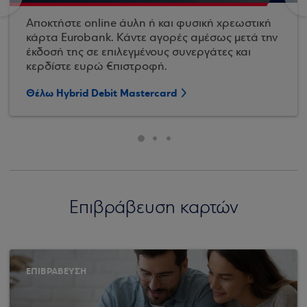
Αποκτήστε online άυλη ή και φυσική χρεωστική
κάρτα Eurobank. Κάντε αγορές αμέσως μετά την
έκδοσή της σε επιλεγμένους συνεργάτες και
κερδίστε ευρώ €πιστροφή.
Θέλω Hybrid Debit Mastercard
Επιβράβευση καρτών
ΕΠΙΒΡΑΒΕΥΣΗ