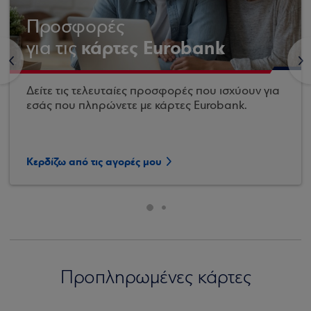
Προσφορές
κάρτες Eurobank
για τις
<
>
Δείτε τις τελευταίες προσφορές που ισχύουν για
εσάς που πληρώνετε με κάρτες Eurobank.
Κερδίζω από τις αγορές μου
Προπληρωμένες κάρτες