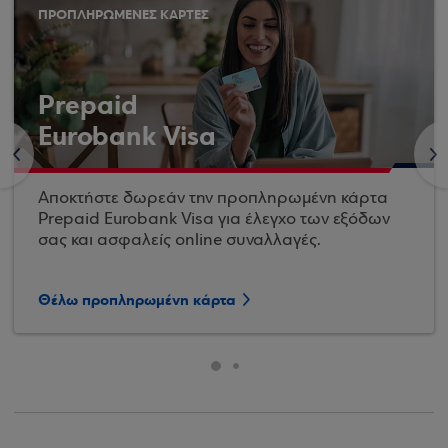
ΠΡΟΠΛΗΡΩΜΕΝΕΣ ΚΑΡΤΕΣ
Prepaid
Eurobank Visa
<
>
Αποκτήστε δωρεάν την προπληρωμένη κάρτα
Prepaid Eurobank Visa για έλεγχο των εξόδων
σας και ασφαλείς online συναλλαγές.
Θέλω προπληρωμένη κάρτα