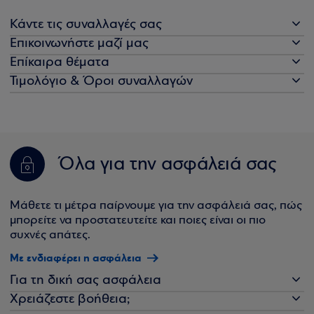
Κάντε τις συναλλαγές σας
Επικοινωνήστε μαζί μας
Επίκαιρα θέματα
Τιμολόγιο & Όροι συναλλαγών
Όλα για την ασφάλειά σας
Μάθετε τι μέτρα παίρνουμε για την ασφάλειά σας, πώς
μπορείτε να προστατευτείτε και ποιες είναι οι πιο
συχνές απάτες.
Με ενδιαφέρει η ασφάλεια
Για τη δική σας ασφάλεια
Χρειάζεστε βοήθεια;