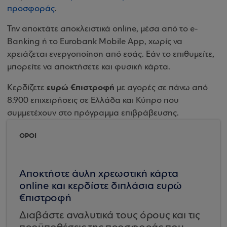
προσφοράς
.
Την αποκτάτε αποκλειστικά online, μέσα από το e-
Banking ή το Eurobank Mobile App, χωρίς να
χρειάζεται ενεργοποίηση από εσάς. Εάν το επιθυμείτε,
μπορείτε να αποκτήσετε και φυσική κάρτα.
ευρώ €πιστροφή
Κερδίζετε
με αγορές σε πάνω από
8.900 επιχειρήσεις σε Ελλάδα και Κύπρο που
συμμετέχουν στο πρόγραμμα επιβράβευσης.
ΟΡΟΙ
Αποκτήστε άυλη χρεωστική κάρτα
online και κερδίστε διπλάσια ευρώ
€πιστροφή
Διαβάστε αναλυτικά τους όρους και τις