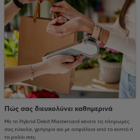
Πώς σας διευκολύνει καθημερινά
Με τη Hybrid Debit Mastercard κάνετε τις πληρωμές
σας εύκολα, γρήγορα και με ασφάλεια από το κινητό ή
το ρολόι σας.