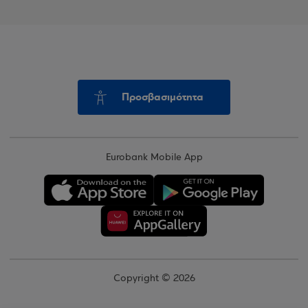
Προσβασιμότητα
Eurobank Mobile App
Copyright © 2026