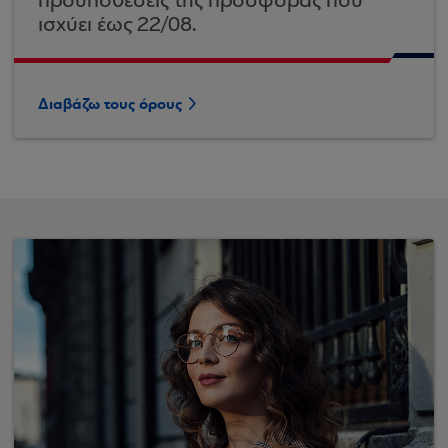
προϋποθέσεις της προσφοράς που
ισχύει έως 22/08.
Διαβάζω τους όρους