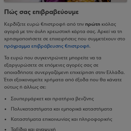
Πώς σας επιβραβεύουμε
πρώτη
Κερδίζετε ευρώ €πιστροφή από την
κιόλας
αγορά με την άυλη χρεωστική κάρτα σας. Αρκεί να τη
χρησιμοποιήσετε σε επιχειρήσεις που συμμετέχουν στο
πρόγραμμα επιβράβευσης €πιστροφή
.
Τα ευρώ που συγκεντρώνετε μπορείτε να τα
εξαργυρώσετε σε επόμενες αγορές σας σε
οποιαδήποτε συνεργαζόμενη επιχείρηση στην Ελλάδα.
Έτσι εξοικονομείτε χρήματα από έξοδα που θα κάνατε
ούτως ή άλλως σε:
Σουπερμάρκετ και πρατήρια βενζίνης
Πολυκαταστήματα και εμπορικά καταστήματα
Καταστήματα επικοινωνίας και πληροφορικής
Ταξίδια και αναψυχή