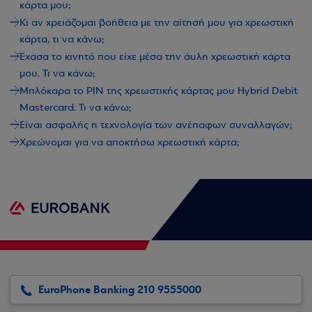
κάρτα μου;
Κι αν χρειάζομαι βοήθεια με την αίτησή μου για χρεωστική
κάρτα, τι να κάνω;
Έχασα το κινητό που είχε μέσα την άυλη χρεωστική κάρτα
μου. Τι να κάνω;
Μπλόκαρα το PIN της χρεωστικής κάρτας μου Hybrid Debit
Mastercard. Τι να κάνω;
Είναι ασφαλής η τεχνολογία των ανέπαφων συναλλαγών;
Χρεώνομαι για να αποκτήσω χρεωστική κάρτα;
EuroPhone Banking 210 9555000