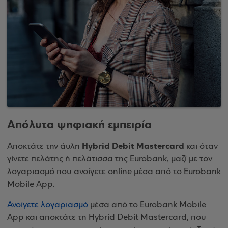
Απόλυτα ψηφιακή εμπειρία
Hybrid Debit Mastercard
Αποκτάτε την άυλη
και όταν
γίνετε πελάτης ή πελάτισσα της Eurobank, μαζί με τον
λογαριασμό που ανοίγετε online μέσα από το Eurobank
Mobile App.
Ανοίγετε λογαριασμό
μέσα από το Eurobank Mobile
App και αποκτάτε τη Hybrid Debit Mastercard, που