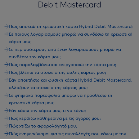
Debit Mastercard
Πώς αποκτώ τη χρεωστική κάρτα Hybrid Debit Mastercard;
Σε ποιους λογαριασμούς μπορώ να συνδέσω τη χρεωστική
κάρτα μου;
Σε περισσότερους από έναν λογαριασμούς μπορώ να
συνδέσω την κάρτα μου;
Πώς παραλαμβάνω και ενεργοποιώ την κάρτα μου;
Πώς βλέπω τα στοιχεία της άυλης κάρτας μου;
Εάν αποκτήσω και φυσική κάρτα Hybrid Debit Mastercard,
αλλάζουν τα στοιχεία της κάρτας μου;
Σε ψηφιακά πορτοφόλια μπορώ να προσθέσω τη
χρεωστική κάρτα μου;
Εάν χάσω την κάρτα μου, τι να κάνω;
Πώς κερδίζω καθημερινά με τις αγορές μου;
Πώς χτίζω το αφορολόγητό μου;
Πώς ενημερώνομαι για τις συναλλαγές που κάνω με την