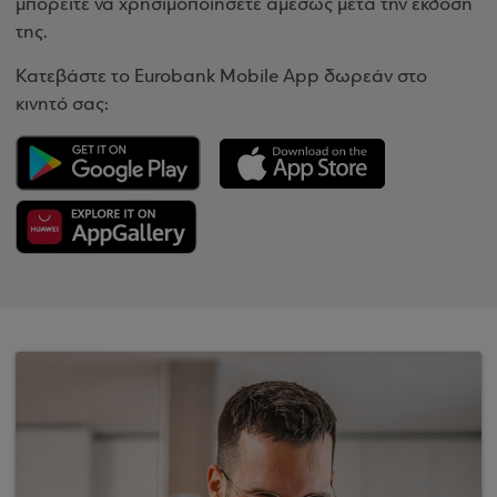
μπορείτε να χρησιμοποιήσετε αμέσως μετά την έκδοσή
της.
Κατεβάστε το Eurobank Mobile App δωρεάν στο
κινητό σας: