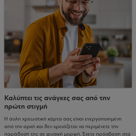
Καλύπτει τις ανάγκες σας από την
πρώτη στιγμή
Η άυλη χρεωστική κάρτα σας είναι ενεργοποιημένη
από την αρχή και δεν χρειάζεται να περιμένετε την
παράδοσή της σε φυσική μορφή. Έχετε πρόσβαση στα