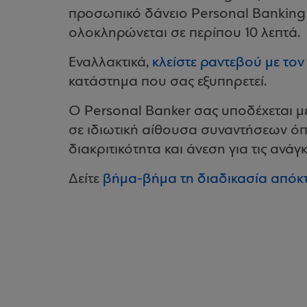
προσωπικό δάνειο Personal Banking 
ολοκληρώνεται σε περίπου 10 λεπτά.
Εναλλακτικά,
κλείστε ραντεβού με τον
κατάστημα που σας εξυπηρετεί.
O Personal Banker σας υποδέχεται μ
σε ιδιωτική αίθουσα συναντήσεων όπ
διακριτικότητα και άνεση για τις ανάγκ
Δείτε
βήμα-βήμα τη διαδικασία απόκ