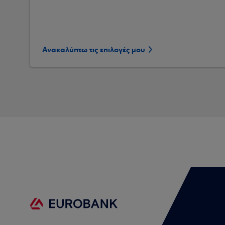
Ανακαλύπτω τις επιλογές μου