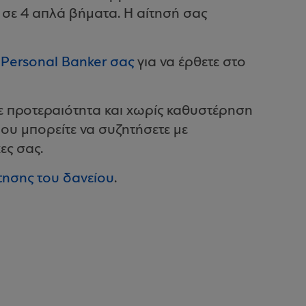
σε 4 απλά βήματα. Η αίτησή σας
 Personal Banker σας
για να έρθετε στο
ε προτεραιότητα και χωρίς καθυστέρηση
ου μπορείτε να συζητήσετε με
ες σας.
τησης του δανείου
.