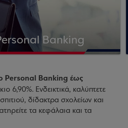
ersonal Banking
ο Personal Banking έως
ιο 6,90%. Ενδεικτικά, καλύπτετε
 σπιτιού, δίδακτρα σχολείων και
ατηρείτε τα κεφάλαια και τα