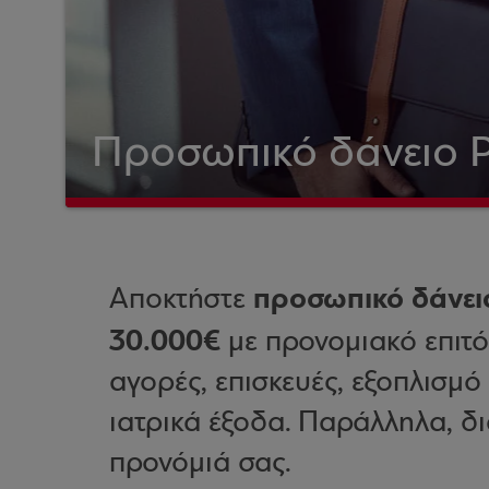
Προσωπικό δάνειο P
προσωπικό δάνει
Αποκτήστε
30.000€
με προνομιακό επιτόκ
αγορές, επισκευές, εξοπλισμό
ιατρικά έξοδα. Παράλληλα, δι
προνόμιά σας.