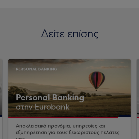
Δείτε επίσης
PERSONAL BANKING
Personal Banking
στην Eurobank
Αποκλειστικά προνόμια, υπηρεσίες και
εξυπηρέτηση για τους ξεχωριστούς πελάτες