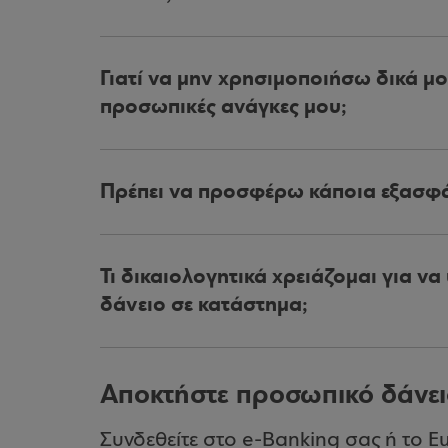
Γιατί να μην χρησιμοποιήσω δικά μ
προσωπικές ανάγκες μου;
Πρέπει να προσφέρω κάποια εξασφά
Τι δικαιολογητικά χρειάζομαι για ν
δάνειο σε κατάστημα;
Αποκτήστε προσωπικό δάνει
Συνδεθείτε στο e-Banking σας ή το E