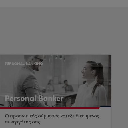
PERSONAL BANKING
Personal Banker
Ο προσωπικός σύμμαχος και εξειδικευμένος
συνεργάτης σας.