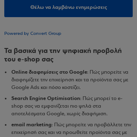
Θέλω να λαμβάνω ενημερώσεις
Powered by Convert Group
Τα βασικά για την ψηφιακή προβολή
του e-shop σας
Online διαφημίσεις στο Google
: Πώς μπορείτε να
διαφημίζετε την επιχείρηση και τα προϊόντα σας με
Google Ads και πόσο κοστίζει.
Search Engine Optimisation
: Πώς μπορεί το e-
shop σας να εμφανίζεται πιο ψηλά στα
αποτελέσματα Google, χωρίς διαφήμιση.
email marketing
: Πώς μπορείτε να προβάλλετε την
επιχείρησή σας και να προωθείτε προϊόντα σας με