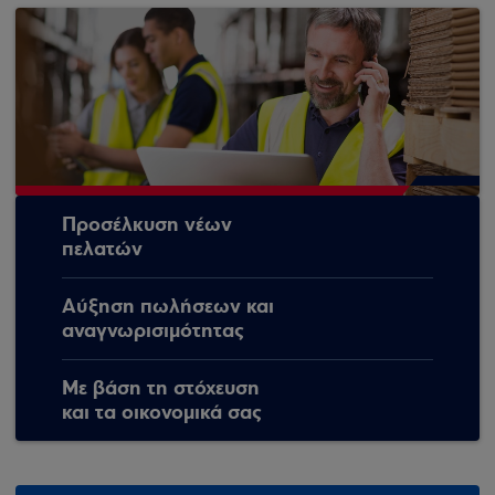
Προσέλκυση νέων
πελατών
Αύξηση πωλήσεων και
αναγνωρισιμότητας
Με βάση τη στόχευση
και τα οικονομικά σας