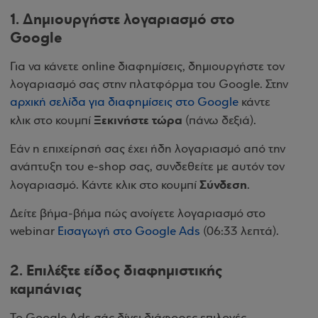
1. Δημιουργήστε λογαριασμό στο
Google
Για να κάνετε online διαφημίσεις, δημιουργήστε τον
λογαριασμό σας στην πλατφόρμα του Google. Στην
αρχική σελίδα για διαφημίσεις στο Google
κάντε
Ξεκινήστε τώρα
κλικ στο κουμπί
(πάνω δεξιά).
Εάν η επιχείρησή σας έχει ήδη λογαριασμό από την
ανάπτυξη του e-shop σας, συνδεθείτε με αυτόν τον
Σύνδεση
λογαριασμό. Κάντε κλικ στο κουμπί
.
Δείτε βήμα-βήμα πώς ανοίγετε λογαριασμό στο
webinar
Εισαγωγή στο Google Ads
(06:33 λεπτά).
2. Επιλέξτε είδος διαφημιστικής
καμπάνιας