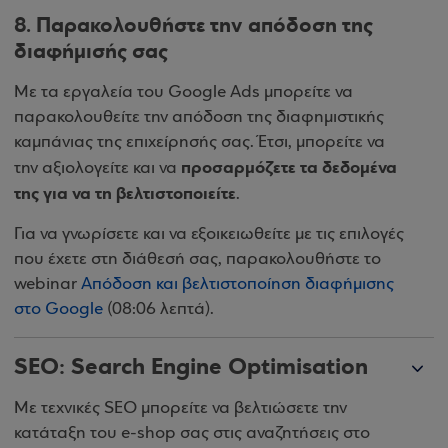
8. Παρακολουθήστε την απόδοση της
διαφήμισής σας
Με τα εργαλεία του Google Ads μπορείτε να
παρακολουθείτε την απόδοση της διαφημιστικής
καμπάνιας της επιχείρησής σας. Έτσι, μπορείτε να
προσαρμόζετε τα δεδομένα
την αξιολογείτε και να
της για να τη βελτιστοποιείτε
.
Για να γνωρίσετε και να εξοικειωθείτε με τις επιλογές
που έχετε στη διάθεσή σας, παρακολουθήστε το
webinar
Απόδοση και βελτιστοποίηση διαφήμισης
στο Google
(08:06 λεπτά).
SEO: Search Engine Optimisation
Με τεχνικές SEO μπορείτε να βελτιώσετε την
κατάταξη του e-shop σας στις αναζητήσεις στο