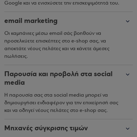
Google και να ενισχύσετε την επισκεψιμότητά του.
email marketing
Οι καμπάνιες μέσω email σάς βοηθούν να
προσελκύετε επισκέπτες στο e-shop σας, να
αποκτάτε νέους πελάτες και να κάνετε άμεσες
πωλήσεις.
Παρουσία και προβολή στα social
media
Η παρουσία σας στα social media μπορεί να
δημιουργήσει ενδιαφέρον για την επιχείρησή σας
και να οδηγεί νέους πελάτες στο e-shop σας.
Μηχανές σύγκρισης τιμών