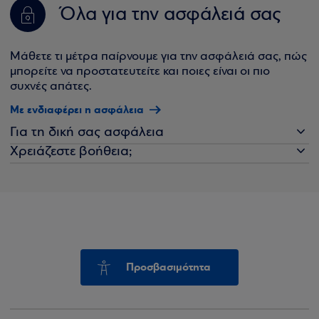
Όλα για την ασφάλειά σας
Μάθετε τι μέτρα παίρνουμε για την ασφάλειά σας, πώς
μπορείτε να προστατευτείτε και ποιες είναι οι πιο
συχνές απάτες.
Με ενδιαφέρει η ασφάλεια
Για τη δική σας ασφάλεια
Χρειάζεστε βοήθεια;
Προσβασιμότητα