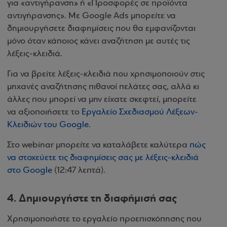
για «αντιγήρανση» ή «Προσφορές σε προϊόντα
αντιγήρανσης». Με Google Ads μπορείτε να
δημιουργήσετε διαφημίσεις που θα εμφανίζονται
μόνο όταν κάποιος κάνει αναζήτηση με αυτές τις
λέξεις-κλειδιά.
Για να βρείτε λέξεις-κλειδιά που χρησιμοποιούν στις
μηχανές αναζήτησης πιθανοί πελάτες σας, αλλά κι
άλλες που μπορεί να μην είχατε σκεφτεί, μπορείτε
να αξιοποιήσετε το
Εργαλείο Σχεδιασμού Λέξεων-
Κλειδιών του Google
.
Στο webinar μπορείτε να καταλάβετε καλύτερα
πώς
να στοχεύετε τις διαφημίσεις σας με λέξεις-κλειδιά
στο Google
(12:47 λεπτά).
4. Δημιουργήστε τη διαφήμισή σας
Χρησιμοποιήστε το εργαλείο προεπισκόπησης που