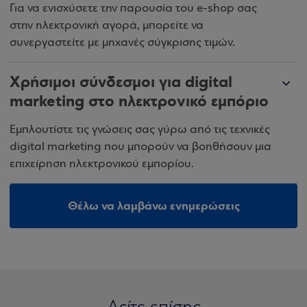
Για να ενισχύσετε την παρουσία του e-shop σας
στην ηλεκτρονική αγορά, μπορείτε να
συνεργαστείτε με μηχανές σύγκρισης τιμών.
Χρήσιμοι σύνδεσμοι για digital
marketing στο ηλεκτρονικό εμπόριο
Εμπλουτίστε τις γνώσεις σας γύρω από τις τεχνικές
digital marketing που μπορούν να βοηθήσουν μια
επιχείρηση ηλεκτρονικού εμπορίου.
Θέλω να λαμβάνω ενημερώσεις