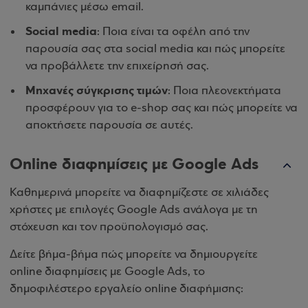
καμπάνιες μέσω email.
Social media
: Ποια είναι τα οφέλη από την
παρουσία σας στα social media και πώς μπορείτε
να προβάλλετε την επιχείρησή σας.
Μηχανές σύγκρισης τιμών
: Ποια πλεονεκτήματα
προσφέρουν για το e-shop σας και πώς μπορείτε να
αποκτήσετε παρουσία σε αυτές.
Online διαφημίσεις με Google Ads
Καθημερινά μπορείτε να διαφημίζεστε σε χιλιάδες
χρήστες με επιλογές Google Ads ανάλογα με τη
στόχευση και τον προϋπολογισμό σας.
Δείτε βήμα-βήμα πώς μπορείτε να δημιουργείτε
online διαφημίσεις με Google Ads, το
δημοφιλέστερο εργαλείο online διαφήμισης: