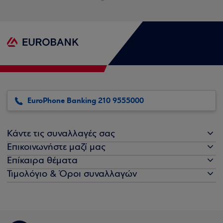
EuroPhone Banking 210 9555000
Κάντε τις συναλλαγές σας
Επικοινωνήστε μαζί μας
Επίκαιρα θέματα
Τιμολόγιο & Όροι συναλλαγών