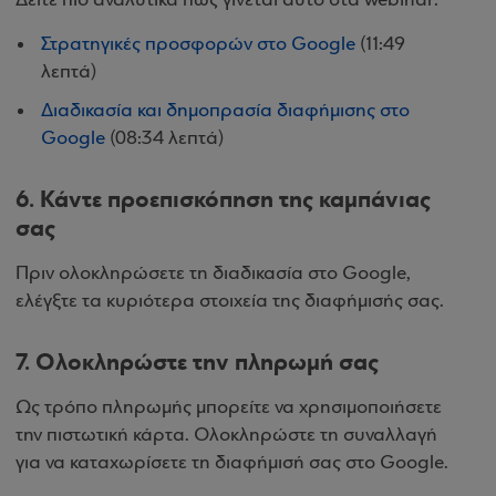
Δείτε πιο αναλυτικά πώς γίνεται αυτό στα webinar:
Στρατηγικές προσφορών στο Google
(11:49
λεπτά)
Διαδικασία και δημοπρασία διαφήμισης στο
Google
(08:34 λεπτά)
6. Κάντε προεπισκόπηση της καμπάνιας
σας
Πριν ολοκληρώσετε τη διαδικασία στο Google,
ελέγξτε τα κυριότερα στοιχεία της διαφήμισής σας.
7. Ολοκληρώστε την πληρωμή σας
Ως τρόπο πληρωμής μπορείτε να χρησιμοποιήσετε
την πιστωτική κάρτα. Ολοκληρώστε τη συναλλαγή
για να καταχωρίσετε τη διαφήμισή σας στο Google.