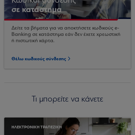
Κωδικοί σύνδεσης
σε κατάστημα
Δείτε τα βήματα για να αποκτήσετε κωδικούς e-
Banking σε κατάστημα εάν δεν έχετε χρεωστική
ή πιστωτική κάρτα.
Θέλω κωδικούς σύνδεσης
Τι μπορείτε να κάνετε
ΗΛΕΚΤΡΟΝΙΚΗ ΤΡΑΠΕΖΙΚΗ