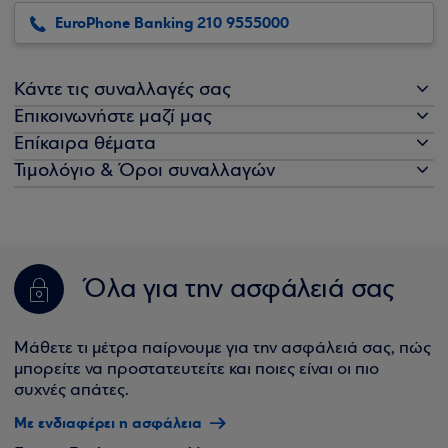
EuroPhone Banking 210 9555000
Κάντε τις συναλλαγές σας
Επικοινωνήστε μαζί μας
Επίκαιρα θέματα
Τιμολόγιο & Όροι συναλλαγών
Όλα για την ασφάλειά σας
Μάθετε τι μέτρα παίρνουμε για την ασφάλειά σας, πώς
μπορείτε να προστατευτείτε και ποιες είναι οι πιο
συχνές απάτες.
Με ενδιαφέρει η ασφάλεια