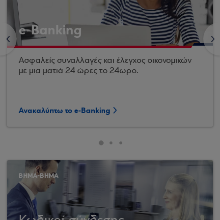
e-Banking
<
>
Ασφαλείς συναλλαγές και έλεγχος οικονομικών
με μια ματιά 24 ώρες το 24ωρο.
Ανακαλύπτω το e-Banking
ΒΗΜΑ-ΒΗΜΑ