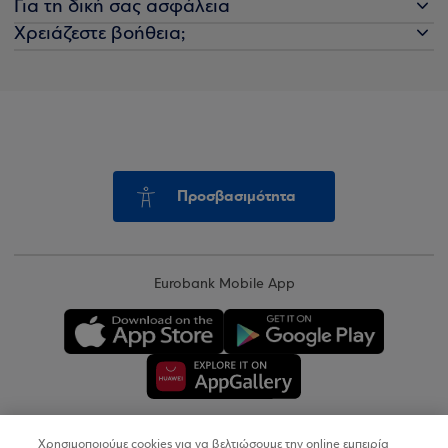
Για τη δική σας ασφάλεια
Χρειάζεστε βοήθεια;
Προσβασιμότητα
Eurobank Mobile App
Χρησιμοποιούμε cookies για να βελτιώσουμε την online εμπειρία