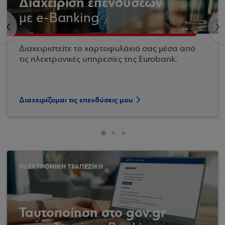
Διαχείριση επενδύσεων
με e-Banking
<
>
Διαχειριστείτε το χαρτοφυλάκιό σας μέσα από
τις ηλεκτρονικές υπηρεσίες της Eurobank.
Διαχειρίζομαι τις επενδύσεις μου
ΗΛΕΚΤΡΟΝΙΚΗ ΤΡΑΠΕΖΙΚΗ
Ταυτοποίηση στο gov.gr