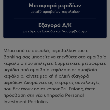
Μεταφορά μεριδίων
μεταξύ αμοιβαίων κεφαλαίων
Εξαγορά Α/Κ
με έδρα σε Ελλάδα και Λουξεμβούργο
Μέσα από το ασφαλές περιβάλλον του e-
Banking σας μπορείτε να επενδύετε στα αμοιβαία
κεφάλαια που επιλέγετε. Συμμετέχετε, μεταφέρετε
μερίδια από αμοιβαίο κεφάλαιο σε αμοιβαίο
κεφάλαιο, κάνετε μερική ή ολική εξαγορά
μεριδίων. Ακυρώνετε τις εκκρεμείς συναλλαγές
που δεν έχουν οριστικοποιηθεί. Επίσης, έχετε
πρόσβαση στη νέα υπηρεσία Personal
Investment Portfolios.