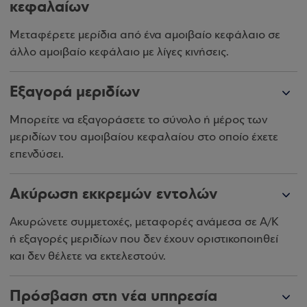
κεφαλαίων
Μεταφέρετε μερίδια από ένα αμοιβαίο κεφάλαιο σε
άλλο αμοιβαίο κεφάλαιο με λίγες κινήσεις.
Εξαγορά μεριδίων
Μπορείτε να εξαγοράσετε το σύνολο ή μέρος των
μεριδίων του αμοιβαίου κεφαλαίου στο οποίο έχετε
επενδύσει.
Ακύρωση εκκρεμών εντολών
Ακυρώνετε συμμετοχές, μεταφορές ανάμεσα σε Α/Κ
ή εξαγορές μεριδίων που δεν έχουν οριστικοποιηθεί
και δεν θέλετε να εκτελεστούν.
Πρόσβαση στη νέα υπηρεσία