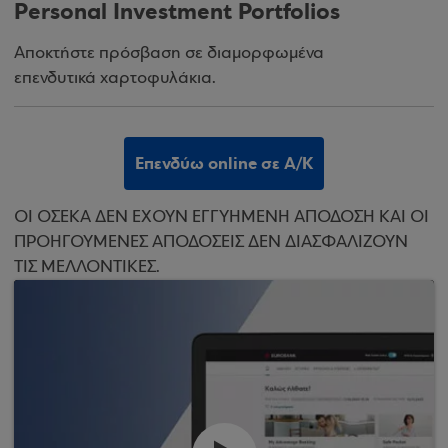
Personal Investment Portfolios
Αποκτήστε πρόσβαση σε διαμορφωμένα
επενδυτικά χαρτοφυλάκια.
Επενδύω online σε Α/Κ
ΟΙ ΟΣΕΚΑ ΔΕΝ ΕΧΟΥΝ ΕΓΓΥΗΜΕΝΗ ΑΠΟΔΟΣΗ ΚΑΙ ΟΙ
ΠΡΟΗΓΟΥΜΕΝΕΣ ΑΠΟΔΟΣΕΙΣ ΔΕΝ ΔΙΑΣΦΑΛΙΖΟΥΝ
ΤΙΣ ΜΕΛΛΟΝΤΙΚΕΣ.