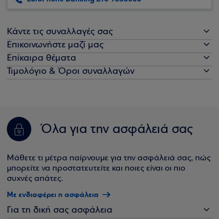
Κάντε τις συναλλαγές σας
Επικοινωνήστε μαζί μας
Επίκαιρα θέματα
Τιμολόγιο & Όροι συναλλαγών
Όλα για την ασφάλειά σας
Μάθετε τι μέτρα παίρνουμε για την ασφάλειά σας, πώς
μπορείτε να προστατευτείτε και ποιες είναι οι πιο
συχνές απάτες.
Με ενδιαφέρει η ασφάλεια
Για τη δική σας ασφάλεια