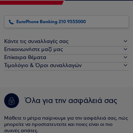
EuroPhone Banking 210 9555000
Κάντε τις συναλλαγές σας
Επικοινωνήστε μαζί μας
Επίκαιρα θέματα
Τιμολόγιο & Όροι συναλλαγών
Όλα για την ασφάλειά σας
Μάθετε τι μέτρα παίρνουμε για την ασφάλειά σας, πώς
μπορείτε να προστατευτείτε και ποιες είναι οι πιο
συχνές απάτες.