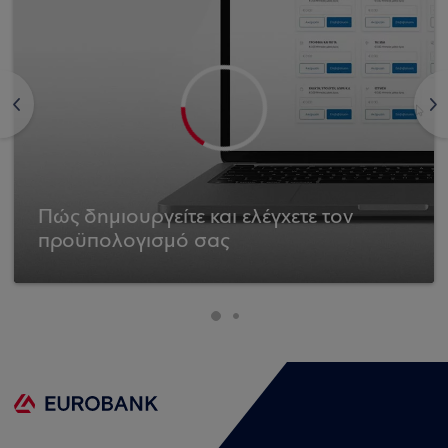
<
>
Πώς δημιουργείτε και ελέγχετε τον
προϋπολογισμό σας