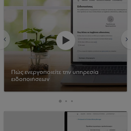
<
>
Πώς ενεργοποιείτε την υπηρεσία
ειδοποιήσεων