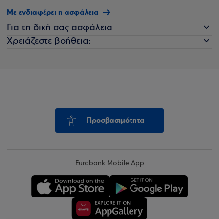
Με ενδιαφέρει η ασφάλεια
Για τη δική σας ασφάλεια
Χρειάζεστε βοήθεια;
Προσβασιμότητα
Eurobank Mobile App