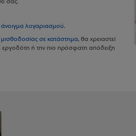
νό σας.
α άνοιγμα λογαριασμού
.
 μισθοδοσίας σε κατάστημα
, θα χρειαστεί
εργοδότη ή την πιο πρόσφατη απόδειξη