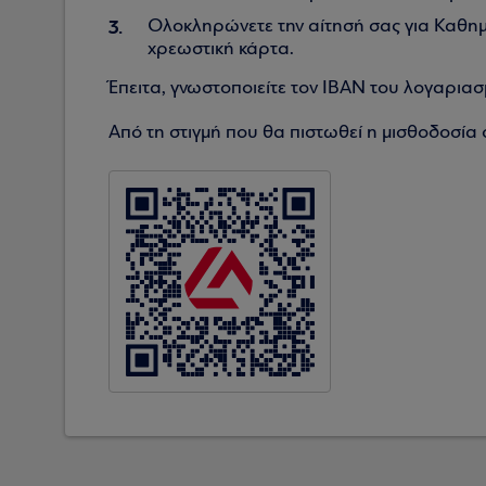
Ολοκληρώνετε την αίτησή σας για Καθημε
χρεωστική κάρτα.
Έπειτα, γνωστοποιείτε τον ΙΒΑΝ του λογαρια
Από τη στιγμή που θα πιστωθεί η μισθοδοσία