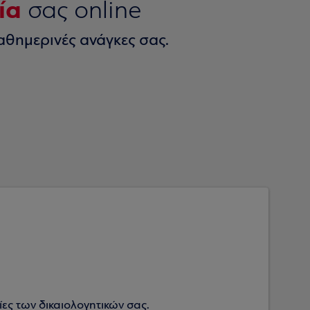
ία
σας online
αθημερινές ανάγκες σας.
ες των δικαιολογητικών σας.