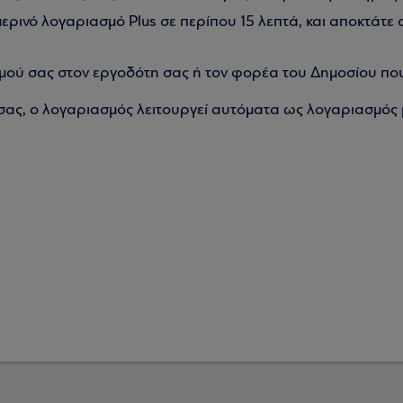
ρινό λογαριασμό Plus σε περίπου 15 λεπτά, και αποκτάτε 
σμού σας στον εργοδότη σας ή τον φορέα του Δημοσίου πο
 σας, ο λογαριασμός λειτουργεί αυτόματα ως λογαριασμός 