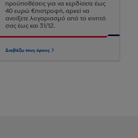
προϋποθέσεις για να κερδίσετε έως
40 ευρώ €πιστροφή, αρκεί να
ανοίξετε λογαριασμό από το κινητό
σας έως και 31/12.
Διαβάζω τους όρους