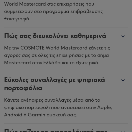
World Mastercard στις επιχειρήσεις που
συμμετέχουν στο πρόγραμμα επιβράβευσης
€πιστροφή.
Πώς σας διευκολύνει καθημερινά
Με την COSMOTE World Mastercard κάνετε τις
αγορές σας σε όλες τις επιχειρήσεις με το σήμα
Mastercard στην Ελλάδα και το εξωτερικό.
Εύκολες συναλλαγές με ψηφιακά
πορτοφόλια
Κάνετε ανέπαφες συναλλαγές μέσα από το
ψηφιακό πορτοφόλι που αντιστοιχεί στην Apple,
Android ή Garmin συσκευή σας.