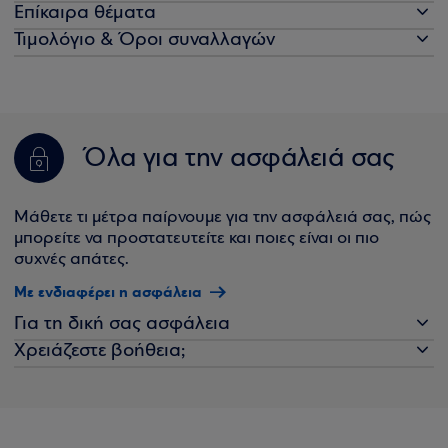
Επίκαιρα θέματα
Τιμολόγιο & Όροι συναλλαγών
Όλα για την ασφάλειά σας
Μάθετε τι μέτρα παίρνουμε για την ασφάλειά σας, πώς
μπορείτε να προστατευτείτε και ποιες είναι οι πιο
συχνές απάτες.
Με ενδιαφέρει η ασφάλεια
Για τη δική σας ασφάλεια
Χρειάζεστε βοήθεια;