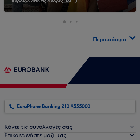
Κερδίζω από τις αγορές μου
Περισσότερα
EuroPhone Banking 210 9555000
Κάντε τις συναλλαγές σας
Επικοινωνήστε μαζί μας