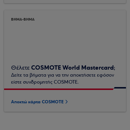
ΒΗΜΑ-ΒΗΜΑ
COSMOTE World Mastercard
Θέλετε
;
Δείτε τα βήματα για να την αποκτήσετε εφόσον
είστε συνδρομητής COSMOTE.
Αποκτώ κάρτα COSMOTE