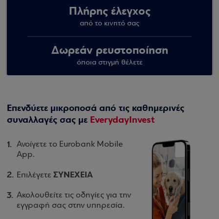
Πλήρης έλεγχος
από το κινητό σας
Δωρεάν ρευστοποίηση
όποια στιγμή θέλετε
Επενδύετε μικροποσά από τις καθημερινές
συναλλαγές σας με
EverydayInvest
Ανοίγετε το Eurobank Mobile
App.
ΣΥΝΕΧΕΙΑ
Επιλέγετε
Ακολουθείτε τις οδηγίες για την
εγγραφή σας στην υπηρεσία.