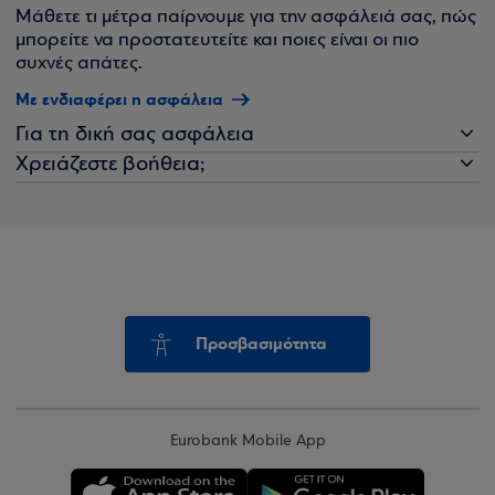
Μάθετε τι μέτρα παίρνουμε για την ασφάλειά σας, πώς
μπορείτε να προστατευτείτε και ποιες είναι οι πιο
συχνές απάτες.
Με ενδιαφέρει η ασφάλεια
Για τη δική σας ασφάλεια
Χρειάζεστε βοήθεια;
Προσβασιμότητα
Eurobank Mobile App