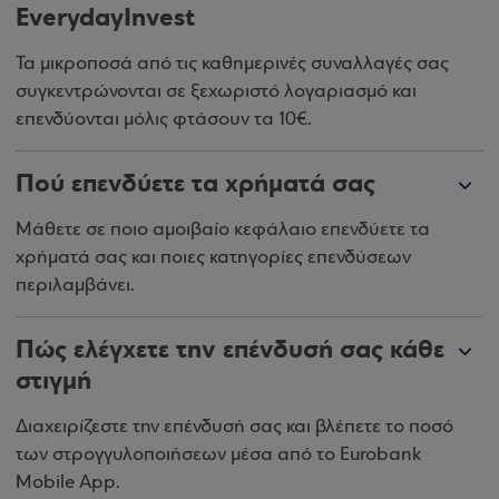
EverydayInvest
Τα μικροποσά από τις καθημερινές συναλλαγές σας
συγκεντρώνονται σε ξεχωριστό λογαριασμό και
επενδύονται μόλις φτάσουν τα 10€.
Πού επενδύετε τα χρήματά σας
Μάθετε σε ποιο αμοιβαίο κεφάλαιο επενδύετε τα
χρήματά σας και ποιες κατηγορίες επενδύσεων
περιλαμβάνει.
Πώς ελέγχετε την επένδυσή σας κάθε
στιγμή
Διαχειρίζεστε την επένδυσή σας και βλέπετε το ποσό
των στρογγυλοποιήσεων μέσα από το Eurobank
Mobile App.