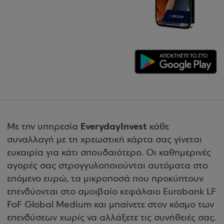
EverydayInvest
Με την υπηρεσία
κάθε
συναλλαγή με τη χρεωστική κάρτα σας γίνεται
ευκαιρία για κάτι σπουδαιότερο. Οι καθημερινές
αγορές σας στρογγυλοποιούνται αυτόματα στο
επόμενο ευρώ, τα μικροποσά που προκύπτουν
επενδύονται στο αμοιβαίο κεφάλαιο Eurobank LF
FoF Global Medium και μπαίνετε στον κόσμο των
επενδύσεων χωρίς να αλλάξετε τις συνήθειές σας.