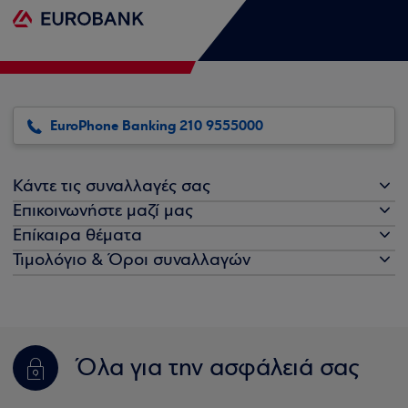
EuroPhone Banking 210 9555000
Κάντε τις συναλλαγές σας
Επικοινωνήστε μαζί μας
Επίκαιρα θέματα
Τιμολόγιο & Όροι συναλλαγών
Όλα για την ασφάλειά σας