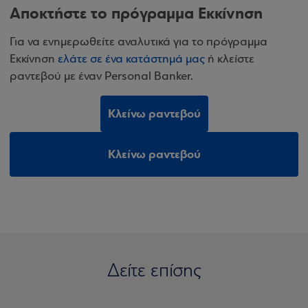
Αποκτήστε το πρόγραμμα Εκκίνηση
Για να ενημερωθείτε αναλυτικά για το πρόγραμμα
Εκκίνηση
ελάτε σε ένα κατάστημά μας
ή κλείστε
ραντεβού με έναν Personal Banker.
Κλείνω ραντεβού
Κλείνω ραντεβού
Δείτε επίσης