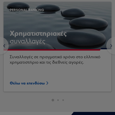
PERSONAL BANKING
Χρηματιστηριακές
συναλλαγές
<
>
Συναλλαγές σε πραγματικό χρόνο στο ελληνικό
χρηματιστήριο και τις διεθνείς αγορές.
Θέλω να επενδύσω