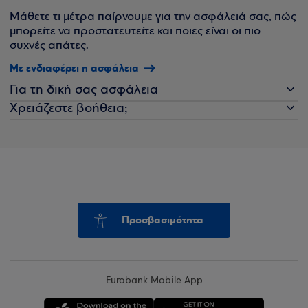
Μάθετε τι μέτρα παίρνουμε για την ασφάλειά σας, πώς
μπορείτε να προστατευτείτε και ποιες είναι οι πιο
συχνές απάτες.
Με ενδιαφέρει η ασφάλεια
Για τη δική σας ασφάλεια
Χρειάζεστε βοήθεια;
Προσβασιμότητα
Eurobank Mobile App