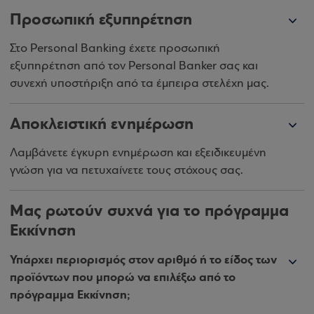
Προσωπική εξυπηρέτηση
Στο Personal Banking έχετε προσωπική
εξυπηρέτηση από τον Personal Banker σας και
συνεχή υποστήριξη από τα έμπειρα στελέχη μας.
Αποκλειστική ενημέρωση
Λαμβάνετε έγκυρη ενημέρωση και εξειδικευμένη
γνώση για να πετυχαίνετε τους στόχους σας.
Μας ρωτούν συχνά για το πρόγραμμα
Εκκίνηση
Υπάρχει περιορισμός στον αριθμό ή το είδος των
προϊόντων που μπορώ να επιλέξω από το
πρόγραμμα Εκκίνηση;