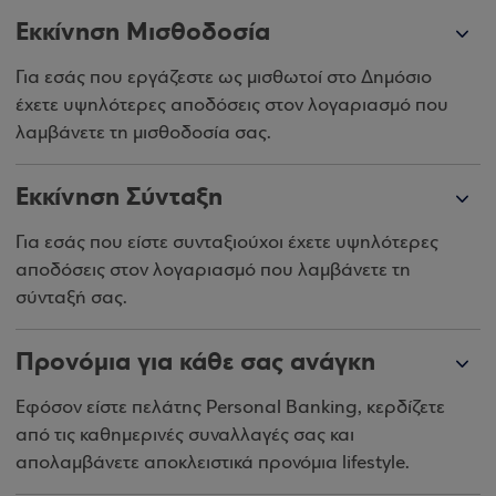
Εκκίνηση Μισθοδοσία
Για εσάς που εργάζεστε ως μισθωτοί στο Δημόσιο
έχετε υψηλότερες αποδόσεις στον λογαριασμό που
λαμβάνετε τη μισθοδοσία σας.
Εκκίνηση Σύνταξη
Για εσάς που είστε συνταξιούχοι έχετε υψηλότερες
αποδόσεις στον λογαριασμό που λαμβάνετε τη
σύνταξή σας.
Προνόμια για κάθε σας ανάγκη
Εφόσον είστε πελάτης Personal Banking, κερδίζετε
από τις καθημερινές συναλλαγές σας και
απολαμβάνετε αποκλειστικά προνόμια lifestyle.