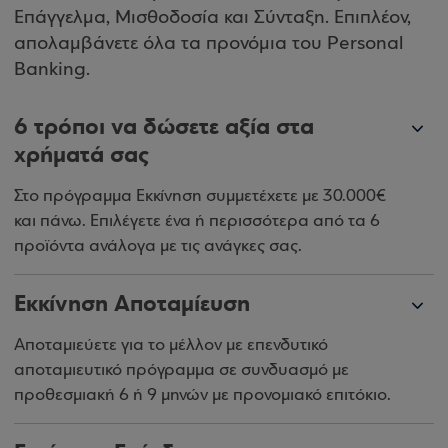
Επάγγελμα, Μισθοδοσία και Σύνταξη. Επιπλέον,
απολαμβάνετε όλα τα προνόμια του Personal
Banking.
6 τρόποι να δώσετε αξία στα
χρήματά σας
Στο πρόγραμμα Εκκίνηση συμμετέχετε με 30.000€
και πάνω. Επιλέγετε ένα ή περισσότερα από τα 6
προϊόντα ανάλογα με τις ανάγκες σας.
Εκκίνηση Αποταμίευση
Αποταμιεύετε για το μέλλον με επενδυτικό
αποταμιευτικό πρόγραμμα σε συνδυασμό με
προθεσμιακή 6 ή 9 μηνών με προνομιακό επιτόκιο.