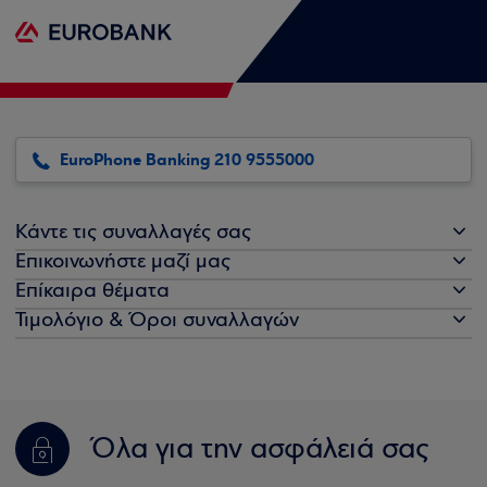
EuroPhone Banking 210 9555000
Κάντε τις συναλλαγές σας
Επικοινωνήστε μαζί μας
Επίκαιρα θέματα
Τιμολόγιο & Όροι συναλλαγών
Όλα για την ασφάλειά σας