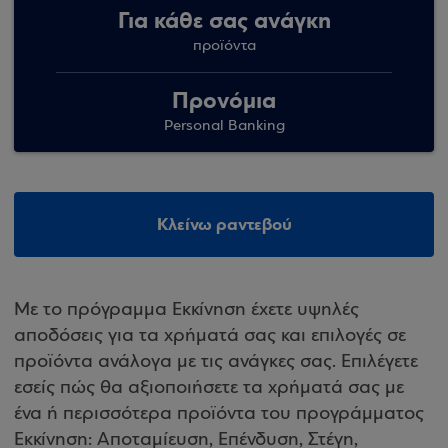
Για κάθε σας ανάγκη
προϊόντα
Προνόμια
Personal Banking
Κλείνω ραντεβού
Με το πρόγραμμα Εκκίνηση έχετε υψηλές
αποδόσεις για τα χρήματά σας και επιλογές σε
προϊόντα ανάλογα με τις ανάγκες σας. Επιλέγετε
εσείς πώς θα αξιοποιήσετε τα χρήματά σας με
ένα ή περισσότερα προϊόντα του προγράμματος
Εκκίνηση: Αποταμίευση, Επένδυση, Στέγη,