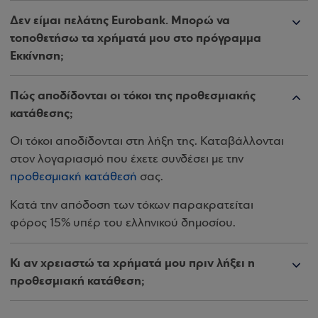
Δεν είμαι πελάτης Eurobank. Μπορώ να
τοποθετήσω τα χρήματά μου στο πρόγραμμα
Εκκίνηση;
Πώς αποδίδονται οι τόκοι της προθεσμιακής
κατάθεσης;
Οι τόκοι αποδίδονται στη λήξη της. Καταβάλλονται
στον λογαριασμό που έχετε συνδέσει με την
προθεσμιακή κατάθεσή
σας.
Κατά την απόδοση των τόκων παρακρατείται
φόρος 15% υπέρ του ελληνικού δημοσίου.
Κι αν χρειαστώ τα χρήματά μου πριν λήξει η
προθεσμιακή κατάθεση;