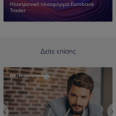
Ηλεκτρονική πλατφόρμα Eurobank
Trader
Δείτε επίσης
ΕΚΕ | Επιχειρηματικότητα
<
>