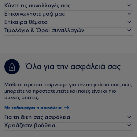
Κάντε τις συναλλαγές σας
Επικοινωνήστε μαζί μας
Επίκαιρα θέματα
Τιμολόγιο & Όροι συναλλαγών
Όλα για την ασφάλειά σας
Μάθετε τι μέτρα παίρνουμε για την ασφάλειά σας, πώς
μπορείτε να προστατευτείτε και ποιες είναι οι πιο
συχνές απάτες.
Με ενδιαφέρει η ασφάλεια
Για τη δική σας ασφάλεια
Χρειάζεστε βοήθεια;