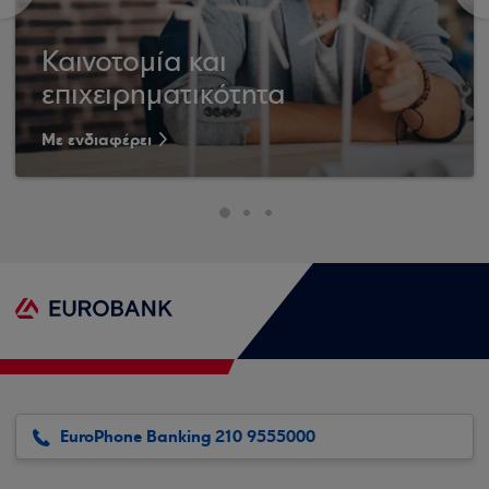
Καινοτομία και
επιχειρηματικότητα
Με ενδιαφέρει
EuroPhone Banking 210 9555000