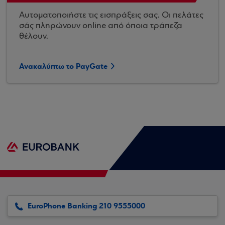
Αυτοματοποιήστε τις εισπράξεις σας. Οι πελάτες
σάς πληρώνουν online από όποια τράπεζα
θέλουν.
Ανακαλύπτω το PayGate
EuroPhone Banking 210 9555000