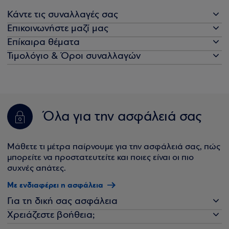
Κάντε τις συναλλαγές σας
Επικοινωνήστε μαζί μας
Επίκαιρα θέματα
Τιμολόγιο & Όροι συναλλαγών
Όλα για την ασφάλειά σας
Μάθετε τι μέτρα παίρνουμε για την ασφάλειά σας, πώς
μπορείτε να προστατευτείτε και ποιες είναι οι πιο
συχνές απάτες.
Με ενδιαφέρει η ασφάλεια
Για τη δική σας ασφάλεια
Χρειάζεστε βοήθεια;