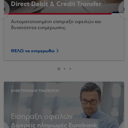
Direct Debit & Credit Transfer
<
>
Αυτοματοποιημένη είσπραξη οφειλών και
δυνατότητα ενημέρωσης.
ΘΕΛΩ να ενημερωθώ
ΗΛΕΚΤΡΟΝΙΚΗ ΤΡΑΠΕΖΙΚΗ
Είσπραξη οφειλών
Διμερείς πληρωμές Eurobank