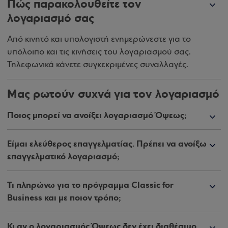
Πώς παρακολουθείτε τον
λογαριασμό σας
Από κινητό και υπολογιστή ενημερώνεστε για το
υπόλοιπο και τις κινήσεις του λογαριασμού σας.
Τηλεφωνικά κάνετε συγκεκριμένες συναλλαγές.
Μας ρωτούν συχνά για τον λογαριασμό
Ποιος μπορεί να ανοίξει λογαριασμό Όψεως;
Είμαι ελεύθερος επαγγελματίας. Πρέπει να ανοίξω
επαγγελματικό λογαριασμό;
Τι πληρώνω για το πρόγραμμα Classic for
Business και με ποιον τρόπο;
Κι αν ο λογαριασμός Όψεως δεν έχει διαθέσιμο