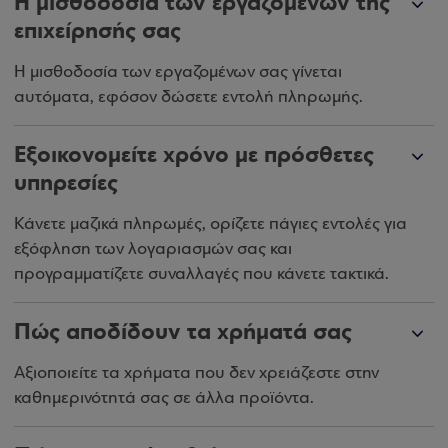
H μισθοδοσία των εργαζομένων της
επιχείρησής σας
Η μισθοδοσία των εργαζομένων σας γίνεται
αυτόματα, εφόσον δώσετε εντολή πληρωμής.
Εξοικονομείτε χρόνο με πρόσθετες
υπηρεσίες
Κάνετε μαζικά πληρωμές, ορίζετε πάγιες εντολές για
εξόφληση των λογαριασμών σας και
προγραμματίζετε συναλλαγές που κάνετε τακτικά.
Πώς αποδίδουν τα χρήματά σας
Αξιοποιείτε τα χρήματα που δεν χρειάζεστε στην
καθημερινότητά σας σε άλλα προϊόντα.