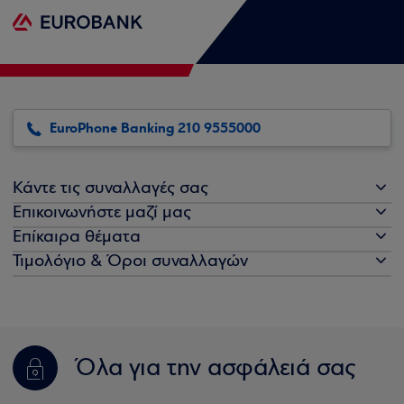
EuroPhone Banking 210 9555000
Κάντε τις συναλλαγές σας
Επικοινωνήστε μαζί μας
Επίκαιρα θέματα
Τιμολόγιο & Όροι συναλλαγών
Όλα για την ασφάλειά σας