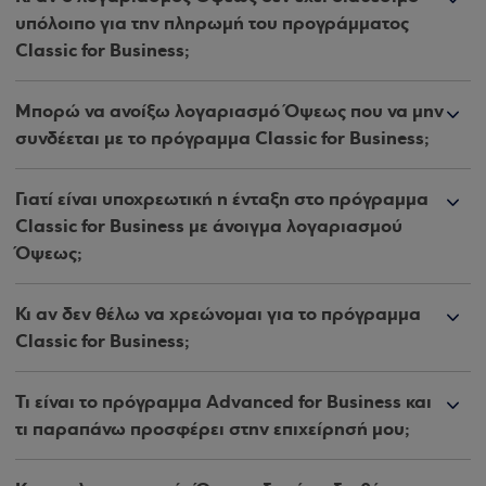
υπόλοιπο για την πληρωμή του προγράμματος
Classic for Business;
Μπορώ να ανοίξω λογαριασμό Όψεως που να μην
συνδέεται με το πρόγραμμα Classic for Business;
Γιατί είναι υποχρεωτική η ένταξη στο πρόγραμμα
Classic for Business με άνοιγμα λογαριασμού
Όψεως;
Κι αν δεν θέλω να χρεώνομαι για το πρόγραμμα
Classic for Business;
Τι είναι το πρόγραμμα Advanced for Business και
τι παραπάνω προσφέρει στην επιχείρησή μου;