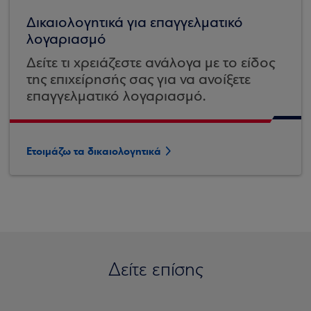
Δικαιολογητικά για επαγγελματικό
λογαριασμό
Δείτε τι χρειάζεστε ανάλογα με το είδος
της επιχείρησής σας για να ανοίξετε
επαγγελματικό λογαριασμό.
Ετοιμάζω τα δικαιολογητικά
Δείτε επίσης