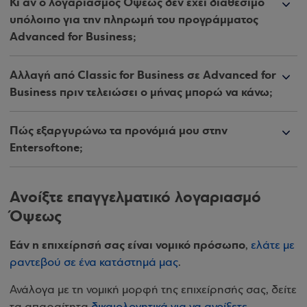
Κι αν ο λογαριασμός Όψεως δεν έχει διαθέσιμο
υπόλοιπο για την πληρωμή του προγράμματος
Advanced for Business;
Αλλαγή από Classic for Business σε Advanced for
Business πριν τελειώσει ο μήνας μπορώ να κάνω;
Πώς εξαργυρώνω τα προνόμιά μου στην
Entersoftone;
Ανοίξτε επαγγελματικό λογαριασμό
Όψεως
Εάν η επιχείρησή σας είναι νομικό πρόσωπο
,
ελάτε με
ραντεβού σε ένα κατάστημά μας
.
Ανάλογα με τη νομική μορφή της επιχείρησής σας, δείτε