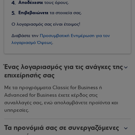
Αποδέχεστε
τους όρους.
Επιβεβαιώνετε
τα στοιχεία σας.
Ο λογαριασμός σας είναι έτοιμος!
Διαβάστε την
Προσυμβατική Ενημέρωση για τον
λογαριασμό Όψεως
.
Ένας λογαριασμός για τις ανάγκες της
επιχείρησής σας
Με τα προγράμματα Classic for Business ή
Advanced for Business έχετε κέρδος στις
συναλλαγές σας, ενώ απολαμβάνετε προϊόντα και
υπηρεσίες.
Τα προνόμιά σας σε συνεργαζόμενες