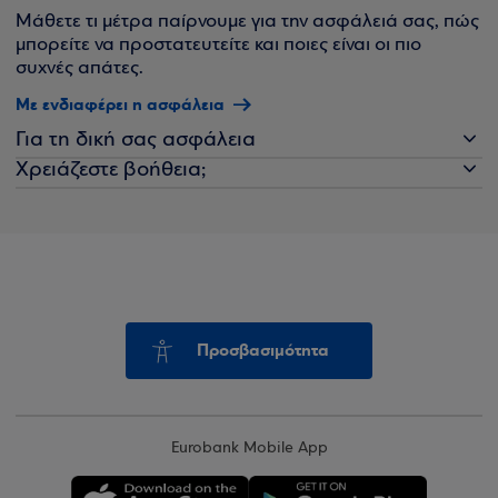
Μάθετε τι μέτρα παίρνουμε για την ασφάλειά σας, πώς
μπορείτε να προστατευτείτε και ποιες είναι οι πιο
συχνές απάτες.
Με ενδιαφέρει η ασφάλεια
Για τη δική σας ασφάλεια
Χρειάζεστε βοήθεια;
Προσβασιμότητα
Eurobank Mobile App