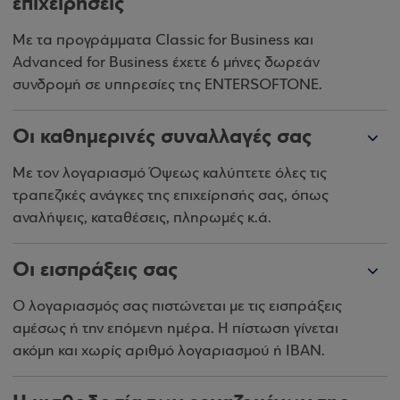
επιχειρήσεις
Με τα προγράμματα Classic for Business και
Advanced for Business έχετε 6 μήνες δωρεάν
συνδρομή σε υπηρεσίες της ENTERSOFTONE.
Οι καθημερινές συναλλαγές σας
Με τον λογαριασμό Όψεως καλύπτετε όλες τις
τραπεζικές ανάγκες της επιχείρησής σας, όπως
αναλήψεις, καταθέσεις, πληρωμές κ.ά.
Οι εισπράξεις σας
Ο λογαριασμός σας πιστώνεται με τις εισπράξεις
αμέσως ή την επόμενη ημέρα. Η πίστωση γίνεται
ακόμη και χωρίς αριθμό λογαριασμού ή IBAN.