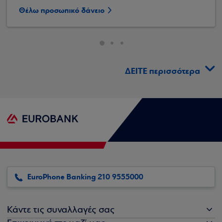
Θέλω προσωπικό δάνειο
ΔΕΙΤΕ περισσότερα
EuroPhone Banking 210 9555000
Κάντε τις συναλλαγές σας