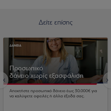
Δείτε επίσης
ΔΑΝΕΙΑ
Προσωπικό
δάνειο χωρίς εξασφάλιση
<
>
Αποκτήστε προσωπικό δάνειο έως 30.000€ για
να καλύψετε οφειλές ή άλλα έξοδά σας.