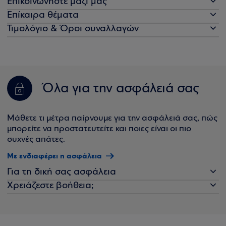
Επικοινωνήστε μαζί μας
Επίκαιρα θέματα
Τιμολόγιο & Όροι συναλλαγών
Όλα για την ασφάλειά σας
Μάθετε τι μέτρα παίρνουμε για την ασφάλειά σας, πώς
μπορείτε να προστατευτείτε και ποιες είναι οι πιο
συχνές απάτες.
Με ενδιαφέρει η ασφάλεια
Για τη δική σας ασφάλεια
Χρειάζεστε βοήθεια;