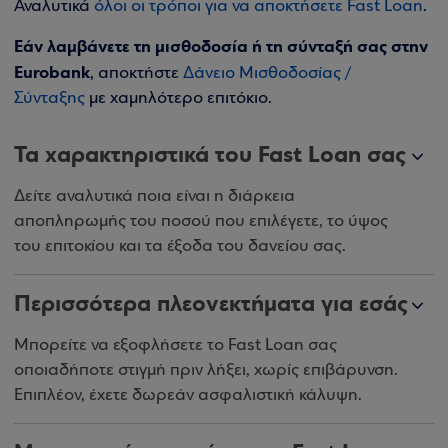
Αναλυτικά
όλοι οι τρόποι για να αποκτήσετε Fast Loan
.
Εάν λαμβάνετε τη μισθοδοσία ή τη σύνταξή σας στην
Eurobank
, αποκτήστε
Δάνειο Μισθοδοσίας /
Σύνταξης
με χαμηλότερο επιτόκιο.
Τα χαρακτηριστικά του Fast Loan σας
Δείτε αναλυτικά ποια είναι η διάρκεια
αποπληρωμής του ποσού που επιλέγετε, το ύψος
του επιτοκίου και τα έξοδα του δανείου σας.
Περισσότερα πλεονεκτήματα για εσάς
Μπορείτε να εξοφλήσετε το Fast Loan σας
οποιαδήποτε στιγμή πριν λήξει, χωρίς επιβάρυνση.
Επιπλέον, έχετε δωρεάν ασφαλιστική κάλυψη.