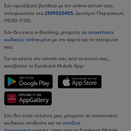
Εάν χρειάζεστε βοήθεια με την online αίτησή σας,
2109555455
τηλεφωνήστε στο
, Δευτέρα-Παρασκευή,
09:00-17:00.
Εάν δεν έχετε e-Banking, μπορείτε να
αποκτήσετε
κωδικούς online
μόνο με την κάρτα και το τηλέφωνό
σας.
Για να κάνετε την αίτησή σας από το κινητό σας,
κατεβάστε το Eurobank Mobile App:
Εάν δεν είστε πελάτης μας, μπορείτε να αποκτήσετε
κωδικούς σύνδεσης και να
ανοίξετε
λογαριασμό
εύκολα, μέσα από το Eurobank Mobile