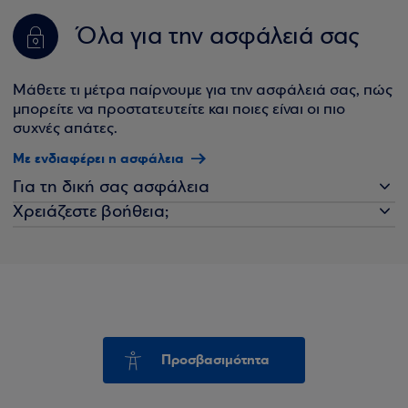
Όλα για την ασφάλειά σας
Μάθετε τι μέτρα παίρνουμε για την ασφάλειά σας, πώς
μπορείτε να προστατευτείτε και ποιες είναι οι πιο
συχνές απάτες.
Με ενδιαφέρει η ασφάλεια
Για τη δική σας ασφάλεια
Χρειάζεστε βοήθεια;
Προσβασιμότητα