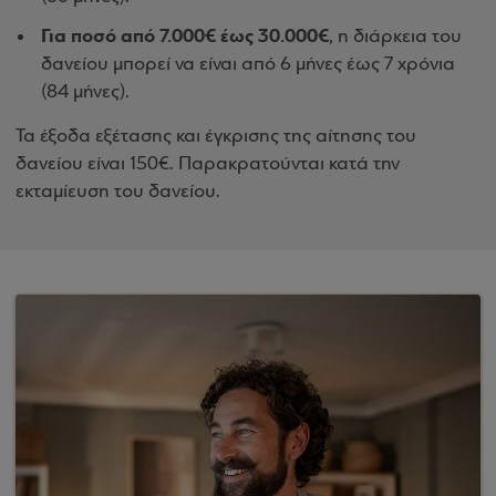
Για ποσό από 7.000€ έως 30.000€
, η διάρκεια του
δανείου μπορεί να είναι από 6 μήνες έως 7 χρόνια
(84 μήνες).
Τα έξοδα εξέτασης και έγκρισης της αίτησης του
δανείου είναι 150€. Παρακρατούνται κατά την
εκταμίευση του δανείου.