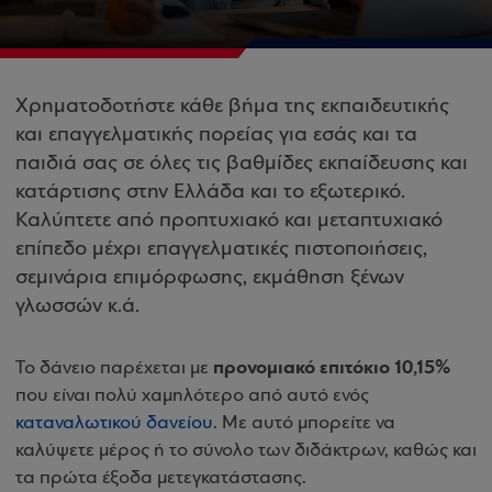
Χρηματοδοτήστε κάθε βήμα της εκπαιδευτικής
και επαγγελματικής πορείας για εσάς και τα
παιδιά σας σε όλες τις βαθμίδες εκπαίδευσης και
κατάρτισης στην Ελλάδα και το εξωτερικό.
Καλύπτετε από προπτυχιακό και μεταπτυχιακό
επίπεδο μέχρι επαγγελματικές πιστοποιήσεις,
σεμινάρια επιμόρφωσης, εκμάθηση ξένων
γλωσσών κ.ά.
προνομιακό επιτόκιο 10,15%
Το δάνειο παρέχεται με
που είναι πολύ χαμηλότερο από αυτό ενός
καταναλωτικού δανείου
. Με αυτό μπορείτε να
καλύψετε μέρος ή το σύνολο των διδάκτρων, καθώς και
τα πρώτα έξοδα μετεγκατάστασης.