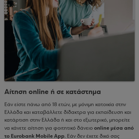
Αίτηση online ή σε κατάστημα
Εάν είστε πάνω από 18 ετών, με μόνιμη κατοικία στην
Ελλάδα και καταβάλλετε δίδακτρα για εκπαίδευση και
κατάρτιση στην Ελλάδα ή και στο εξωτερικό, μπορείτε
online μέσα από
να κάνετε αίτηση για φοιτητικό δάνειο
το Eurobank Mobile App
. Εάν δεν έχετε δικό σας