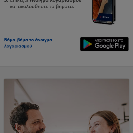
Άνοιγμα λογαριασμού
Επιλέξτε
και ακολουθήστε τα βήματα.
Βήμα-βήμα το άνοιγμα
λογαριασμού