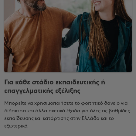
Για κάθε στάδιο εκπαιδευτικής ή
επαγγελματικής εξέλιξης
Μπορείτε να χρησιμοποιήσετε το φοιτητικό δάνειο για
δίδακτρα και άλλα σχετικά έξοδα για όλες τις βαθμίδες
εκπαίδευσης και κατάρτισης στην Ελλάδα και το
εξωτερικό.