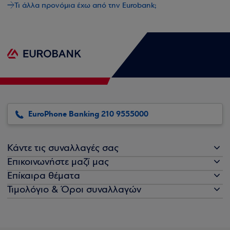
Τι άλλα προνόμια έχω από την Eurobank;
EuroPhone Banking 210 9555000
Κάντε τις συναλλαγές σας
Επικοινωνήστε μαζί μας
Επίκαιρα θέματα
Τιμολόγιο & Όροι συναλλαγών