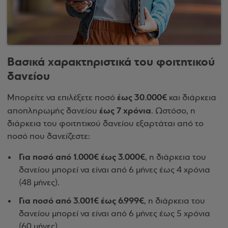
Βασικά χαρακτηριστικά του φοιτητικού
δανείου
έως 30.000€
Μπορείτε να επιλέξετε ποσό
και διάρκεια
έως 7 χρόνια
αποπληρωμής δανείου
. Ωστόσο, η
διάρκεια του φοιτητικού δανείου εξαρτάται από το
ποσό που δανείζεστε:
Για ποσό από 1.000€ έως 3.000€
, η διάρκεια του
δανείου μπορεί να είναι από 6 μήνες έως 4 χρόνια
(48 μήνες).
Για ποσό από 3.001€ έως 6.999€
, η διάρκεια του
δανείου μπορεί να είναι από 6 μήνες έως 5 χρόνια
(60 μήνες).