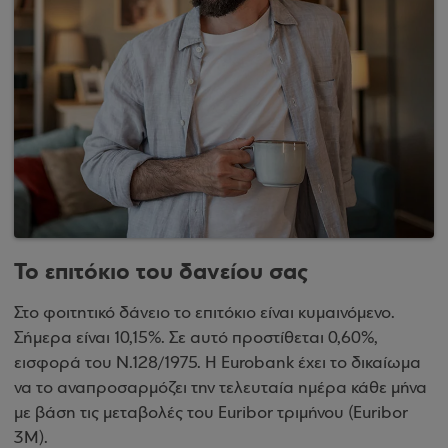
Το επιτόκιο του δανείου σας
Στο φοιτητικό δάνειο το επιτόκιο είναι κυμαινόμενο.
Σήμερα είναι 10,15%. Σε αυτό προστίθεται 0,60%,
εισφορά του Ν.128/1975. Η Eurobank έχει το δικαίωμα
να το αναπροσαρμόζει την τελευταία ημέρα κάθε μήνα
με βάση τις μεταβολές του Euribor τριμήνου (Euribor
3Μ).