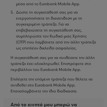
μέσα από το Eurobank Mobile App.
Δώστε τη συγκατάθεσή σας για να
ενεργοποιήσετε τη διασύνδεση με τη
συγκεκριμένη τράπεζα. Για να
επιβεβαιώσετε τη συγκατάθεσή σας,
συμπληρώστε τον Κωδικό μιας Χρήσης
(OTP) που λαμβάνετε από την άλλη τράπεζα
ως επιπλέον δικλείδα ασφαλείας.
Η συγκατάθεσή σας για να συνδέσετε την άλλη
τράπεζα έχει ολοκληρωθεί. Επιστρέφετε στο
περιβάλλον του Eurobank Mobile App.
Επιλέγετε την επόμενη τράπεζα που θέλετε να
συνδεθεί στο Eurobank Mobile App.
Επαναλαμβάνετε την ίδια διαδικασία.
Από το κινητό μου μπορώ να