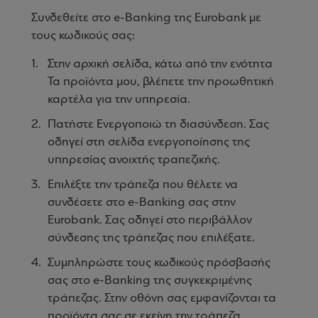
Συνδεθείτε στο e-Banking της Eurobank με
τους κωδικούς σας:
Στην αρχική σελίδα, κάτω από την ενότητα
Τα προϊόντα μου, βλέπετε την προωθητική
καρτέλα για την υπηρεσία.
Πατήστε Ενεργοποιώ τη διασύνδεση. Σας
οδηγεί στη σελίδα ενεργοποίησης της
υπηρεσίας ανοιχτής τραπεζικής.
Επιλέξτε την τράπεζα που θέλετε να
συνδέσετε στο e-Banking σας στην
Eurobank. Σας οδηγεί στο περιβάλλον
σύνδεσης της τράπεζας που επιλέξατε.
Συμπληρώστε τους κωδικούς πρόσβασής
σας στο e-Banking της συγκεκριμένης
τράπεζας. Στην οθόνη σας εμφανίζονται τα
προϊόντα σας σε εκείνη την τράπεζα.