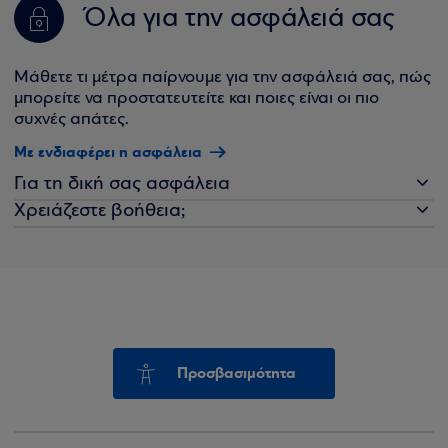
Όλα για την ασφάλειά σας
Μάθετε τι μέτρα παίρνουμε για την ασφάλειά σας, πώς
μπορείτε να προστατευτείτε και ποιες είναι οι πιο
συχνές απάτες.
Με ενδιαφέρει η ασφάλεια
Για τη δική σας ασφάλεια
Χρειάζεστε βοήθεια;
Προσβασιμότητα