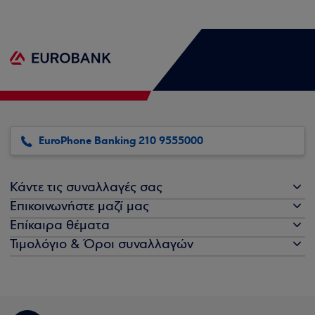
EuroPhone Banking 210 9555000
Κάντε τις συναλλαγές σας
Επικοινωνήστε μαζί μας
Επίκαιρα θέματα
Τιμολόγιο & Όροι συναλλαγών