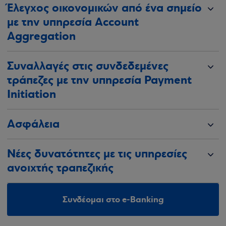
Έλεγχος οικονομικών από ένα σημείο
με την υπηρεσία Account
Aggregation
Συναλλαγές στις συνδεδεμένες
τράπεζες με την υπηρεσία Payment
Initiation
Ασφάλεια
Νέες δυνατότητες με τις υπηρεσίες
ανοιχτής τραπεζικής
Συνδέομαι στο e-Banking