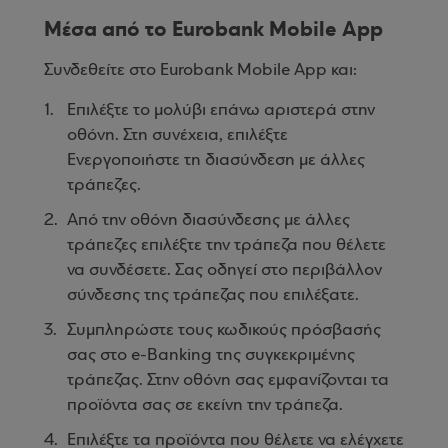
Μέσα από το Eurobank Mobile App
Συνδεθείτε στο Eurobank Mobile App και:
Επιλέξτε το μολύβι επάνω αριστερά στην
οθόνη. Στη συνέχεια, επιλέξτε
Ενεργοποιήστε τη διασύνδεση με άλλες
τράπεζες.
Από την οθόνη διασύνδεσης με άλλες
τράπεζες επιλέξτε την τράπεζα που θέλετε
να συνδέσετε. Σας οδηγεί στο περιβάλλον
σύνδεσης της τράπεζας που επιλέξατε.
Συμπληρώστε τους κωδικούς πρόσβασής
σας στο e-Banking της συγκεκριμένης
τράπεζας. Στην οθόνη σας εμφανίζονται τα
προϊόντα σας σε εκείνη την τράπεζα.
Επιλέξτε τα προϊόντα που θέλετε να ελέγχετε