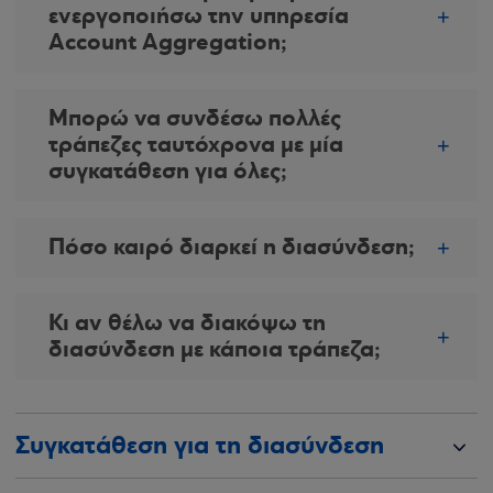
ενεργοποιήσω την υπηρεσία
Account Aggregation;
Μπορώ να συνδέσω πολλές
τράπεζες ταυτόχρονα με μία
συγκατάθεση για όλες;
Πόσο καιρό διαρκεί η διασύνδεση;
Κι αν θέλω να διακόψω τη
διασύνδεση με κάποια τράπεζα;
Συγκατάθεση για τη διασύνδεση