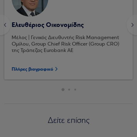
Ελευθέριος Οικονομίδης
<
>
Μέλος | Γενικός Διευθυντής Risk Management
Ομίλου, Group Chief Risk Officer (Group CRO)
της Τράπεζας Eurobank ΑΕ
Πλήρες βιογραφικό
Δείτε επίσης