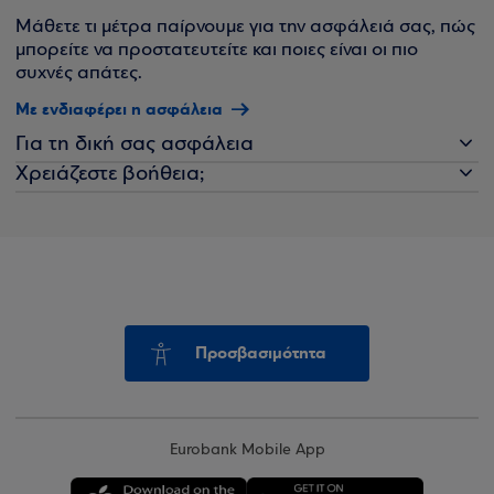
Μάθετε τι μέτρα παίρνουμε για την ασφάλειά σας, πώς
μπορείτε να προστατευτείτε και ποιες είναι οι πιο
συχνές απάτες.
Με ενδιαφέρει η ασφάλεια
Για τη δική σας ασφάλεια
Χρειάζεστε βοήθεια;
Προσβασιμότητα
Eurobank Mobile App