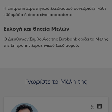
Η Επιτροπή Στρατηγικού Σχεδιασμού συνεδριάζει κάθε
εβδομάδα ή όποτε είναι απαραίτητο.
Εκλογή και θητεία Μελών
Ο Διευθύνων Σύμβουλος της Eurobank ορίζει τα Μέλης
της Επιτροπής Στρατηγικού Σχεδιασμού.
Γνωρίστε τα Μέλη της