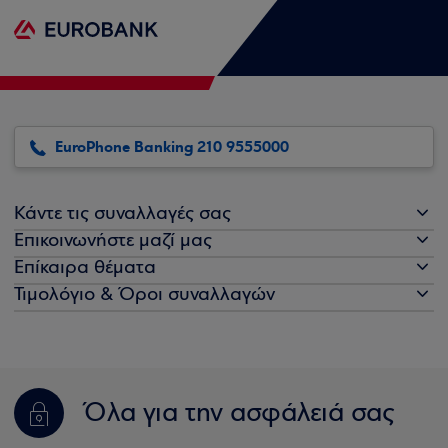
EuroPhone Banking 210 9555000
Κάντε τις συναλλαγές σας
Επικοινωνήστε μαζί μας
Επίκαιρα θέματα
Τιμολόγιο & Όροι συναλλαγών
Όλα για την ασφάλειά σας