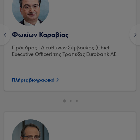
Φωκίων Καραβίας
<
>
Πρόεδρος | Διευθύνων Σύμβουλος (Chief
Executive Officer) της Τράπεζας Eurobank AE
Πλήρες βιογραφικό