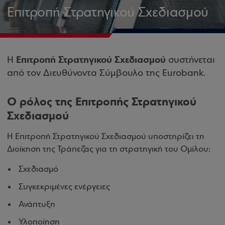
Επιτροπή Στρατηγικού Σχεδιασμού
Επιτροπή Στρατηγικού Σχεδιασμού
Η
συστήνεται
από τον Διευθύνοντα Σύμβουλο της Eurobank.
Ο ρόλος της Επιτροπής Στρατηγικού
Σχεδιασμού
Η Επιτροπή Στρατηγικού Σχεδιασμού υποστηρίζει τη
Διοίκηση της Τράπεζας για τη στρατηγική του Ομίλου:
Σχεδιασμό
Συγκεκριμένες ενέργειες
Ανάπτυξη
Υλοποίηση