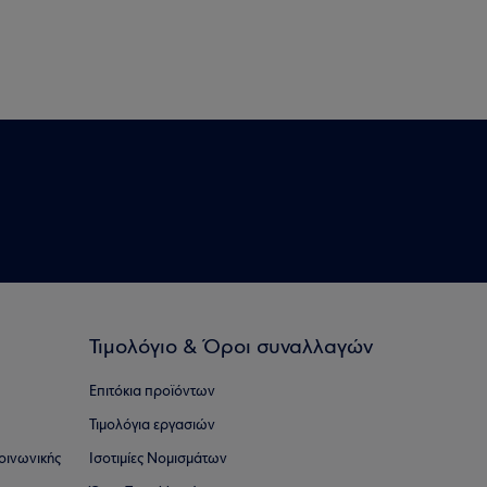
Τιμολόγιο & Όροι συναλλαγών
Επιτόκια προϊόντων
Τιμολόγια εργασιών
οινωνικής
Ισοτιμίες Νομισμάτων