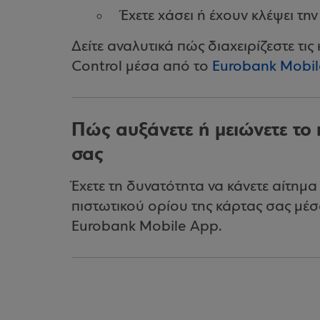
Έχετε χάσει ή έχουν κλέψει τη
Δείτε αναλυτικά πώς διαχειρίζεστε τι
Control μέσα από το
Eurobank Mobi
Πώς αυξάνετε ή μειώνετε το 
σας
Έχετε τη δυνατότητα να κάνετε αίτημ
πιστωτικού ορίου της κάρτας σας μέσ
Eurobank Mobile App.