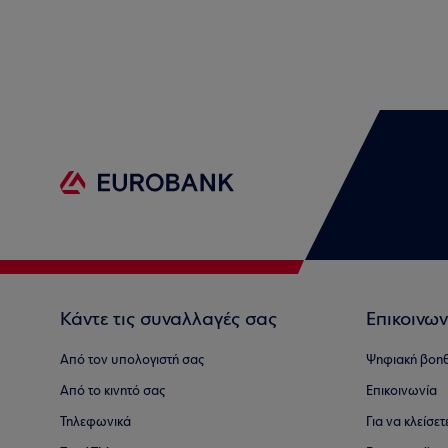
Κάντε τις συναλλαγές σας
Επικοινων
Από τον υπολογιστή σας
Ψηφιακή βοη
Από το κινητό σας
Επικοινωνία
Τηλεφωνικά
Για να κλείσε