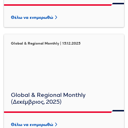
Θέλω να ενημερωθώ
Global & Regional Monthly | 15.12.2025
Global & Regional Monthly
(Δεκέμβριος, 2025)
Θέλω να ενημερωθώ