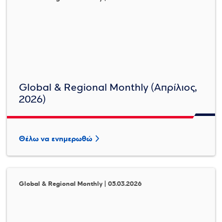
Global & Regional Monthly (Απρίλιος,
2026)
Θέλω να ενημερωθώ
Global & Regional Monthly | 05.03.2026