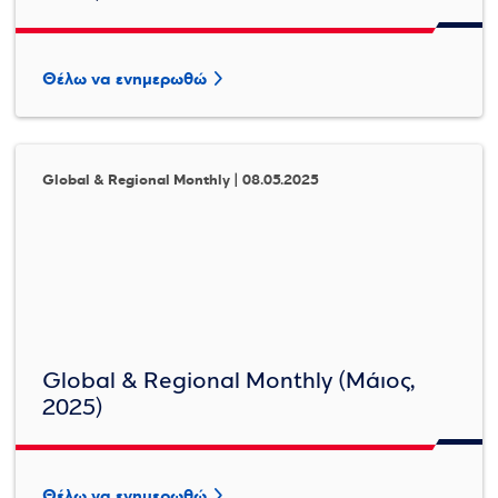
Θέλω να ενημερωθώ
Global & Regional Monthly | 08.05.2025
Global & Regional Monthly (Μάιος,
2025)
Θέλω να ενημερωθώ