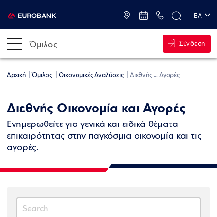
ATM & Καταστήματα
ΕΛ
EN
Όμιλος
Σύνδεση
Αρχική
Όμιλος
Οικονομικές Αναλύσεις
Διεθνής ... Αγορές
Διεθνής Οικονομία και Αγορές
Ενημερωθείτε για γενικά και ειδικά θέματα
επικαιρότητας στην παγκόσμια οικονομία και τις
αγορές.