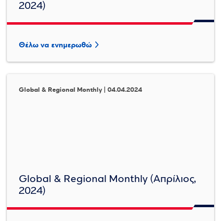
2024)
Θέλω να ενημερωθώ
Global & Regional Monthly | 04.04.2024
Global & Regional Monthly (Απρίλιος,
2024)