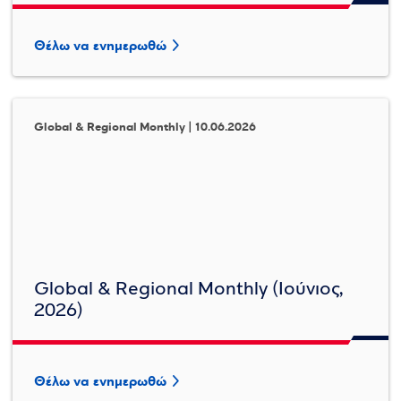
Θέλω να ενημερωθώ
Global & Regional Monthly | 10.06.2026
Global & Regional Monthly (Ιούνιος,
2026)
Θέλω να ενημερωθώ