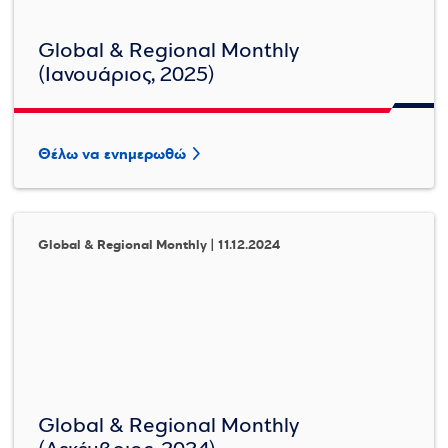
Global & Regional Monthly
(Ιανουάριος, 2025)
Θέλω να ενημερωθώ
Global & Regional Monthly | 11.12.2024
Global & Regional Monthly