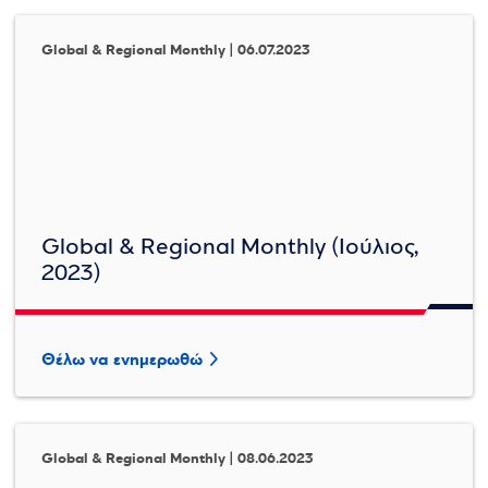
Global & Regional Monthly | 06.07.2023
Global & Regional Monthly (Ιούλιος,
2023)
Θέλω να ενημερωθώ
Global & Regional Monthly | 08.06.2023