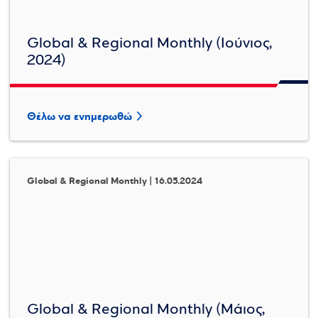
Global & Regional Monthly (Ιούνιος,
2024)
Θέλω να ενημερωθώ
Global & Regional Monthly | 16.05.2024
Global & Regional Monthly (Μάιος,