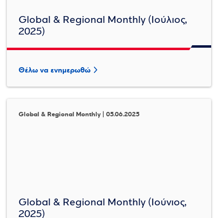
Global & Regional Monthly (Ιούλιος,
2025)
Θέλω να ενημερωθώ
Global & Regional Monthly | 05.06.2025
Global & Regional Monthly (Ιούνιος,
2025)