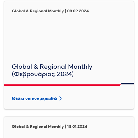
Global & Regional Monthly | 08.02.2024
Global & Regional Monthly
(Φεβρουάριος, 2024)
Θέλω να ενημερωθώ
Global & Regional Monthly | 18.01.2024