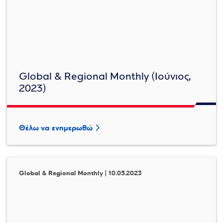
Global & Regional Monthly (Ιούνιος,
2023)
Θέλω να ενημερωθώ
Global & Regional Monthly | 10.05.2023