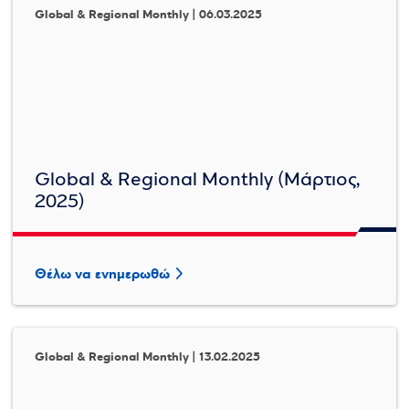
Global & Regional Monthly | 06.03.2025
Global & Regional Monthly (Μάρτιος,
2025)
Θέλω να ενημερωθώ
Global & Regional Monthly | 13.02.2025