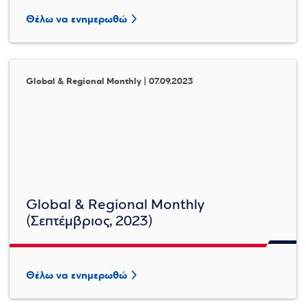
Θέλω να ενημερωθώ
Global & Regional Monthly | 07.09.2023
Global & Regional Monthly
(Σεπτέμβριος, 2023)
Θέλω να ενημερωθώ