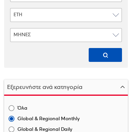
Εξερευνήστε ανά κατηγορία
Όλα
Global & Regional Monthly
Global & Regional Daily