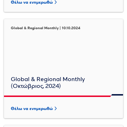
Θέλω να ενημερωθώ
Global & Regional Monthly | 10.10.2024
Global & Regional Monthly
(Οκτώβριος, 2024)
Θέλω να ενημερωθώ