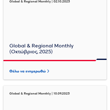
Global & Regional Monthly | 02.10.2025
Global & Regional Monthly
(Οκτώβριος, 2025)
Θέλω να ενημερωθώ
Global & Regional Monthly | 10.09.2025