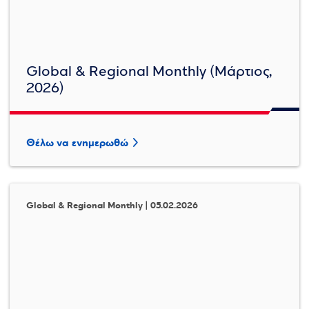
Global & Regional Monthly (Μάρτιος,
2026)
Θέλω να ενημερωθώ
Global & Regional Monthly | 05.02.2026