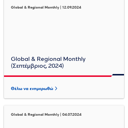
Global & Regional Monthly | 12.09.2024
Global & Regional Monthly
(Σεπτέμβριος, 2024)
Θέλω να ενημερωθώ
Global & Regional Monthly | 04.07.2024