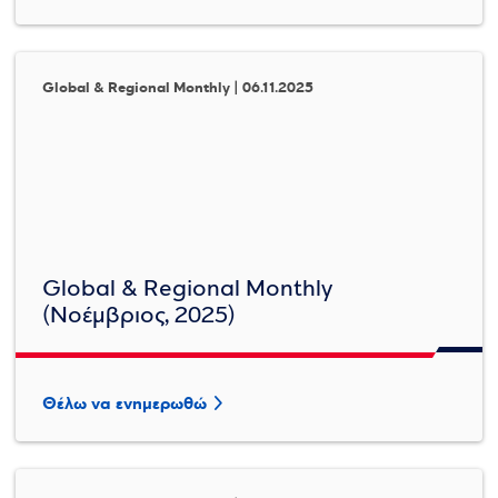
Global & Regional Monthly | 06.11.2025
Global & Regional Monthly
(Νοέμβριος, 2025)
Θέλω να ενημερωθώ