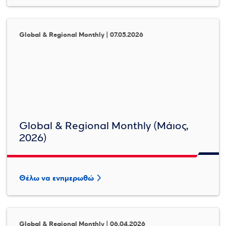
Global & Regional Monthly | 07.05.2026
Global & Regional Monthly (Μάιος,
2026)
Θέλω να ενημερωθώ
Global & Regional Monthly | 06.04.2026