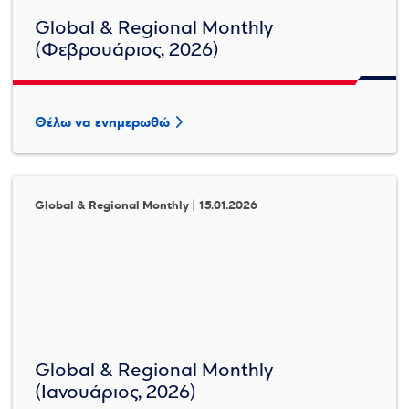
Global & Regional Monthly
(Φεβρουάριος, 2026)
Θέλω να ενημερωθώ
Global & Regional Monthly | 15.01.2026
Global & Regional Monthly
(Ιανουάριος, 2026)