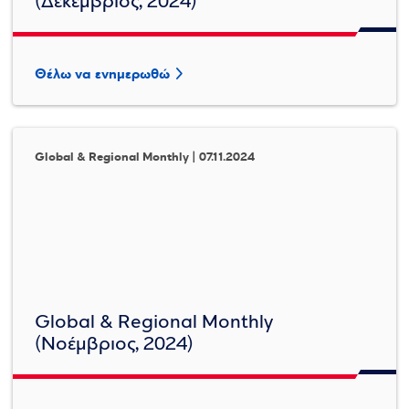
(Δεκέμβριος, 2024)
Θέλω να ενημερωθώ
Global & Regional Monthly | 07.11.2024
Global & Regional Monthly
(Νοέμβριος, 2024)