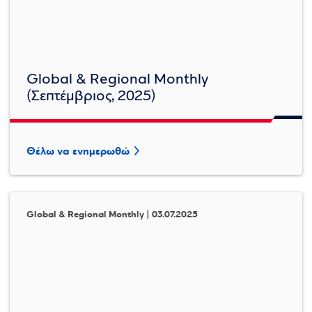
Global & Regional Monthly
(Σεπτέμβριος, 2025)
Θέλω να ενημερωθώ
Global & Regional Monthly | 03.07.2025