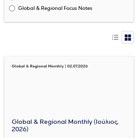
Global & Regional Focus Notes
Global & Regional Monthly | 02.07.2026
Global & Regional Monthly (Ιούλιος,
2026)