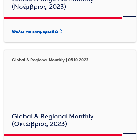
(Νοέμβριος, 2023)
Θέλω να ενημερωθώ
Global & Regional Monthly | 05.10.2023
Global & Regional Monthly
(Οκτώβριος, 2023)