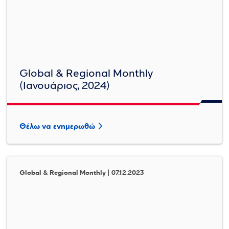
Global & Regional Monthly
(Ιανουάριος, 2024)
Θέλω να ενημερωθώ
Global & Regional Monthly | 07.12.2023