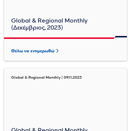
Global & Regional Monthly
(Δεκέμβριος, 2023)
Θέλω να ενημερωθώ
Global & Regional Monthly | 09.11.2023
Global & Regional Monthly