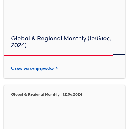
Global & Regional Monthly (Ιούλιος,
2024)
Θέλω να ενημερωθώ
Global & Regional Monthly | 12.06.2024