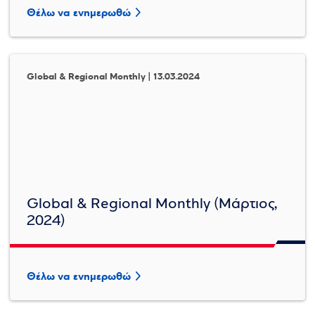
Θέλω να ενημερωθώ
Global & Regional Monthly | 13.03.2024
Global & Regional Monthly (Μάρτιος,
2024)
Θέλω να ενημερωθώ