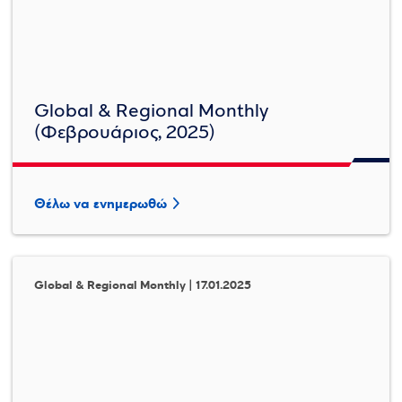
Global & Regional Monthly
(Φεβρουάριος, 2025)
Θέλω να ενημερωθώ
Global & Regional Monthly | 17.01.2025