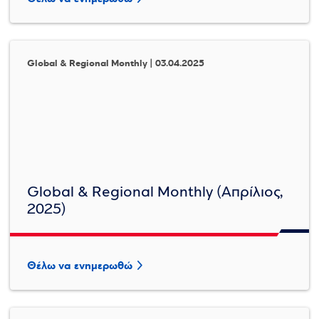
Global & Regional Monthly | 03.04.2025
Global & Regional Monthly (Απρίλιος,
2025)
Θέλω να ενημερωθώ