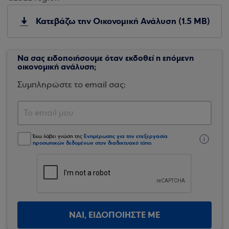
Κατεβάζω την Οικονομική Ανάλυση (1.5 MB)
Να σας ειδοποιήσουμε όταν εκδοθεί η επόμενη
οικονομική ανάλυση;
Συμπληρώστε το email σας:
Ενημέρωσης για την επεξεργασία
Έχω λάβει γνώση της
προσωπικών δεδομένων στον διαδικτυακό τόπο
.
ΝΑΙ, ΕΙΔΟΠΟΙΗΣΤΕ ΜΕ