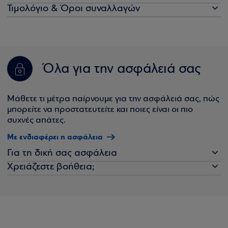
Τιμολόγιο & Όροι συναλλαγών
Όλα για την ασφάλειά σας
Μάθετε τι μέτρα παίρνουμε για την ασφάλειά σας, πώς
μπορείτε να προστατευτείτε και ποιες είναι οι πιο
συχνές απάτες.
Με ενδιαφέρει η ασφάλεια
Για τη δική σας ασφάλεια
Χρειάζεστε βοήθεια;