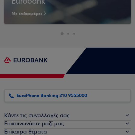
Eurobank
Με ενδιαφέρει
EuroPhone Banking 210 9555000
Κάντε τις συναλλαγές σας
Επικοινωνήστε μαζί μας
Επίκαιρα θέματα