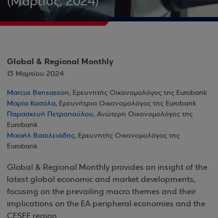
(Μάρτιος, 2024)
Global & Regional Monthly
13 Μαρτίου 2024
Marcus Bensasson
, Ερευνητής Οικονομολόγος της Eurobank
Μαρία Κασόλα
, Ερευνήτρια Οικονομολόγος της Eurobank
Παρασκευή Πετροπούλου
, Ανώτερη Οικονομολόγος της
Eurobank
Μιχαήλ Βασιλειάδης
, Ερευνητής Οικονομολόγος της
Eurobank
Global & Regional Monthly provides an insight of the
latest global economic and market developments,
focusing on the prevailing macro themes and their
implications on the EA peripheral economies and the
CESEE region