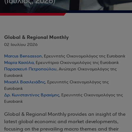
(Ιούλιος, 2026)
Global & Regional Monthly
02 Ιουλίου 2026
Marcus Bensasson
, Ερευνητής Οικονομολόγος της Eurobank
Μαρία Κασόλα
, Ερευνήτρια Οικονομολόγος της Eurobank
Παρασκευή Πετροπούλου
, Ανώτερη Οικονομολόγος της
Eurobank
Μιχαήλ Βασιλειάδης
, Ερευνητής Οικονομολόγος της
Eurobank
Δρ. Κωνσταντίνος Βραχίμης
, Ερευνητής Οικονομολόγος της
Eurobank
Global & Regional Monthly provides an insight of the
latest global economic and market developments,
focusing on the prevailing macro themes and their