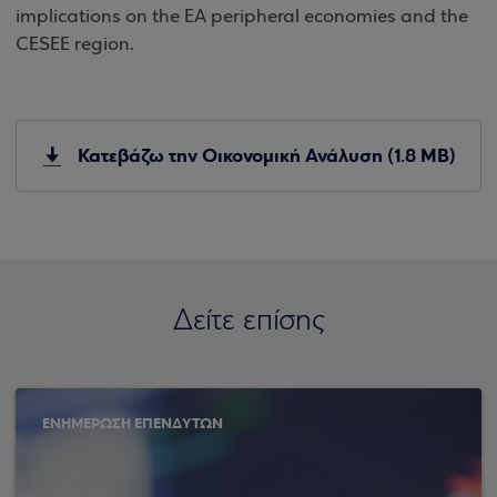
implications on the EA peripheral economies and the
CESEE region.
Κατεβάζω την Οικονομική Ανάλυση (1.8 MB)
Δείτε επίσης
ΕΝΗΜΕΡΩΣΗ ΕΠΕΝΔΥΤΩΝ