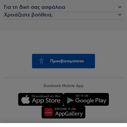
Για τη δική σας ασφάλεια
Χρειάζεστε βοήθεια;
Προσβασιμότητα
Eurobank Mobile App