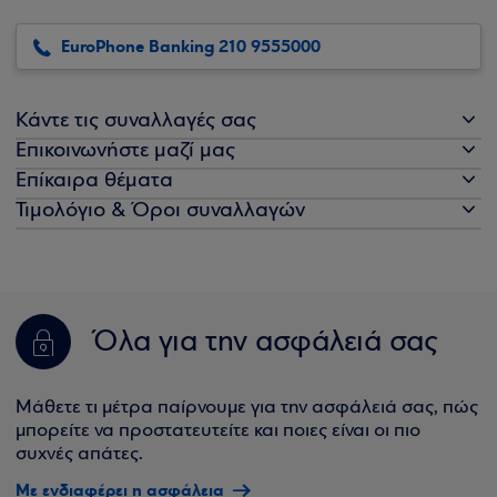
EuroPhone Banking 210 9555000
Κάντε τις συναλλαγές σας
Επικοινωνήστε μαζί μας
Επίκαιρα θέματα
Τιμολόγιο & Όροι συναλλαγών
Όλα για την ασφάλειά σας
Μάθετε τι μέτρα παίρνουμε για την ασφάλειά σας, πώς
μπορείτε να προστατευτείτε και ποιες είναι οι πιο
συχνές απάτες.
Με ενδιαφέρει η ασφάλεια