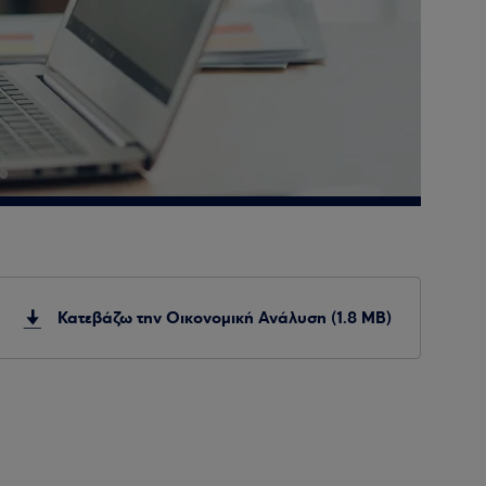
Κατεβάζω την Οικονομική Ανάλυση (1.8 MB)