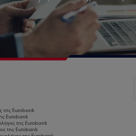
ς της Eurobank
της Eurobank
ολόγος της Eurobank
ος της Eurobank