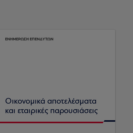
ΕΝΗΜΕΡΩΣΗ ΕΠΕΝΔΥΤΩΝ
Οικονομικά αποτελέσματα
και εταιρικές παρουσιάσεις