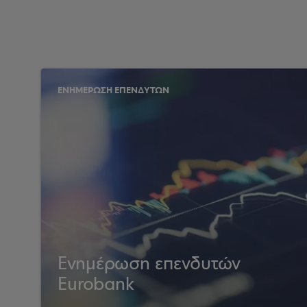
ΕΝΗΜΕΡΩΣΗ ΕΠΕΝΔΥΤΩΝ
Ενημέρωση επενδυτών
Eurobank