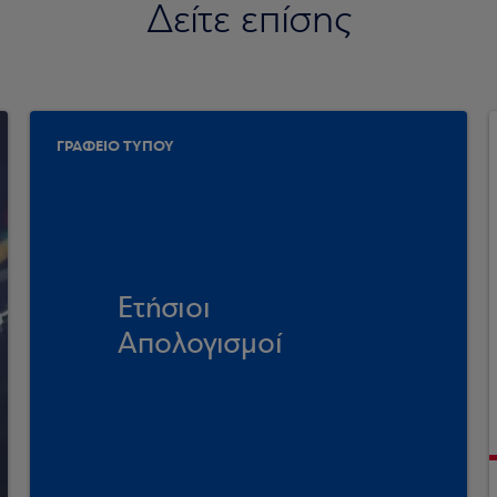
Δείτε επίσης
ΓΡΑΦΕΙΟ ΤΥΠΟΥ
Ετήσιοι
Απολογισμοί