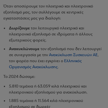
Όταν αποσύρουμε τον ηλεκτρικό και ηλεκτρονικό
εξοπλισμό μας, τον συλλέγουμε σε κεντρικές
εγκαταστάσεις μας για διαλογή:
Δωρίζουμε
τον λειτουργικό ηλεκτρικό και
ηλεκτρονικό εξοπλισμό σε ιδρύματα ή άλλους
εξωτερικούς φορείς.
Ανακυκλώνουμε
τον εξοπλισμό που δεν λειτουργεί
σε συνεργασία με την
Ανακύκλωση Συσκευών ΑΕ
,
τον φορέα που έχει εγκρίνει ο
Ελληνικός
Οργανισμός Ανακύκλωσης
.
Το 2024 δώσαμε:
5.810 τεμάχια ή 63.059 κιλά ηλεκτρικού και
ηλεκτρονικού εξοπλισμού για ανακύκλωση.
1.885 τεμάχια ή 11.564 κιλά ηλεκτρονικού
εξοπλισμού σε δωρεές