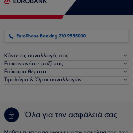
EuroPhone Banking 210 9555000
Κάντε τις συναλλαγές σας
Επικοινωνήστε μαζί μας
Επίκαιρα θέματα
Τιμολόγιο & Όροι συναλλαγών
Όλα για την ασφάλειά σας
Μάθετε τι μέτρα παίρνουμε για την ασφάλειά σας, πώς