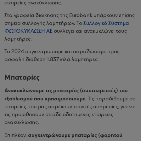
εταιρείες ανακύκλωσης.
Στα γραφεία διοίκησης της
Eurobank
υπάρχουν επίσης
σημεία συλλογής λαμπτήρων. Το
Συλλογικό Σύστημα
ΦΩΤΟΚΥΚΛΩΣΗ ΑΕ
συλλέγει και ανακυκλώνει τους
λαμπτήρες.
Το 2024 συγκεντρώσαμε και παραδώσαμε προς
ασφαλή διάθεση 1.837 κιλά λαμπτήρες.
Μπαταρίες
Ανακυκλώνουμε τις μπαταρίες (συσσωρευτές) του
εξοπλισμού που χρησιμοποιούμε
. Τις παραδίδουμε σε
εταιρείες που μας παρέχουν τεχνικές υπηρεσίες, για να
τις προωθήσουν σε αδειοδοτημένες εταιρείες
ανακύκλωσης.
συγκεντρώνουμε μπαταρίες (φορητού
Επιπλέον,