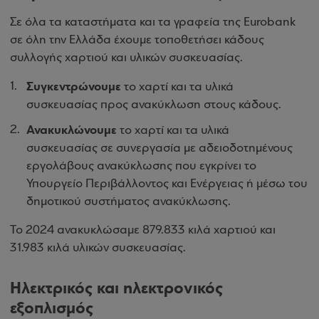
Σε όλα τα καταστήματα και τα γραφεία της
Eurobank
σε όλη την Ελλάδα έχουμε τοποθετήσει κάδους
συλλογής χαρτιού και υλικών συσκευασίας.
Συγκεντρώνουμε
το χαρτί και τα υλικά
συσκευασίας προς ανακύκλωση στους κάδους.
Ανακυκλώνουμε
το χαρτί και τα υλικά
συσκευασίας σε συνεργασία με αδειοδοτημένους
εργολάβους ανακύκλωσης που εγκρίνει το
Υπουργείο Περιβάλλοντος και Ενέργειας ή μέσω του
δημοτικού συστήματος ανακύκλωσης.
Το 2024 ανακυκλώσαμε 879.833 κιλά χαρτιού και
31.983 κιλά υλικών συσκευασίας.
Ηλεκτρικός και ηλεκτρονικός
εξοπλισμός