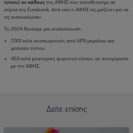
τύπου) σε κάδους
της ΑΦΗΣ που τοποθετούμε σε
κτίρια της
Eurobank
. Από εκεί η ΑΦΗΣ τις μαζεύει για να
τις ανακυκλώσει.
Το 2024 δώσαμε για ανακύκλωση:
7.001 κιλά συσσωρευτές από UPS μεγάλου και
μεσαίου τύπου.
455 κιλά μπαταρίες φορητού τύπου, σε συνεργασία
με την ΑΦΗΣ.
Δείτε επίσης