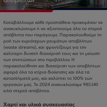
αποβλήτων
Καταβάλλουμε κάθε προσπάθεια προκειμένου να
ανακυκλώνουμε ή να αξιοποιούμε όλα τα στερεά
απόβλητα που παράγουμε. Παρακολουθούμε τη
ροή των κυριότερων ρευμάτων αποβλήτων
(waste streams), και φροντίζουμε για την
καλύτερη δυνατή διαχείρισή τους και τη μείωση
των επιπτώσεων στο περιβάλλον. Η
παρακολούθηση και διαχείριση των αποβλήτων
αφορά όλα τα κτίρια διοίκησης και όλα τα
καταστήματά μας, και καλύπτει το 100% των
εργασιών μας. Το 2024 ανακυκλώσαμε 985.140
κιλά στερεά απόβλητα.
Χαρτί και υλικά συσκευασίας