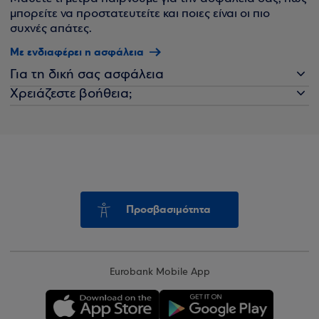
μπορείτε να προστατευτείτε και ποιες είναι οι πιο
συχνές απάτες.
Με ενδιαφέρει η ασφάλεια
Για τη δική σας ασφάλεια
Χρειάζεστε βοήθεια;
Προσβασιμότητα
Eurobank Mobile App