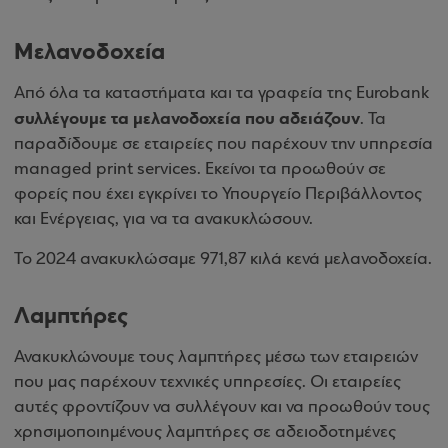
Mελανοδοχεία
Από όλα τα καταστήματα και τα γραφεία της
Eurobank
συλλέγουμε τα μελανοδοχεία που αδειάζουν
. Τα
παραδίδουμε σε εταιρείες που παρέχουν την υπηρεσία
managed print services. Εκείνοι τα προωθούν σε
φορείς που έχει εγκρίνει το Υπουργείο Περιβάλλοντος
και Ενέργειας, για να τα ανακυκλώσουν.
Το 2024 ανακυκλώσαμε 971,87 κιλά κενά μελανοδοχεία.
Λαμπτήρες
Ανακυκλώνουμε τους λαμπτήρες μέσω των εταιρειών
που μας παρέχουν τεχνικές υπηρεσίες. Οι εταιρείες
αυτές φροντίζουν να συλλέγουν και να προωθούν τους
χρησιμοποιημένους λαμπτήρες σε αδειοδοτημένες